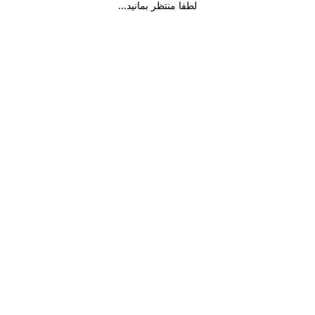
لطفا منتظر بمانید...