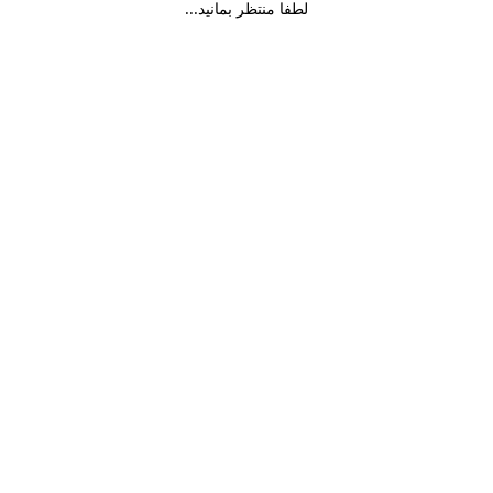
لطفا منتظر بمانید...