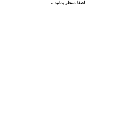
لطفا منتظر بمانید...