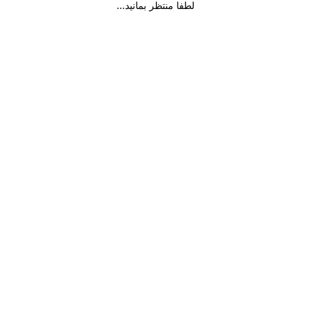
لطفا منتظر بمانید...