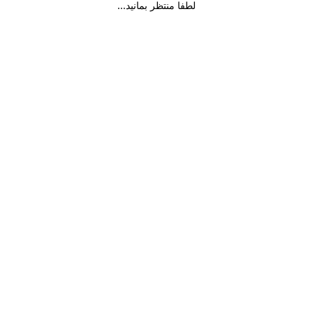
لطفا منتظر بمانید...