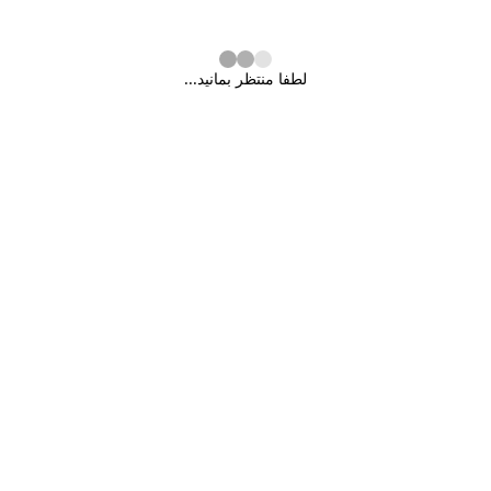
لطفا منتظر بمانید...