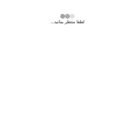
لطفا منتظر بمانید...