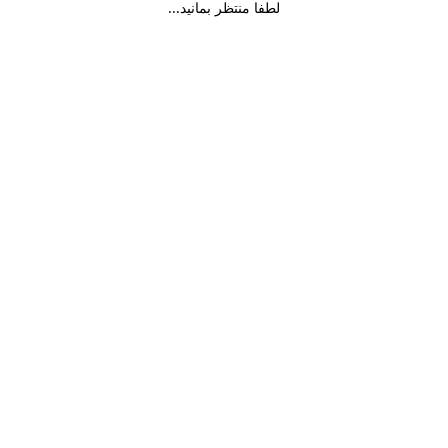
لطفا منتظر بمانید...