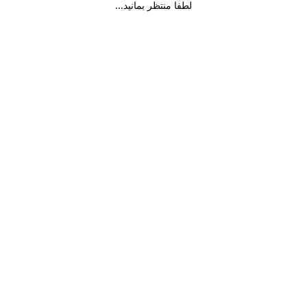
لطفا منتظر بمانید...