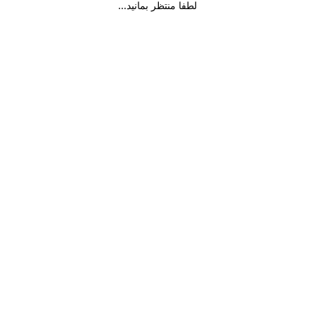
لطفا منتظر بمانید...