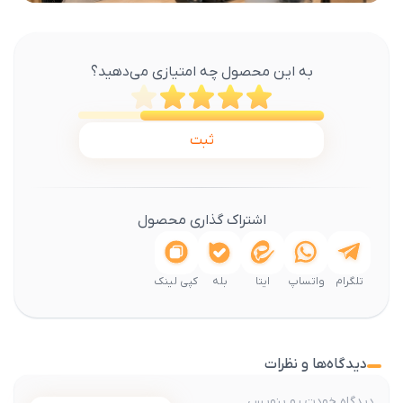
به این محصول چه امتیازی می‌دهید؟
ثبت
اشتراک گذاری محصول
تلگرام
واتساپ
ایتا
بله
کپی لینک
دیدگاه‌ها و نظرات