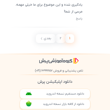
یادگیری شده و این موضوع برای ما خیلی مهمه.
مرسی از شما!
پاسخ
ثبت
500
/
0
1
2
بعدی
تلفن پشتیبانی و فروش ۶۲۹۹۹۶۵۷
(021)
دانلود اپلیکیشن پرش
دانلود مستقیم نسخه اندروید
دانلود از کافه بازار نسخه اندروید