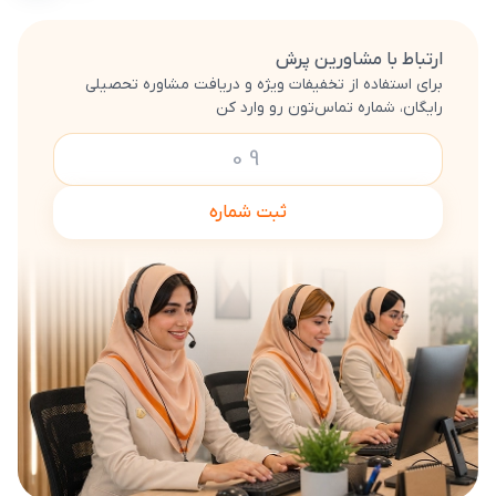
ارتباط با مشاورین پرش
برای استفاده از تخفیفات ویژه و دریافت مشاوره تحصیلی
رایگان، شماره تماس‌تون رو وارد کن
ثبت شماره