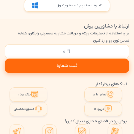
دانلود مستقیم نسخه ویندوز
ارتباط با مشاورین پرش
برای استفاده از تخفیفات ویژه و دریافت مشاوره تحصیلی رایگان، شماره
تماس‌تون رو وارد کنین
ثبت شماره
لینک‌های پرطرفدار
تماس با ما
بلاگ پرش
درباره ما
مشاوره تحصیلی
پرش رو در فضای مجازی دنبال کنین!