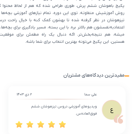
پکیج باهوشان ششم پرش، طوری طراحی شده که هم از لحاظ محتوا ک
روش آموزشیش متفاوته. توی این دوره، تمام نیازهای آموزشی بچه‌ها ب
تیزهوشان در نظر گرفته شده تا بهشون کمک کنه با خیال راحت در
اعتمادبه‌نفسشون هم بالاتر بره. با این بسته، مسیر یادگیری برای بچه‌ها،
میشه، هم نتیجه‌بخش‌تر. اگه دنبال یک راه مطمئن برای موفقیت
هستین، این پکیج می‌تونه بهترین انتخاب برای شما باشه.
مفیدترین دیدگاه‌های مشتریان
علی سما
۲ دی ۱۴۰۳
ویدیوهای آموزشی دروس تیزهوشان ششم
ع
فوق‌العاده‌س.