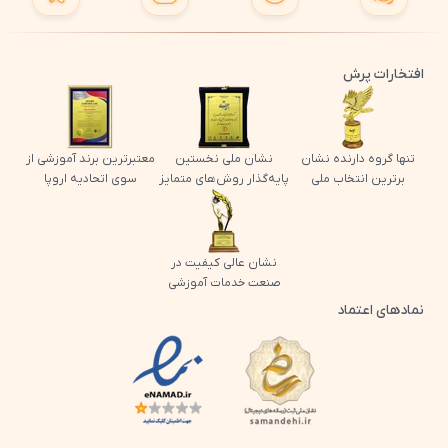
افتخارات پرش
تنها گروه دارنده نشان
نشان ملی نخستین
معتبرترین برند آموزشی از
برترین انتخاب ملی
پایه‌گذار روش‌های متمایز
سوی اتحادیه اروپا
نشان عالی کیفیت در
صنعت خدمات آموزشی
نمادهای اعتماد
لوگو اینماد پرش
لوگو ساماندهی پرش