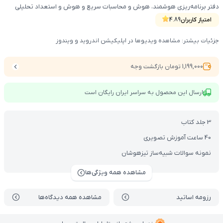
دفتر برنامه‌ریزی هوشمند، هوش و محاسبات سریع و هوش و استعداد تحلیلی
امتیاز کاربران
4.89
جزئیات بیشتر: مشاهده ویدیوها در اپلیکیشن اندروید و ویندوز
1,199,000 تومان بازگشت وجه
ارسال این محصول به سراسر ایران رایگان است
3 جلد کتاب
40 ساعت آموزش تصویری
نمونه سوالات شبیه‌ساز تیزهوشان
مشاهده همه ویژگی‌ها
رزومه اساتید
مشاهده همه دیدگاه‌ها