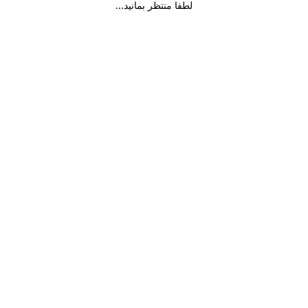
لطفا منتظر بمانید...