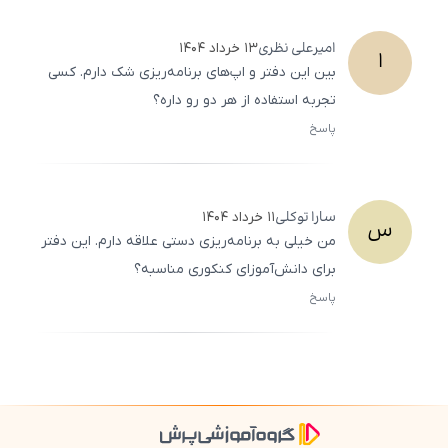
امیرعلی
نظری
۱۳ خرداد ۱۴۰۴
ا
بین این دفتر و اپ‌های برنامه‌ریزی شک دارم. کسی
تجربه استفاده از هر دو رو داره؟
پاسخ
ثبت
500
/
0
سارا
توکلی
۱۱ خرداد ۱۴۰۴
س
من خیلی به برنامه‌ریزی دستی علاقه دارم. این دفتر
برای دانش‌آموزای کنکوری مناسبه؟
پاسخ
ثبت
500
/
0