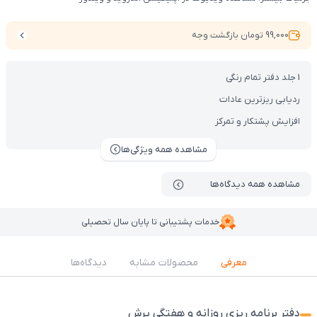
99,000 تومان بازگشت وجه
1 جلد دفتر تمام رنگی
ردیابی ریزترین عادات
افزایش پشتکار و تمرکز
مشاهده همه ویژگی‌ها
مشاهده همه دیدگاه‌ها
خدمات پشتیبانی تا پایان سال تحصیلی
معرفی
محصولات مشابه
دیدگاه‌ها
دفتر برنامه ریزی روزانه و هفتگی پرش