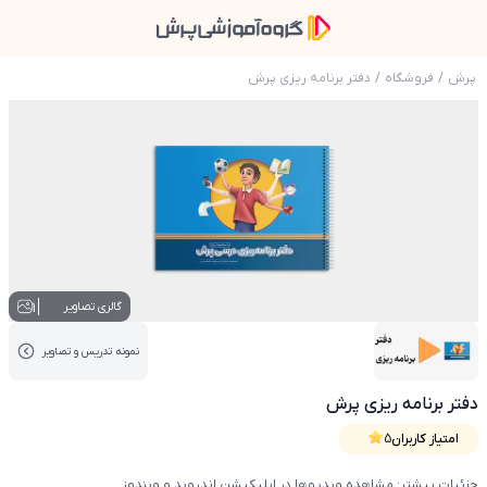
پرش
/
فروشگاه
/
دفتر برنامه ریزی پرش
عکس محصول دفتر برنامه ریزی پرش
1
گالری تصاویر
نمونه تدریس‌ و تصاویر
عکس کاور نمونه تدریس
دفتر برنامه ریزی پرش
امتیاز کاربران
5
جزئیات بیشتر: مشاهده ویدیوها در اپلیکیشن اندروید و ویندوز