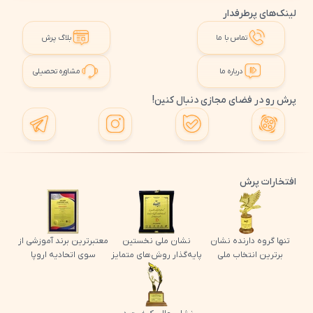
لینک‌های پرطرفدار
تماس با ما
بلاگ پرش
درباره ما
مشاوره تحصیلی
پرش رو در فضای مجازی دنبال کنین!
افتخارات پرش
تنها گروه دارنده نشان
نشان ملی نخستین
معتبرترین برند آموزشی از
برترین انتخاب ملی
پایه‌گذار روش‌های متمایز
سوی اتحادیه اروپا