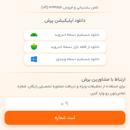
تلفن پشتیبانی و فروش ۶۲۹۹۹۶۵۷
(021)
دانلود اپلیکیشن پرش
دانلود مستقیم نسخه اندروید
دانلود از کافه بازار نسخه اندروید
دانلود مستقیم نسخه ویندوز
ارتباط با مشاورین پرش
برای استفاده از تخفیفات ویژه و دریافت مشاوره تحصیلی رایگان، شماره
تماس‌تون رو وارد کنین
ثبت شماره