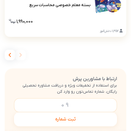
بسته معلم خصوصی محاسبات سریع
بسته معلم خصوصی محاسبات سریع
ن
1,990,000
تو
ما
قیمت بست
1,352
دانش‌آموز
ارتباط با مشاورین پرش
برای استفاده از تخفیفات ویژه و دریافت مشاوره تحصیلی
رایگان، شماره تماس‌تون رو وارد کن
ثبت شماره