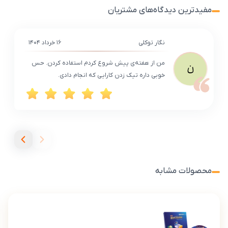
مفیدترین دیدگاه‌های مشتریان
نگار توکلی
۱۶ خرداد ۱۴۰۴
من از هفته‌ی پیش شروع کردم استفاده کردن. حس
ن
خوبی داره تیک زدن کارایی که انجام دادی.
محصولات مشابه