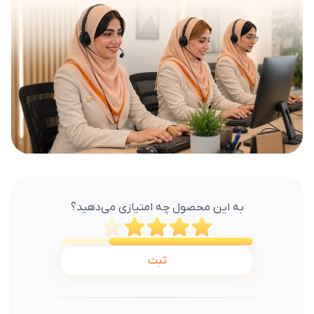
به این محصول چه امتیازی می‌دهید؟
ثبت