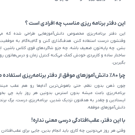
این دفتر برنامه ریزی مناسب چه افرادی است ؟
این دفتر برنامه‌ریزی مخصوص دانش‌آموزهایی طراحی شده که می‌
وقتشون درست استفاده کنن، هدف‌گذاری کنن و گام‌به‌گام به موفقیت 
بشن. چه پایه‌تون ضعیف باشه، چه جزو شاگردهای قوی کلاس باشین، این
ساختار ساده و کاربردی خودش کمک می‌کنه کنترل زمان و درس‌هاتون ر
بگیرین.
چرا ۸۰٪ دانش‌آموزهای موفق از دفتر برنامه‌ریزی استفاده می‌کنن؟
چون ذهن بدون نظم، حتی باهوش‌ترین آدم‌ها رو هم عقب مینداز
برنامه‌ریزی باعث میشه بدون استرس بدونین هر روز باید چی بخون
ایستادین و چقدر به هدفتون نزدیک شدین. برنامه‌ریزی درست، برگ برنده
دانش‌آموزهای موفقه.
با این دفتر، عقب‌افتادگی درسی معنی نداره!
وقتی هر روز می‌دونین چه کاری باید انجام بدین، جایی برای عقب‌افتادن ن