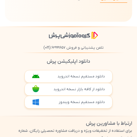
تلفن پشتیبانی و فروش ۶۲۹۹۹۶۵۷
(021)
دانلود اپلیکیشن پرش
دانلود مستقیم نسخه اندروید
دانلود از کافه بازار نسخه اندروید
دانلود مستقیم نسخه ویندوز
ارتباط با مشاورین پرش
برای استفاده از تخفیفات ویژه و دریافت مشاوره تحصیلی رایگان، شماره