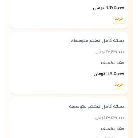
9,975,۰۰۰ تومان
خرید
بسته کامل هفتم متوسطه
23,43۰,۰۰۰ تومان
٪۵۰ تخفیف
11,715,۰۰۰ تومان
خرید
بسته کامل هشتم متوسطه
23,53۰,۰۰۰ تومان
٪۵۰ تخفیف