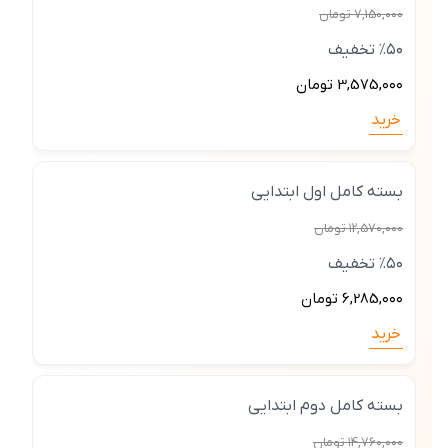
7,15۰,۰۰۰ تومان
٪۵۰ تخفیف
3,575,۰۰۰ تومان
خرید
بسته کامل اول ابتدایی
۱2,57۰,۰۰۰ تومان
٪۵۰ تخفیف
6,285,۰۰۰ تومان
خرید
بسته کامل دوم ابتدایی
۱4,76۰,۰۰۰ تومان