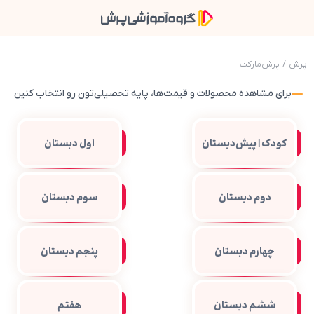
پرش
/
پرش‌مارکت
برای مشاهده محصولات و قیمت‌ها، پایه تحصیلی‌تون رو انتخاب کنین
کودک | پیش‌دبستان
اول دبستان
دوم دبستان
سوم دبستان
چهارم دبستان
پنجم دبستان
ششم دبستان
هفتم