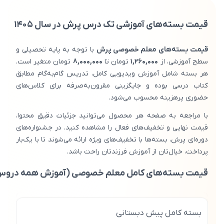
قیمت بسته‌های آموزشی تک درس پرش در سال ۱۴۰۵
قیمت بسته‌های معلم خصوصی پرش
با توجه به پایه تحصیلی و
سطح آموزشی، از
۱,۲۶۰,۰۰۰
تومان تا
۸,۰۰۰,۰۰۰
تومان متغیر است.
هر بسته شامل آموزش ویدیویی کامل، تدریس گام‌به‌گام مطابق
کتاب درسی بوده و جایگزینی مقرون‌به‌صرفه برای کلاس‌های
حضوری پرهزینه محسوب می‌شود.
با مراجعه به صفحه هر محصول می‌توانید جزئیات دقیق محتوا،
قیمت نهایی و تخفیف‌های فعال را مشاهده کنید. در جشنواره‌های
دوره‌ای پرش، بسته‌ها با تخفیف‌های ویژه ارائه می‌شوند تا با یک‌بار
پرداخت، خیال‌تان از آموزش فرزندتان راحت باشد.
قیمت بسته‌های کامل معلم خصوصی (آموزش همه دروس پ
بسته کامل پیش دبستانی