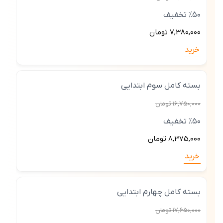
٪۵۰ تخفیف
7,38۰,۰۰۰ تومان
خرید
بسته کامل سوم ابتدایی
۱6,75۰,۰۰۰ تومان
٪۵۰ تخفیف
8,375,۰۰۰ تومان
خرید
بسته کامل چهارم ابتدایی
۱7,65۰,۰۰۰ تومان