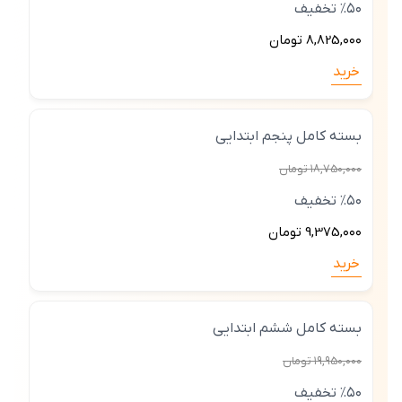
٪۵۰ تخفیف
8,825,۰۰۰ تومان
خرید
بسته کامل پنجم ابتدایی
۱8,75۰,۰۰۰ تومان
٪۵۰ تخفیف
9,375,۰۰۰ تومان
خرید
بسته کامل ششم ابتدایی
۱9,۹5۰,۰۰۰ تومان
٪۵۰ تخفیف