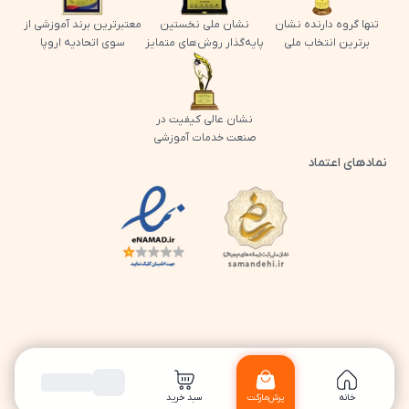
تنها گروه دارنده نشان
نشان ملی نخستین
معتبرترین برند آموزشی از
برترین انتخاب ملی
پایه‌گذار روش‌های متمایز
سوی اتحادیه اروپا
نشان عالی کیفیت در
صنعت خدمات آموزشی
نمادهای اعتماد
لوگو اینماد پرش
لوگو ساماندهی پرش
خانه
پرش‌مارکت
سبد خرید