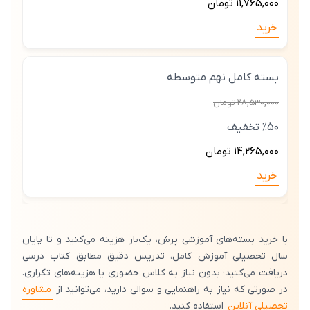
11,765,۰۰۰ تومان
خرید
بسته کامل نهم متوسطه
۲8,53۰,۰۰۰ تومان
٪۵۰ تخفیف
۱4,265,۰۰۰ تومان
خرید
با خرید بسته‌های آموزشی پرش، یک‌بار هزینه می‌کنید و تا پایان
سال تحصیلی آموزش کامل، تدریس دقیق مطابق کتاب درسی
دریافت می‌کنید؛ بدون نیاز به کلاس حضوری یا هزینه‌های تکراری.
در صورتی که نیاز به راهنمایی و سوالی دارید، می‌توانید از
مشاوره
تحصیلی آنلاین
استفاده کنید.