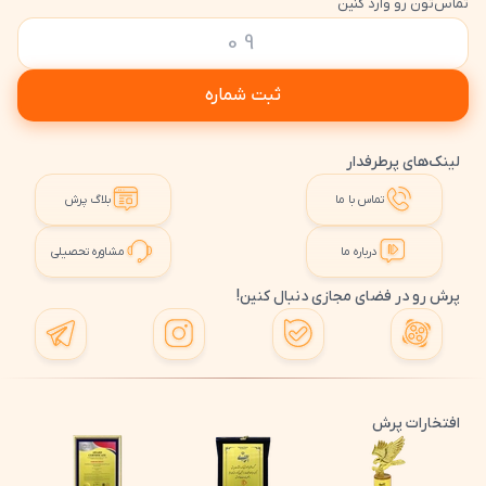
تماس‌تون رو وارد کنین
ثبت شماره
لینک‌های پرطرفدار
تماس با ما
بلاگ پرش
درباره ما
مشاوره تحصیلی
پرش رو در فضای مجازی دنبال کنین!
افتخارات پرش