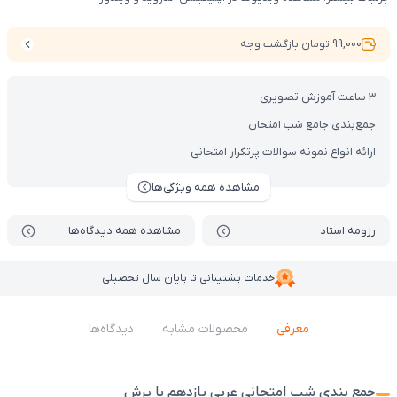
99,000 تومان بازگشت وجه
3 ساعت آموزش تصویری
جمع‌بندی جامع شب امتحان
ارائه انواع نمونه سوالات پرتکرار امتحانی
مشاهده همه ویژگی‌ها
رزومه استاد
مشاهده همه دیدگاه‌ها
خدمات پشتیبانی تا پایان سال تحصیلی
معرفی
محصولات مشابه
دیدگاه‌ها
جمع بندی شب امتحانی عربی یازدهم با پرش