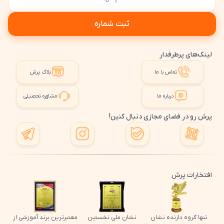
ثبت شماره
لینک‌های پرطرفدار
تماس با ما
بلاگ پرش
درباره ما
مشاوره تحصیلی
پرش رو در فضای مجازی دنبال کنین!
افتخارات پرش
تنها گروه دارنده نشان
نشان ملی نخستین
معتبرترین برند آموزشی از