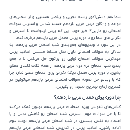
شما هم دانش‌آموز رشته تجربی و ریاضی هستین و از سختی‌های
قواعد و واژگان درس عربی یازدهم خسته شدین و استرس سوالات
امتحانی رو دارین؟! خبر خوب این که پرش اینجاست تا استرس و
نگرانی‌های شما رو با دوره پرش معدل عربی یازدهم برطرف کنه.
در این دوره با ویدیوهای جمع‌بندی شب امتحان عربی یازدهم، به
سادگی به سوالات امتحانی پایان سال مسلط میشین. اساتید پرش
مهم‌ترین سوالات امتحان نهایی رو براتون حل می‌کنن تا با جمع
بندی شب امتحان ترم دوم عربی یازدهم از همه نکات کلیدی مطلع
بشین. با دوره پرش معدل دیگه نگرانی برای امتحان معنی نداره چرا
که با ویدیو حل نمونه سوالات امتحانی عربی یازدهم می‌تونین در
کمترین زمان بهترین نتیجه رو بگیرین.
چرا دوره پرش معدل عربی یازدهم؟
کلاس‌های تقویتی ویژه امتحانات عربی یازدهم بهتون کمک می‌کنه
تا با حل سوالات مهم، استرس شب امتحان رو کاهش بدین و با
اعتماد به نفس بیشتری در شب امتحان عربی یازدهم نوبت دوم
آماده باشین. اساتید پرش در تدریس شب امتحانی عربی یازدهم