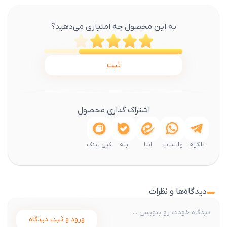
به این محصول چه امتیازی می‌دهید؟
ثبت
اشتراک گذاری محصول
تلگرام
واتساپ
ایتا
بله
کپی لینک
دیدگاه‌ها و نظرات
ورود و ثبت دیدگاه