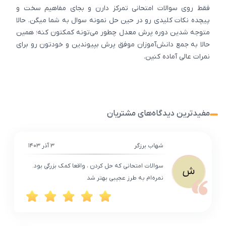
فقط روی سوالات امتحانی تمرکز دارن و بجای مفاهیم سخت و
پیچده نکات کلیدی رو در حین حل نمونه سوال به شما میگن. حالا
متوجه شدین دوره پرش معدل چطور می‌تونه کمکتون کنه؛ همین
حالا به جمع دانش‌آموزان موفق پرش بپیوندین و خودتون رو برای
نمرات عالی آماده کنین.
مفیدترین دیدگاه‌های مشتریان
شهاب برزگر
۳ آذر ۱۴۰۳
سوالات امتحانی که حل کردن ، واقعا کمک بزرگی بود.
ش
نمره‌ام به طرز عجیبی بهتر شد