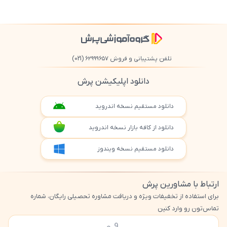
تلفن پشتیبانی و فروش ۶۲۹۹۹۶۵۷
(021)
دانلود اپلیکیشن پرش
دانلود مستقیم نسخه اندروید
دانلود از کافه بازار نسخه اندروید
دانلود مستقیم نسخه ویندوز
ارتباط با مشاورین پرش
برای استفاده از تخفیفات ویژه و دریافت مشاوره تحصیلی رایگان، شماره
تماس‌تون رو وارد کنین