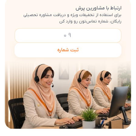
ارتباط با مشاورین پرش
برای استفاده از تخفیفات ویژه و دریافت مشاوره تحصیلی
رایگان، شماره تماس‌تون رو وارد کن
ثبت شماره