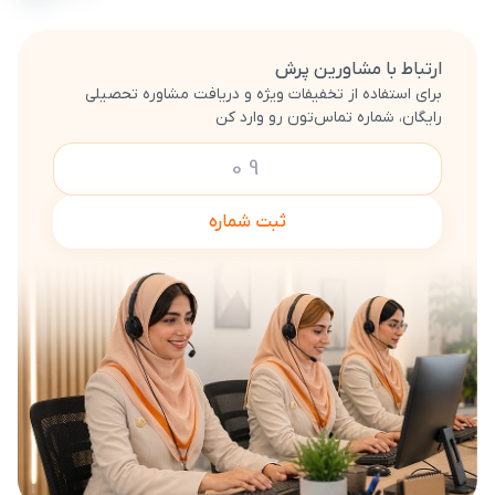
ارتباط با مشاورین پرش
برای استفاده از تخفیفات ویژه و دریافت مشاوره تحصیلی
رایگان، شماره تماس‌تون رو وارد کن
ثبت شماره