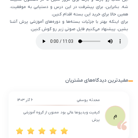
شه. بنابراین، برای پیشرفت در این درس و دستیابی به موفقیت،
همین حالا برای خرید این بسته اقدام کنین.
برای اینکه بهتر با جزئیات بسته‌ها و دوره‌های آموزشی پرش آشنا
بشین، پیشنهاد می‌کنیم فایل صوتی زیر رو گوش کنین.
مفیدترین دیدگاه‌های مشتریان
محدثه یوسفی
۶ آذر ۱۴۰۳
کیفیت ویدیوها عالی بود. ممنون از گروه آموزشی
م
پرش