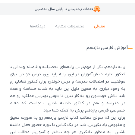
خدمات پشتیبانی تا پایان سال تحصیلی
معرفی
محصولات مشابه
دیدگاه‌ها
آموزش فارسی یازدهم
پایه یازدهم، یکی از مهم‌ترین پایه‌های تحصیلیه و فاصله چندانی با
کنکور نداره. دانش‌آموزان در این پایه باید بین درس خوندن برای
موفقیت در امتحانات مدرسه و درس خوندن برای کنکور تعادلی رو
به وجود بیارن. به همین دلیل این پایه به شدت حساسه و همه
باید تلاش خودشون رو به کار ببرن تا بتونن بهترین عملکرد رو هم
در مدرسه و هم در کنکور داشته باشن. اینجاست که معلم
خصوصی فارسی یازدهم پرش به کمک شما میاد.
برای این که بتونن مطالب کتاب فارسی یازدهم رو به صورت عمیق
و مفهومی یاد بگیرین، باید در یک کلاس یا دوره حضور فعال داشته
باشین. به منظور یادگیری هر چه بیشتر و آسون‌تر مطالب این