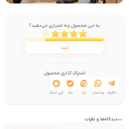
به این محصول چه امتیازی می‌دهید؟
ثبت
اشتراک گذاری محصول
تلگرام
واتساپ
ایتا
بله
کپی لینک
دیدگاه‌ها و نظرات