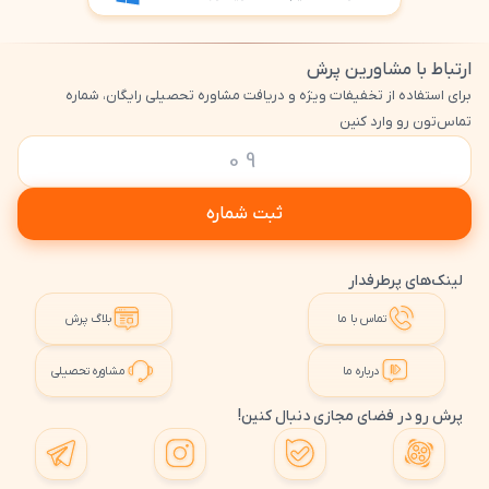
ارتباط با مشاورین پرش
برای استفاده از تخفیفات ویژه و دریافت مشاوره تحصیلی رایگان، شماره
تماس‌تون رو وارد کنین
ثبت شماره
لینک‌های پرطرفدار
تماس با ما
بلاگ پرش
درباره ما
مشاوره تحصیلی
پرش رو در فضای مجازی دنبال کنین!