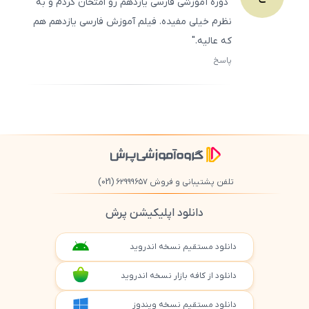
"دوره آموزشی فارسی یازدهم رو امتحان کردم و به
نظرم خیلی مفیده. فیلم آموزش فارسی یازدهم هم
که عالیه."
پاسخ
ثبت
500
/
0
تلفن پشتیبانی و فروش ۶۲۹۹۹۶۵۷
(021)
دانلود اپلیکیشن پرش
دانلود مستقیم نسخه اندروید
دانلود از کافه بازار نسخه اندروید
دانلود مستقیم نسخه ویندوز