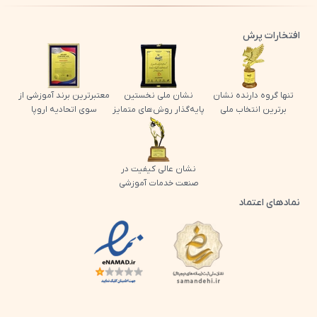
افتخارات پرش
تنها گروه دارنده نشان
نشان ملی نخستین
معتبرترین برند آموزشی از
برترین انتخاب ملی
پایه‌گذار روش‌های متمایز
سوی اتحادیه اروپا
نشان عالی کیفیت در
صنعت خدمات آموزشی
نمادهای اعتماد
لوگو اینماد پرش
لوگو ساماندهی پرش