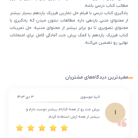
مطالب کتاب درسی باشه.
یادگیری کتاب درسی با فیلم حل تمارین فیزیک یازدهم بسیار بیشتر
از محتوای متنی بازدهی داره. مطالعات نشون میدن که یادگیری با
محتوای تصویری تا دو برابر بیشتر از محتوای متنیه. حل تمرینات
کتاب فیزیک یازدهم با کمک پرش جت آمادگی کامل برای امتحانات
نهایی رو تضمین می‌کنه.
مفیدترین دیدگاه‌های مشتریان
الینا موسوی
۳ دی ۱۴۰۳
پرش جت رو از همه کتابام بیشتر دوست دارم و
ا
بیشتر از همه ازش استفاده کردم.