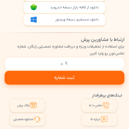
دانلود از کافه بازار نسخه اندروید
دانلود مستقیم نسخه ویندوز
ارتباط با مشاورین پرش
برای استفاده از تخفیفات ویژه و دریافت مشاوره تحصیلی رایگان، شماره
تماس‌تون رو وارد کنین
ثبت شماره
لینک‌های پرطرفدار
تماس با ما
بلاگ پرش
درباره ما
مشاوره تحصیلی