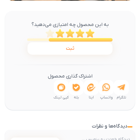
به این محصول چه امتیازی می‌دهید؟
ثبت
اشتراک گذاری محصول
تلگرام
واتساپ
ایتا
بله
کپی لینک
دیدگاه‌ها و نظرات