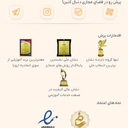
پرش رو در فضای مجازی دنبال کنین!
افتخارات پرش
تنها گروه دارنده نشان
نشان ملی نخستین
معتبرترین برند آموزشی از
برترین انتخاب ملی
پایه‌گذار روش‌های متمایز
سوی اتحادیه اروپا
نشان عالی کیفیت در
صنعت خدمات آموزشی
نمادهای اعتماد
لوگو اینماد پرش