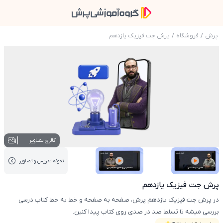
پرش
/
فروشگاه
/
پرش جت فیزیک یازدهم
عکس محصول پرش جت فیزیک یازدهم
1
گالری تصاویر
نمونه تدریس‌ و تصاویر
عکس کاور نمونه تدریس
عکس کاور نمونه تدریس
پرش جت فیزیک یازدهم
در پرش جت فیزیک یازدهم پرش، صفحه به صفحه و خط به خط کتاب درسی
بررسی میشه تا تسلط صد در صدی روی کتاب پیدا کنین.