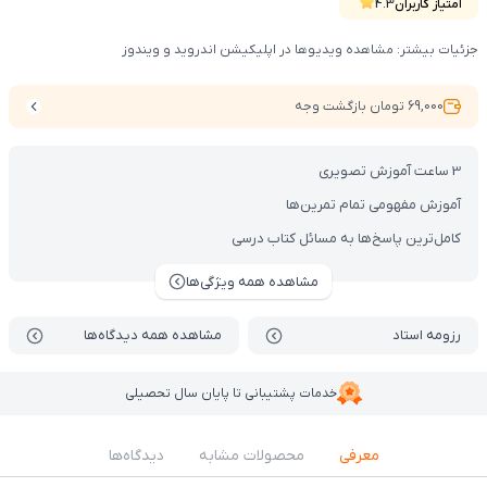
امتیاز کاربران
4.3
جزئیات بیشتر: مشاهده ویدیوها در اپلیکیشن اندروید و ویندوز
69,000 تومان بازگشت وجه
3 ساعت آموزش تصویری
آموزش مفهومی تمام تمرین‌ها
کامل‌ترین پاسخ‌ها به مسائل کتاب درسی
مشاهده همه ویژگی‌ها
رزومه استاد
مشاهده همه دیدگاه‌ها
خدمات پشتیبانی تا پایان سال تحصیلی
معرفی
محصولات مشابه
دیدگاه‌ها