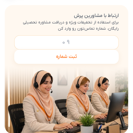
ارتباط با مشاورین پرش
برای استفاده از تخفیفات ویژه و دریافت مشاوره تحصیلی
رایگان، شماره تماس‌تون رو وارد کن
ثبت شماره