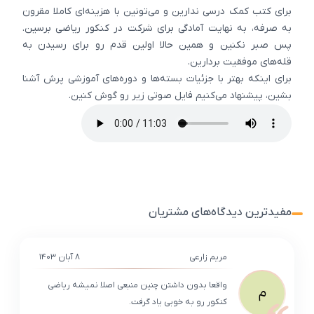
برای کتب کمک درسی ندارین و می‌تونین با هزینه‌ای کاملا مقرون
به صرفه، به نهایت آمادگی برای شرکت در کنکور ریاضی برسین.
پس صبر نکنین و همین حالا اولین قدم رو برای رسیدن به
قله‌های موفقیت بردارین.
برای اینکه بهتر با جزئیات بسته‌ها و دوره‌های آموزشی پرش آشنا
بشین، پیشنهاد می‌کنیم فایل صوتی زیر رو گوش کنین.
مفیدترین دیدگاه‌های مشتریان
مریم زارعی
۸ آبان ۱۴۰۳
واقعا بدون داشتن چنین منبعی اصلا نمیشه ریاضی
م
کنکور رو به خوبی یاد گرفت.