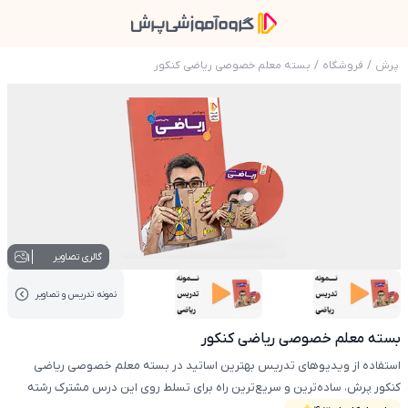
پرش
/
فروشگاه
/
بسته معلم خصوصی ریاضی کنکور
عکس محصول بسته معلم خصوصی ریاضی کنکور
1
گالری تصاویر
نمونه تدریس‌ و تصاویر
عکس کاور نمونه تدریس
عکس کاور نمونه تدریس
بسته معلم خصوصی ریاضی کنکور
استفاده از ویدیوهای تدریس بهترین اساتید در بسته معلم خصوصی ریاضی
کنکور پرش، ساده‌ترین و سریع‌ترین راه برای تسلط روی این درس مشترک رشته