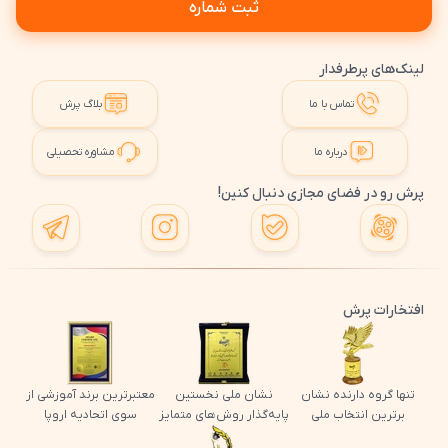
ثبت شماره
لینک‌های پرطرفدار
تماس با ما
بلاگ پرش
درباره ما
مشاوره تحصیلی
پرش رو در فضای مجازی دنبال کنین!
افتخارات پرش
تنها گروه دارنده نشان
نشان ملی نخستین
معتبرترین برند آموزشی از
برترین انتخاب ملی
پایه‌گذار روش‌های متمایز
سوی اتحادیه اروپا