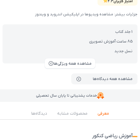
ریاضی و تجربیه.
امتیاز کاربران
4.3
جزئیات بیشتر: مشاهده ویدیوها در اپلیکیشن اندروید و ویندوز
1 جلد کتاب
85 ساعت آموزش تصویری
نسل جدید
مشاهده همه ویژگی‌ها
مشاهده همه دیدگاه‌ها
خدمات پشتیبانی تا پایان سال تحصیلی
معرفی
محصولات مشابه
دیدگاه‌ها
آموزش ریاضی کنکور