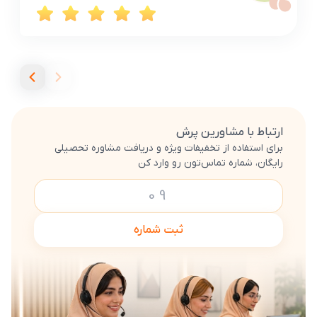
ارتباط با مشاورین پرش
برای استفاده از تخفیفات ویژه و دریافت مشاوره تحصیلی
رایگان، شماره تماس‌تون رو وارد کن
ثبت شماره