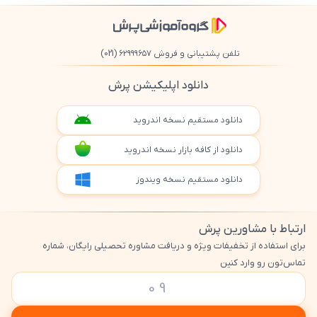
تلفن پشتیبانی و فروش ۶۲۹۹۹۶۵۷
(021)
دانلود اپلیکیشن پرش
دانلود مستقیم نسخه اندروید
دانلود از کافه بازار نسخه اندروید
دانلود مستقیم نسخه ویندوز
ارتباط با مشاورین پرش
برای استفاده از تخفیفات ویژه و دریافت مشاوره تحصیلی رایگان، شماره
تماس‌تون رو وارد کنین