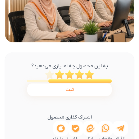
به این محصول چه امتیازی می‌دهید؟
ثبت
اشتراک گذاری محصول
تلگرام
واتساپ
ایتا
بله
کپی لینک