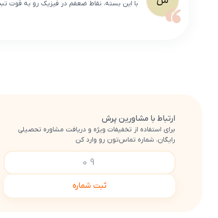
س
با این بسته، نقاط ضعفم در فیزیک رو به قوت تبدی
ارتباط با مشاورین پرش
برای استفاده از تخفیفات ویژه و دریافت مشاوره تحصیلی
رایگان، شماره تماس‌تون رو وارد کن
ثبت شماره