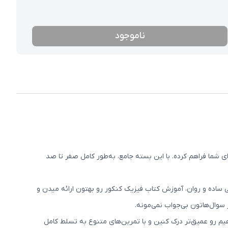
ناموجود
ما فراهم کرده. با این بسته جامع، به‌طور کامل صفر تا صد
ی ساده و روان، آموزش کتاب فیزیک کنکور رو بهتون ارائه میدن و
سوال‌هاتون بی‌جواب نمی‌مونه.
هیم رو عمیق‌تر درک کنین و با تمرین‌های متنوع به تسلط کامل