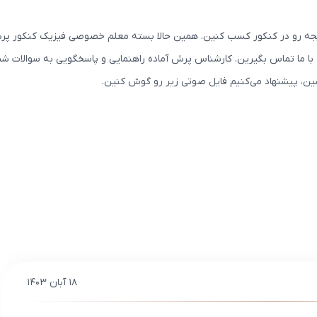
جه رو در کنکور کسب کنین. همین حالا بسته معلم خصوصی فیزیک کنکور پر
 ما تماس بگیرین. کارشناس پرش آماده راهنمایی و پاسخگویی به سوالات شما
بشین، پیشنهاد می‌کنیم فایل صوتی زیر رو گوش کنین.
۱۸ آبان ۱۴۰۳