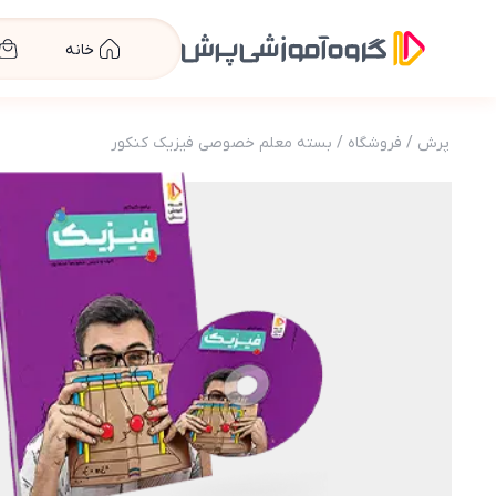
خانه
پرش
/
فروشگاه
/
بسته معلم خصوصی فیزیک کنکور
عکس محصول بسته معلم خصوصی فیزیک کنک