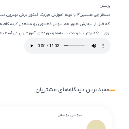
برسین.
منتظر چی هستین؟! با فیلم آموزش فیزیک کنکور پرش بهترین نتی
اگه قبل از سفارش هنوز هم سوالی ذهنتون رو مشغول کرده کافیه با
برای اینکه بهتر با جزئیات بسته‌ها و دوره‌های آموزشی پرش آشنا 
مفیدترین دیدگاه‌های مشتریان
سوسن یوسفی