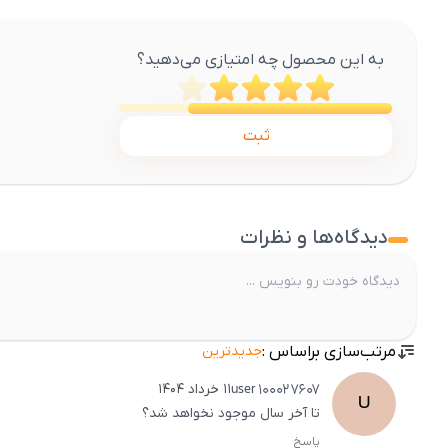
به این محصول چه امتیازی می‌دهید؟
ثبت
دیدگاه‌ها و نظرات
مرتب‌سازی براساس :
جدیدترین
user
100027607
۱۱ خرداد ۱۴۰۴
U
تا آخر سال موجود نخواهد شد؟
پاسخ