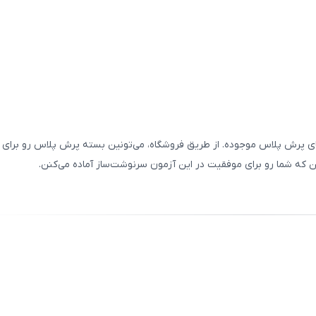
ثبت
00
/
0
‌های پرش پلاس موجوده. از طریق فروشگاه، می‌تونین بسته پرش پلاس رو برای
ن که شما رو برای موفقیت در این آزمون سرنوشت‌ساز آماده می‌کنن.
ثبت
00
/
0
ثبت