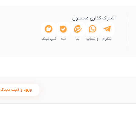
اشتراک گذاری محصول
تلگرام
واتساپ
ایتا
بله
کپی لینک
ورود و ثبت دیدگاه