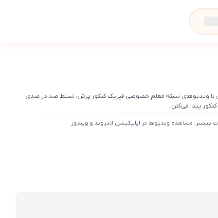
بی با ویدیوهای بسته معلم خصوصی فیزیک کنکور پرش، تسلط صد در صدی
کور پیدا می‌کنن.
ت بیشتر: مشاهده ویدیوها در اپلیکیشن اندروید و ویندوز