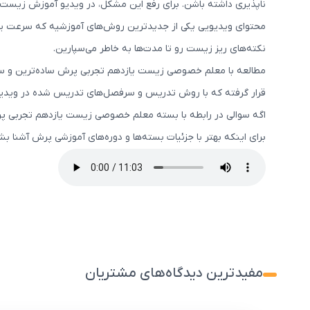
ناپذیری داشته باشن. برای رفع این مشکل، در ویدیو آموزش زیست
محتوای ویدیویی یکی از جدیدترین روش‌های آموزشیه که سرعت یادگ
نکته‌های ریز زیست رو تا مدت‌ها به خاطر می‌سپارین.
مطالعه با معلم خصوصی زیست یازدهم تجربی پرش ساده‌ترین و سری
قرار گرفته که با روش تدریس و سرفصل‌های تدریس شده در ویدیو 
اگه سوالی در رابطه با بسته معلم خصوصی زیست یازدهم تجربی پر
برای اینکه بهتر با جزئیات بسته‌ها و دوره‌های آموزشی پرش آشنا 
مفیدترین دیدگاه‌های مشتریان