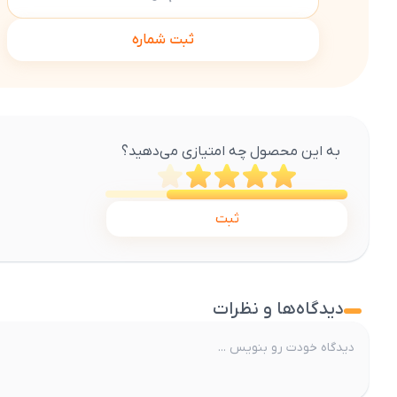
ثبت شماره
به این محصول چه امتیازی می‌دهید؟
ثبت
دیدگاه‌ها و نظرات