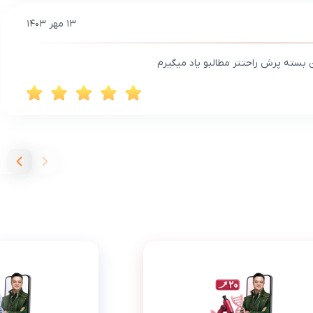
۱۳ مهر ۱۴۰۳
 بسته پرش راحتتر مطالبو یاد میگیرم