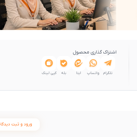
اشتراک گذاری محصول
تلگرام
واتساپ
ایتا
بله
کپی لینک
ورود و ثبت دیدگاه