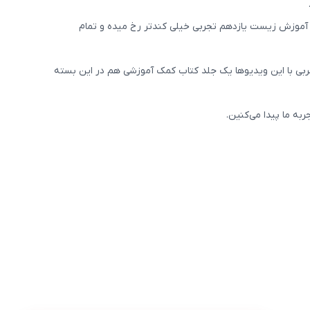
م آموزش زیست یازدهم تجربی خیلی کندتر رخ میده و تمام
بی با این ویدیوها یک جلد کتاب کمک آموزشی هم در این بسته
ه ما پیدا می‌کنین.