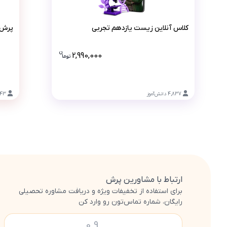
کلاس آنلاین زیست یازدهم تجربی
کلاس آنلاین زیست یازدهم تجربی
پرش 
ن
2,990,000
تو
ما
قیمت کلاس آنلاین زیست یازد
4,837
دانش‌آموز
643
ارتباط با مشاورین پرش
برای استفاده از تخفیفات ویژه و دریافت مشاوره تحصیلی
رایگان، شماره تماس‌تون رو وارد کن