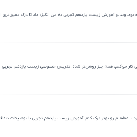
بود. ویدیو آموزش زیست یازدهم تجربی به من انگیزه داد تا درک عمیق‌تری از
ثبت
00
/
0
ی کار می‌کنم، همه چیز روشن‌تر شده. تدریس خصوصی زیست یازدهم تجربی
ثبت
00
/
0
 تا مفاهیم رو بهتر درک کنم. آموزش زیست یازدهم تجربی با توضیحات شفاف