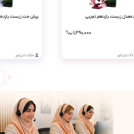
پرش معدل زیست یازدهم تجربی
پرش جت 
معدل زیست یازدهم تجربی
پرش جت زیست یازدهم
ن
1,390,000
تو
ما
هم تجربی 2990000 تومان است .
قیمت پرش معدل زیست یازدهم تجربی 1390000 تومان
4,
دانش‌آموز
5,510
دانش‌آموز