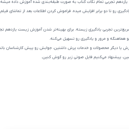
 یازدهم تجربی تمام نکات کتاب به صورت طبقه‌بندی شده آموزش داده میشه.
یری رو تا دو برابر افزایش میده. فراموش کردن اطلاعات بعد از تماشای فیل
ع‌ترین تجربی یادگیری زیسته. برای بهینه‌تر شدن آموزش زیست یازدهم تجر
هماهنگه و مرور و یادگیری رو تسهیل می‌کنه.
ش یا دیگر محصولات و خدمات پرش داشتین، جوابش رو پیش کارشناسان باتجرب
بشین، پیشنهاد می‌کنیم فایل صوتی زیر رو گوش کنین.