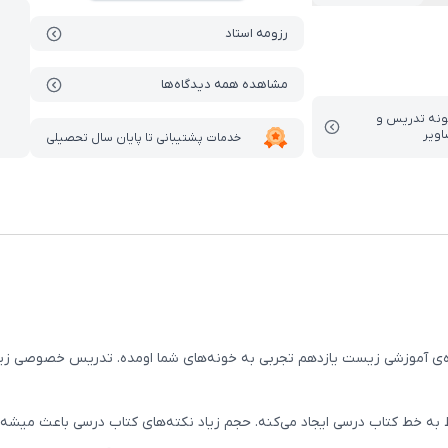
رزومه استاد
مشاهده همه دیدگاه‌ها
ونه تدریس‌ و
اویر
خدمات پشتیبانی تا پایان سال تحصیلی
ی آموزشی زیست یازدهم تجربی به خونه‌های شما اومده. تدریس خصوصی زیس
ه خط کتاب درسی ایجاد می‌کنه. حجم زیاد نکته‌های کتاب درسی باعث میشه ا