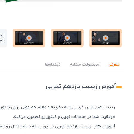
نم
تص
عکس کاور نمونه تدریس
عکس کاور نمونه تدریس
عکس کاور نمونه تدریس
معرفی
محصولات مشابه
دیدگاه‌ها
آموزش زیست یازدهم تجربی
زیست اصلی‌ترین درس رشته تجربیه و معلم خصوصی پرش با دوره‌
موفقیت شما در امتحانات نهایی و کنکور رو تضمین می‌کنه.
آموزش کتاب زیست یازدهم تجربی در این بسته تسلط کامل رو خط ب