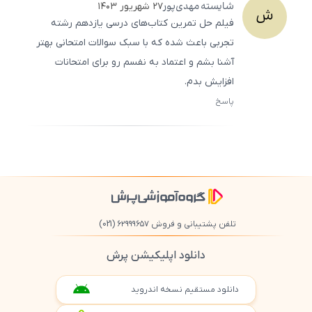
شایسته
مهدی‌پور
۲۷ شهریور ۱۴۰۳
ش
فیلم حل تمرین کتاب‌های درسی یازدهم رشته
تجربی باعث شده که با سبک سوالات امتحانی بهتر
آشنا بشم و اعتماد به نفسم رو برای امتحانات
افزایش بدم.
پاسخ
ثبت
500
/
0
تلفن پشتیبانی و فروش ۶۲۹۹۹۶۵۷
(021)
دانلود اپلیکیشن پرش
دانلود مستقیم نسخه اندروید