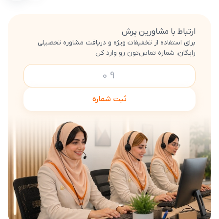
ارتباط با مشاورین پرش
برای استفاده از تخفیفات ویژه و دریافت مشاوره تحصیلی
رایگان، شماره تماس‌تون رو وارد کن
ثبت شماره