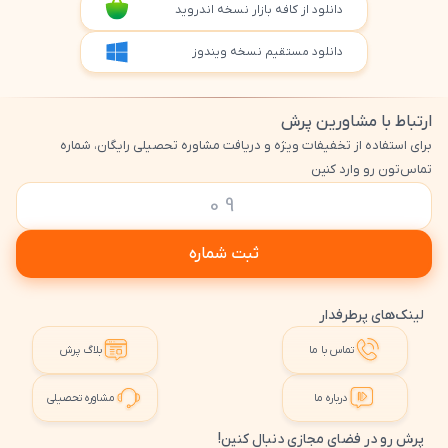
دانلود از کافه بازار نسخه اندروید
دانلود مستقیم نسخه ویندوز
ارتباط با مشاورین پرش
برای استفاده از تخفیفات ویژه و دریافت مشاوره تحصیلی رایگان، شماره
تماس‌تون رو وارد کنین
ثبت شماره
لینک‌های پرطرفدار
تماس با ما
بلاگ پرش
درباره ما
مشاوره تحصیلی
پرش رو در فضای مجازی دنبال کنین!