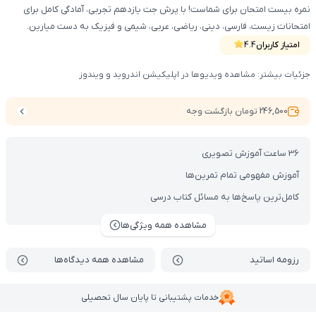
نمره بیست امتحان برای شماست! با پرش جت یازدهم تجربی، آمادگی کامل برای
امتحانات زیست، فارسی، دینی، ریاضی، عربی، شیمی و فیزیک به دست میارین.
امتیاز کاربران
4.4
جزئیات بیشتر: مشاهده ویدیوها در اپلیکیشن اندروید و ویندوز
246,500 تومان بازگشت وجه
36 ساعت آموزش تصویری
آموزش مفهومی تمام تمرین‌ها
کامل‌ترین پاسخ‌ها به مسائل کتاب درسی
مشاهده همه ویژگی‌ها
رزومه اساتید
مشاهده همه دیدگاه‌ها
خدمات پشتیبانی تا پایان سال تحصیلی