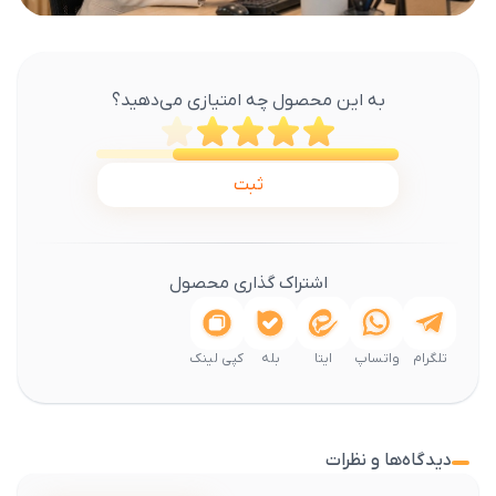
به این محصول چه امتیازی می‌دهید؟
ثبت
اشتراک گذاری محصول
تلگرام
واتساپ
ایتا
بله
کپی لینک
دیدگاه‌ها و نظرات