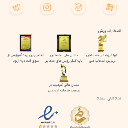
افتخارات پرش
تنها گروه دارنده نشان
نشان ملی نخستین
معتبرترین برند آموزشی از
برترین انتخاب ملی
پایه‌گذار روش‌های متمایز
سوی اتحادیه اروپا
نشان عالی کیفیت در
صنعت خدمات آموزشی
نمادهای اعتماد
لوگو اینماد پرش