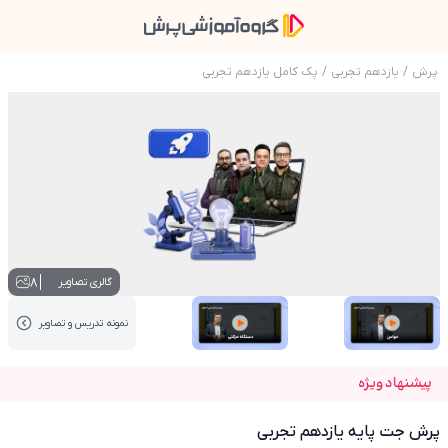
پرش
/
یازدهم تجربی
/
پک کامل یازدهم تجربی
عکس محصول پرش جت پایه یازدهم تجربی
8
گالری تصاویر
نمونه تدریس‌ و تصاویر
عکس کاور نمونه تدریس
عکس کاور نمونه تدریس
پیشنهاد ویژه
پرش جت پایه یازدهم تجربی