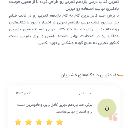
تمرین کتاب درسی یازدهم تجربی رو طراحی کرده تا از همین فرصت
یادگیری نهایت استفاده رو ببرین.
با پرش جت کامل‌ترین گام به گام یازدهم تجربی رو در قالب فیلم
حل تمارین کتاب درسی یازدهم تجربی در اختیار دارین تا تکالیفتون
رو انجام بدین، روی خط به خط کتاب درسی مسلط بشین، بهترین
عملکرد رو در امتحانات نهایی داشته باشین و برای تمرین تست
کنکور تجربی به هیچ گونه مشکلی برخورد نکنین.
مفیدترین دیدگاه‌های مشتریان
نیما علایی
۳ دی ۱۴۰۳
پرش جت یازدهم تجربی کامل‌ترین وجامع‌ترین بسته
ن
برای امتحان نهایی‌هاست.