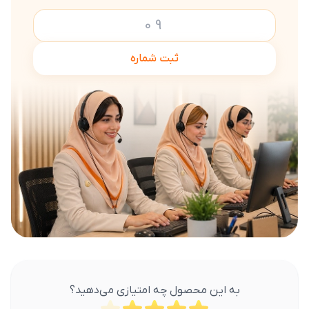
ثبت شماره
به این محصول چه امتیازی می‌دهید؟