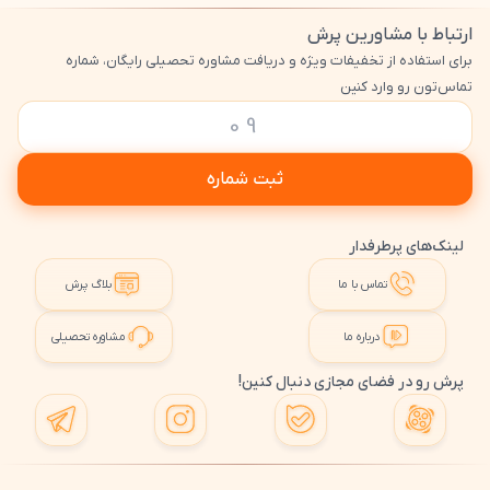
ارتباط با مشاورین پرش
برای استفاده از تخفیفات ویژه و دریافت مشاوره تحصیلی رایگان، شماره
تماس‌تون رو وارد کنین
ثبت شماره
لینک‌های پرطرفدار
تماس با ما
بلاگ پرش
درباره ما
مشاوره تحصیلی
پرش رو در فضای مجازی دنبال کنین!