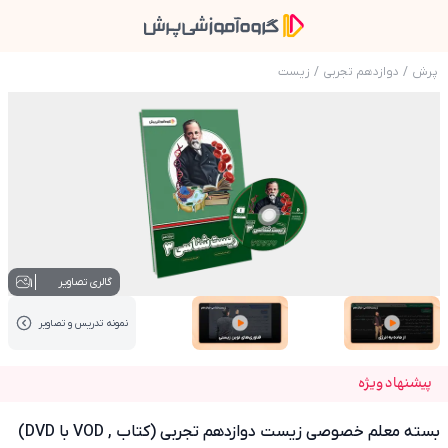
پرش
/
دوازدهم تجربی
/
زیست
عکس محصول بسته معلم خصوصی زیست دوازدهم تجربی (ک
1
گالری تصاویر
نمونه تدریس‌ و تصاویر
عکس کاور نمونه تدریس
عکس کاور نمونه تدریس
پیشنهاد ویژه
بسته معلم خصوصی زیست دوازدهم تجربی (کتاب , VOD با DVD)