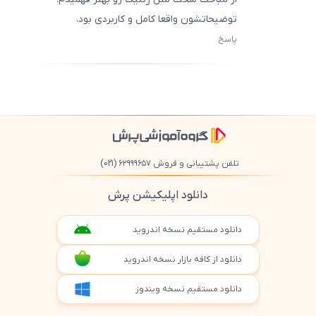
توضیحاتشون واقعا کامل و کاربردی بود.
پاسخ
ثبت
500
/
0
تلفن پشتیبانی و فروش ۶۲۹۹۹۶۵۷
(021)
دانلود اپلیکیشن پرش
دانلود مستقیم نسخه اندروید
دانلود از کافه بازار نسخه اندروید
دانلود مستقیم نسخه ویندوز