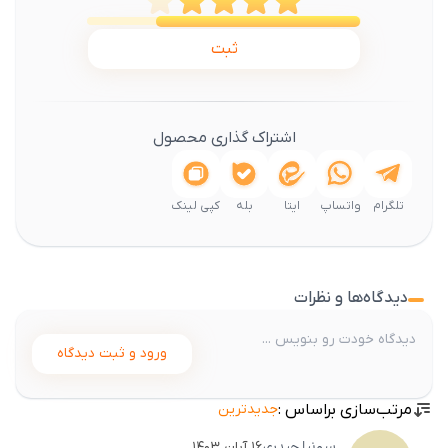
ثبت
اشتراک گذاری محصول
تلگرام
واتساپ
ایتا
بله
کپی لینک
دیدگاه‌ها و نظرات
ورود و ثبت دیدگاه
مرتب‌سازی براساس :
جدیدترین
۱۶ آبان ۱۴۰۳