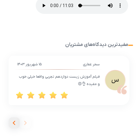
مفیدترین دیدگاه‌های مشتریان
سحر غفاری
۱۵ شهریور ۱۴۰۳
فیلم آموزش زیست دوازدهم تجربی واقعا خیلی خوب
س
و مفیده 👌😍