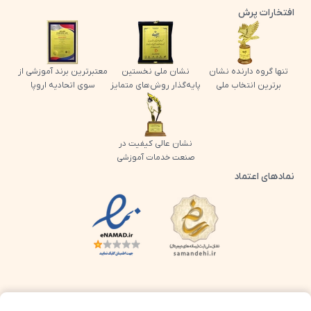
افتخارات پرش
تنها گروه دارنده نشان
نشان ملی نخستین
معتبرترین برند آموزشی از
برترین انتخاب ملی
پایه‌گذار روش‌های متمایز
سوی اتحادیه اروپا
نشان عالی کیفیت در
صنعت خدمات آموزشی
نمادهای اعتماد
لوگو اینماد پرش
لوگو ساماندهی پرش