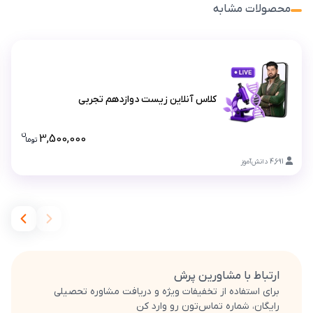
محصولات مشابه
کلاس آنلاین زیست دوازدهم تجربی
کلاس آنلاین زیست دوازدهم تجربی
ن
3,500,000
تو
ما
قیمت کلا
4,691
دانش‌آموز
ارتباط با مشاورین پرش
برای استفاده از تخفیفات ویژه و دریافت مشاوره تحصیلی
رایگان، شماره تماس‌تون رو وارد کن