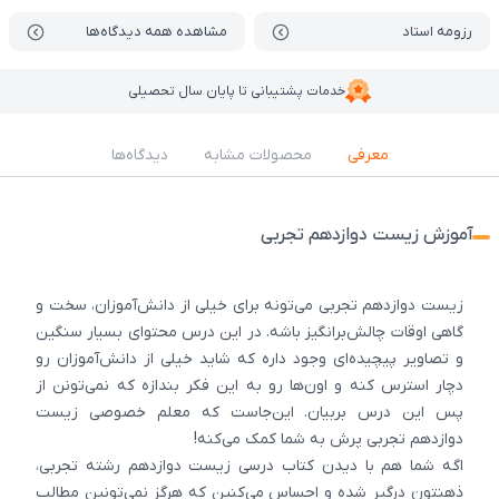
رزومه استاد
مشاهده همه دیدگاه‌ها
خدمات پشتیبانی تا پایان سال تحصیلی
معرفی
محصولات مشابه
دیدگاه‌ها
آموزش زیست دوازدهم تجربی
زیست دوازدهم تجربی می‌تونه برای خیلی از دانش‌آموزان، سخت و
گاهی اوقات چالش‌برانگیز باشه. در این درس محتوای بسیار سنگین
و تصاویر پیچیده‌ای وجود داره که شاید خیلی از دانش‌آموزان رو
دچار استرس کنه و اون‌ها رو به این فکر بندازه که نمی‌تونن از
پس این درس بربیان. این‌جاست که معلم خصوصی زیست
دوازدهم تجربی پرش به شما کمک می‌کنه!
اگه شما هم با دیدن کتاب درسی زیست دوازدهم رشته تجربی،
ذهنتون درگیر شده و احساس می‌کنین که هرگز نمی‌تونین مطالب