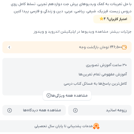
با حل تمرینات به کمک ویدیوهای پرش جت دوازدهم تجربی، تسلط کامل روی
دروس زیست، فیزیک، شیمی، ریاضی، عربی، دین و زندگی و فارسی پیدا کنین.
امتیاز کاربران
4.9
جزئیات بیشتر: مشاهده ویدیوها در اپلیکیشن اندروید و ویندوز
246,500 تومان بازگشت وجه
30 ساعت آموزش تصویری
آموزش مفهومی تمام تمرین‌ها
کامل‌ترین پاسخ‌ها به مسائل کتاب درسی
مشاهده همه ویژگی‌ها
رزومه اساتید
مشاهده همه دیدگاه‌ها
خدمات پشتیبانی تا پایان سال تحصیلی