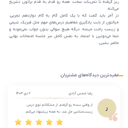
ریز گرفته تا تمرینات سخت، همه رو قدم به قدم براتون تشریح
می‌کنه.
در آخر باید گفت که با پک کامل گام به گام دوازدهم تجربی،
خیالتون از بابت یادگیری مفاهیم درس‌های مهم مثل فیزیک، شیمی
و زیست راحت میشه. دیگه هیچ سوالی بدون جواب نمی‌مونه و
شما می‌تونین با اعتماد به نفس کامل سر جلسه امتحانات نهایی
حاضر بشین.
مفیدترین دیدگاه‌های مشتریان
رضا شمس آبادی
۲ دی ۱۴۰۳
از وقتی بسته رو گرفتم، از مشکلاتم توی درس
ر
زیست‌شناسی حل شد. به همه پیشنهاد می‌کنم