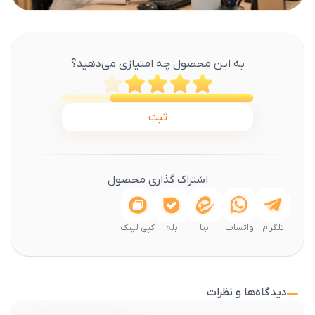
به این محصول چه امتیازی می‌دهید؟
ثبت
اشتراک گذاری محصول
تلگرام
واتساپ
ایتا
بله
کپی لینک
دیدگاه‌ها و نظرات