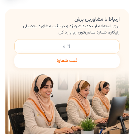
ارتباط با مشاورین پرش
برای استفاده از تخفیفات ویژه و دریافت مشاوره تحصیلی
رایگان، شماره تماس‌تون رو وارد کن
ثبت شماره