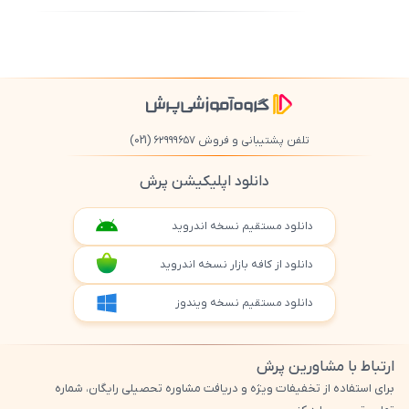
500
/
0
تلفن پشتیبانی و فروش ۶۲۹۹۹۶۵۷
(021)
دانلود اپلیکیشن پرش
دانلود مستقیم نسخه اندروید
دانلود از کافه بازار نسخه اندروید
دانلود مستقیم نسخه ویندوز
ارتباط با مشاورین پرش
برای استفاده از تخفیفات ویژه و دریافت مشاوره تحصیلی رایگان، شماره