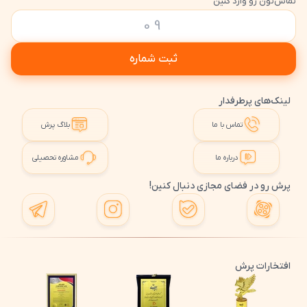
تماس‌تون رو وارد کنین
ثبت شماره
لینک‌های پرطرفدار
تماس با ما
بلاگ پرش
درباره ما
مشاوره تحصیلی
پرش رو در فضای مجازی دنبال کنین!
افتخارات پرش