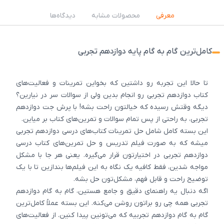
معرفی
محصولات مشابه
دیدگاه‌ها
کامل‌ترین گام به گام پایه دوازدهم تجربی
تا حالا این تجربه رو داشتین که بخواین تمرینات و فعالیت‌های
کتاب دوازدهم تجربی رو انجام بدین ولی از سوالات سر در نیارین؟
دیگه وقتش رسیده که خیالتون راحت بشه! با پرش جت دوازدهم
تجربی، به راحتی از پس تمام سوالات و تمرین‌های کتاب بر میاین.
این بسته کامل شامل حل تمرینات کتاب‌های درسی دوازدهم تجربی
میشه که به صورت فیلم تدریس و حل تمرین‌های کتاب درسی
دوازدهم تجربی در اختیارتون قرار می‌گیره. یعنی هر جا با مشکل
مواجه شدین، فقط کافیه یک نگاه به این فیلم‌ها بندازین تا با یک
توضیح راحت و قابل فهم، مشکل‌تون حل بشه.
اگه دنبال یه راهنمای دقیق و جامع هستین، گام به گام دوازدهم
تجربی همه چی رو براتون روشن می‌کنه. این بسته عملاً کامل‌ترین
گام به گام دوازدهم تجربیه که می‌تونین پیدا کنین. از فعالیت‌های