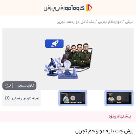
پرش
/
دوازدهم تجربی
/
پک کامل دوازدهم تجربی
عکس محصول پرش جت پایه دوازدهم تجربی
8
گالری تصاویر
نمونه تدریس‌ و تصاویر
عکس کاور نمونه تدریس
عکس کاور نمونه تدریس
پیشنهاد ویژه
پرش جت پایه دوازدهم تجربی