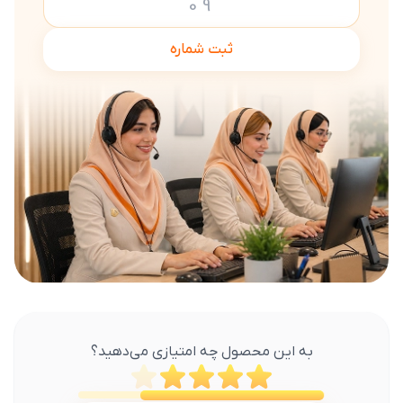
ثبت شماره
به این محصول چه امتیازی می‌دهید؟