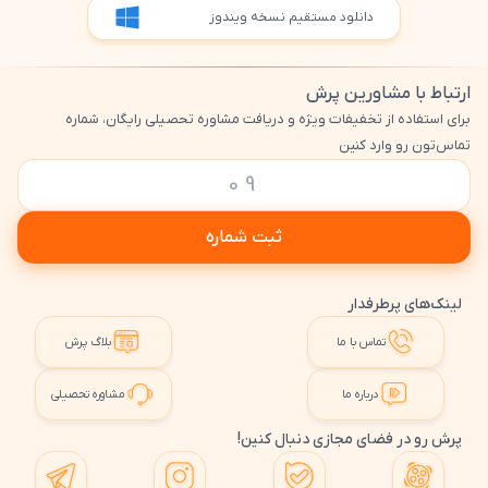
دانلود مستقیم نسخه ویندوز
ارتباط با مشاورین پرش
برای استفاده از تخفیفات ویژه و دریافت مشاوره تحصیلی رایگان، شماره
تماس‌تون رو وارد کنین
ثبت شماره
لینک‌های پرطرفدار
تماس با ما
بلاگ پرش
درباره ما
مشاوره تحصیلی
پرش رو در فضای مجازی دنبال کنین!