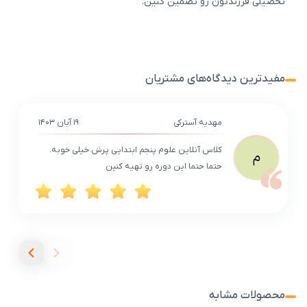
تحصیلی فرزندتون رو تضمین کنین.
مفیدترین دیدگاه‌های مشتریان
مهدیه آسترکی
۱۹ آبان ۱۴۰۳
کلاس آنلاین علوم پنجم ابتدایی پرش خیلی خوبه.
م
حتما حتما این دوره رو تهیه کنین
محصولات مشابه