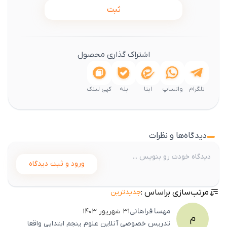
ثبت
اشتراک گذاری محصول
تلگرام
واتساپ
ایتا
بله
کپی لینک
دیدگاه‌ها و نظرات
ورود و ثبت دیدگاه
مرتب‌سازی براساس :
جدیدترین
مهسا
فراهانی
۳۱ شهریور ۱۴۰۳
م
تدریس خصوصی آنلاین علوم پنجم ابتدایی واقعا