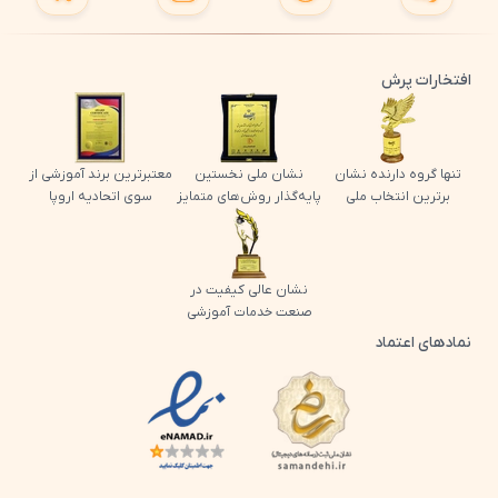
افتخارات پرش
تنها گروه دارنده نشان
نشان ملی نخستین
معتبرترین برند آموزشی از
برترین انتخاب ملی
پایه‌گذار روش‌های متمایز
سوی اتحادیه اروپا
نشان عالی کیفیت در
صنعت خدمات آموزشی
نمادهای اعتماد
لوگو اینماد پرش
لوگو ساماندهی پرش