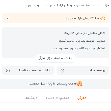
جزئیات بیشتر: مشاهده ویدیوها در اپلیکیشن اندروید و ویندوز
249,000 تومان بازگشت وجه
امکان تماشای بازپخش کلاس‌ها
تدریس توسط بهترین اساتید کشور
تماشای چندباره کلاس بدون محدودیت
مشاهده همه ویژگی‌ها
رزومه استاد
مشاهده همه دیدگاه‌ها
خدمات پشتیبانی تا پایان سال تحصیلی
معرفی
محصولات مشابه
دیدگاه‌ها