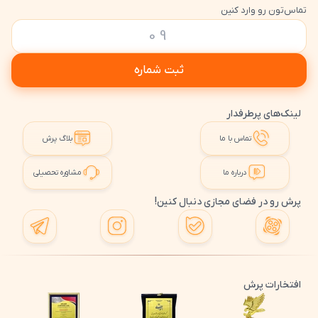
تماس‌تون رو وارد کنین
ثبت شماره
لینک‌های پرطرفدار
تماس با ما
بلاگ پرش
درباره ما
مشاوره تحصیلی
پرش رو در فضای مجازی دنبال کنین!
افتخارات پرش