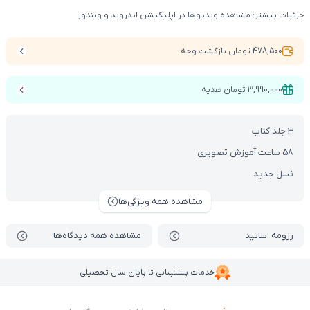
جزئیات بیشتر: مشاهده ویدیوها در اپلیکیشن اندروید و ویندوز
478,500 تومان بازگشت وجه
3,990,000 تومان هدیه
3 جلد کتاب
58 ساعت آموزش تصویری
نسل جدید
مشاهده همه ویژگی‌ها
رزومه اساتید
مشاهده همه دیدگاه‌ها
خدمات پشتیبانی تا پایان سال تحصیلی