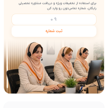
برای استفاده از تخفیفات ویژه و دریافت مشاوره تحصیلی
رایگان، شماره تماس‌تون رو وارد کن
ثبت شماره