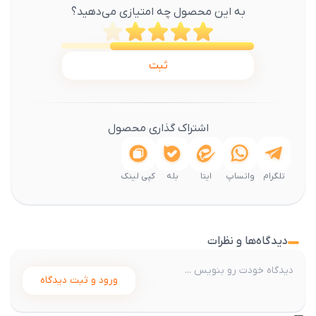
به این محصول چه امتیازی می‌دهید؟
ثبت
اشتراک گذاری محصول
تلگرام
واتساپ
ایتا
بله
کپی لینک
دیدگاه‌ها و نظرات
ورود و ثبت دیدگاه