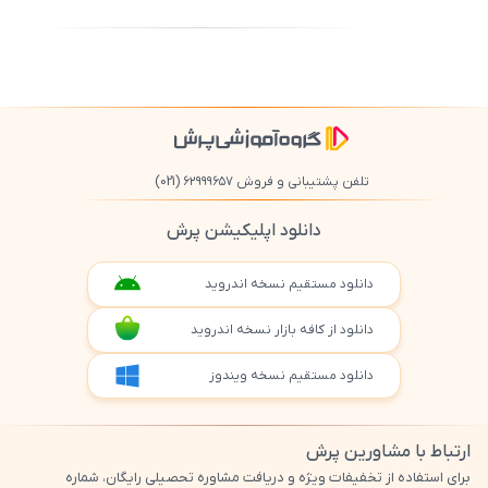
ثبت
500
/
0
تلفن پشتیبانی و فروش ۶۲۹۹۹۶۵۷
(021)
دانلود اپلیکیشن پرش
دانلود مستقیم نسخه اندروید
دانلود از کافه بازار نسخه اندروید
دانلود مستقیم نسخه ویندوز
ارتباط با مشاورین پرش
برای استفاده از تخفیفات ویژه و دریافت مشاوره تحصیلی رایگان، شماره