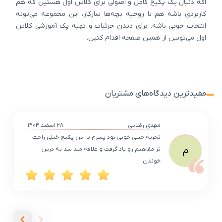
اگه دنبال یک پکیج کامل و اصولی برای کلاس اول هستین که هم
کاربردی باشه هم با روحیه بچه‌ها سازگار، این مجموعه می‌تونه
انتخاب خوبی باشه. برای دیدن جزئیات و تهیه پک آموزشی کلاس
اول می‌تونین از همین صفحه اقدام کنین.
مفیدترین دیدگاه‌های مشتریان
مهدی رضایی
۲۸ اسفند ۱۴۰۴
تجربه خیلی خوبی بود پسرم با این پکیج خیلی راحت‌
م
تر مفاهیم رو یاد گرفت و علاقه ‌مند شد به درس
خوندن