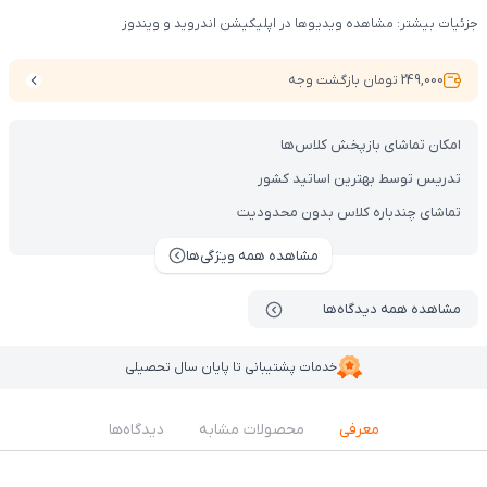
جزئیات بیشتر: مشاهده ویدیوها در اپلیکیشن اندروید و ویندوز
249,000 تومان بازگشت وجه
امکان تماشای بازپخش کلاس‌ها
تدریس توسط بهترین اساتید کشور
تماشای چندباره کلاس بدون محدودیت
مشاهده همه ویژگی‌ها
مشاهده همه دیدگاه‌ها
خدمات پشتیبانی تا پایان سال تحصیلی
معرفی
محصولات مشابه
دیدگاه‌ها