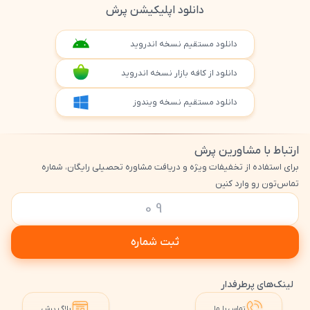
دانلود اپلیکیشن پرش
دانلود مستقیم نسخه اندروید
دانلود از کافه بازار نسخه اندروید
دانلود مستقیم نسخه ویندوز
ارتباط با مشاورین پرش
برای استفاده از تخفیفات ویژه و دریافت مشاوره تحصیلی رایگان، شماره
تماس‌تون رو وارد کنین
ثبت شماره
لینک‌های پرطرفدار
تماس با ما
بلاگ پرش