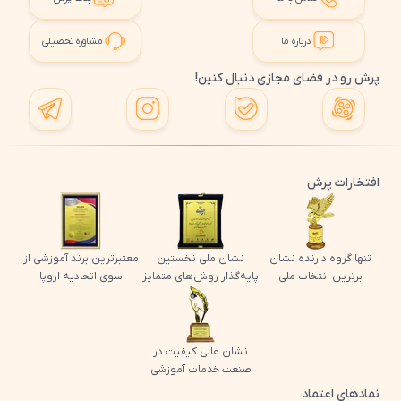
درباره ما
مشاوره تحصیلی
پرش رو در فضای مجازی دنبال کنین!
افتخارات پرش
تنها گروه دارنده نشان
نشان ملی نخستین
معتبرترین برند آموزشی از
برترین انتخاب ملی
پایه‌گذار روش‌های متمایز
سوی اتحادیه اروپا
نشان عالی کیفیت در
صنعت خدمات آموزشی
نمادهای اعتماد