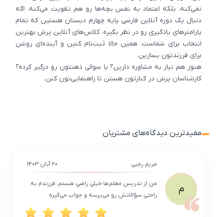
نمی‌کنه، بلکه اعتماد به نفس بچه‌ها رو هم تقویت می‌کنه. اگه
دنبال یک دوره آنلاین فارسی پایه چهارم دبستان هستین که تمام
پارامترهای یادگیری رو در نظر بگیره، کلاس‌های آنلاین پرش بهترین
انتخاب برای شماست. همین حالا ثبت‌نام کنین و آینده‌ای روشن
برای فرزندتون بسازین.
هنوز هم نیاز به مشاوره دارین؟ یا سوالی ذهنتون رو درگیر کرده؟
کارشناسان پرش در کنارتون هستن تا راهنمایی‌تون کنن.
مفیدترین دیدگاه‌های مشتریان
مریم رجبی
۲۰ آبان ۱۴۰۳
من از تدریس معلم‌ها خیلی راضی هستم. فرزندم به
م
راحتی سؤالاتش رو می‌پرسه و جواب می‌گیره