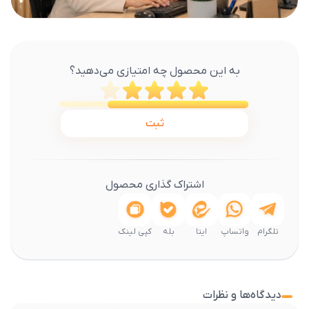
به این محصول چه امتیازی می‌دهید؟
ثبت
اشتراک گذاری محصول
تلگرام
واتساپ
ایتا
بله
کپی لینک
دیدگاه‌ها و نظرات