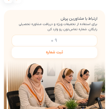
ارتباط با مشاورین پرش
برای استفاده از تخفیفات ویژه و دریافت مشاوره تحصیلی
رایگان، شماره تماس‌تون رو وارد کن
ثبت شماره