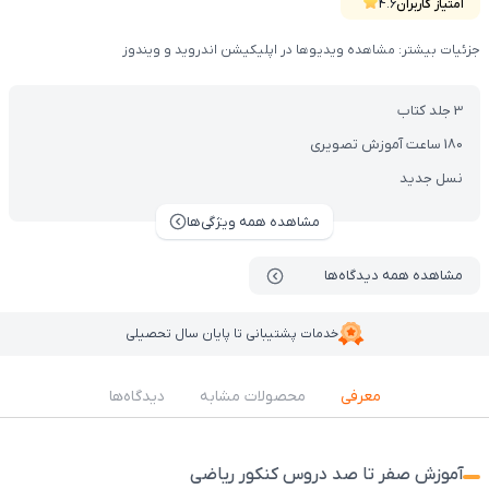
آموزش میده.
امتیاز کاربران
4.6
جزئیات بیشتر: مشاهده ویدیوها در اپلیکیشن اندروید و ویندوز
3 جلد کتاب
180 ساعت آموزش تصویری
نسل جدید
مشاهده همه ویژگی‌ها
مشاهده همه دیدگاه‌ها
خدمات پشتیبانی تا پایان سال تحصیلی
معرفی
محصولات مشابه
دیدگاه‌ها
آموزش صفر تا صد دروس کنکور ریاضی