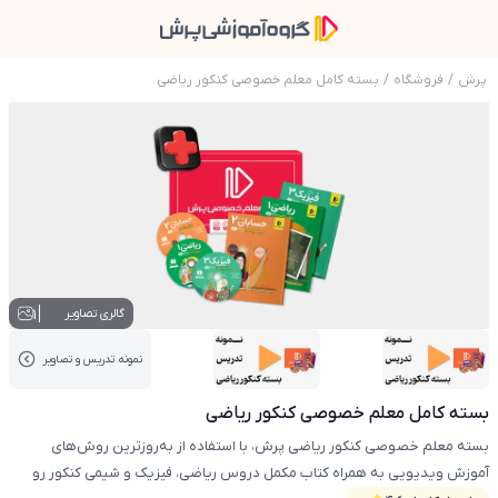
پرش
/
فروشگاه
/
بسته کامل معلم خصوصی کنکور ریاضی
عکس محصول بسته کامل معلم خصوصی کنکور 
1
گالری تصاویر
نمونه تدریس‌ و تصاویر
عکس کاور نمونه تدریس
عکس کاور نمونه تدریس
بسته کامل معلم خصوصی کنکور ریاضی
بسته معلم خصوصی کنکور ریاضی پرش، با استفاده از به‌روزترین روش‌های
آموزش ویدیویی به همراه کتاب مکمل دروس ریاضی، فیزیک و شیمی کنکور رو