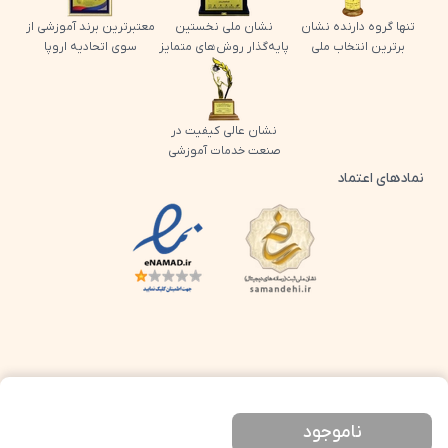
تنها گروه دارنده نشان
نشان ملی نخستین
معتبرترین برند آموزشی از
برترین انتخاب ملی
پایه‌گذار روش‌های متمایز
سوی اتحادیه اروپا
نشان عالی کیفیت در
صنعت خدمات آموزشی
نمادهای اعتماد
لوگو اینماد پرش
لوگو ساماندهی پرش
ناموجود