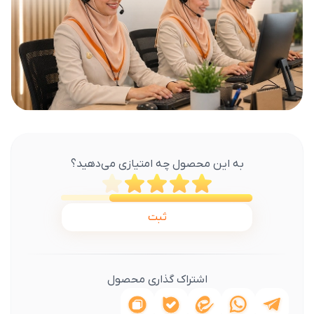
به این محصول چه امتیازی می‌دهید؟
ثبت
اشتراک گذاری محصول