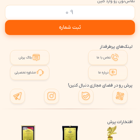
تماس‌تون رو وارد کنین
ثبت شماره
لینک‌های پرطرفدار
تماس با ما
بلاگ پرش
درباره ما
مشاوره تحصیلی
پرش رو در فضای مجازی دنبال کنین!
افتخارات پرش