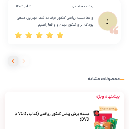
زینب جمشیدی
۳ آذر ۱۴۰۳
واقعا بسته ریاضی کنکور حرف نداشت. بهترین منبعی
ز
بود که برای کنکور دیدم و واقعا راضیم
محصولات مشابه
پیشنهاد ویژه
بسته پرش پلاس کنکور ریاضی (کتاب , VOD با
DVD)