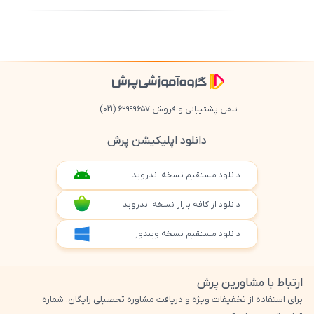
500
/
0
تلفن پشتیبانی و فروش ۶۲۹۹۹۶۵۷
(021)
دانلود اپلیکیشن پرش
دانلود مستقیم نسخه اندروید
دانلود از کافه بازار نسخه اندروید
دانلود مستقیم نسخه ویندوز
ارتباط با مشاورین پرش
برای استفاده از تخفیفات ویژه و دریافت مشاوره تحصیلی رایگان، شماره