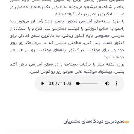
ریاضی شناخته میشه و می‌تونه به عنوان یک راهنمای مطمئن در
مسیر یادگیری ریاضی در نظر گرفته بشه.
با خرید بسته‌های آموزشی کنکور ریاضی، دانش‌آموزان می‌تونن به
راحتی به منابع آموزشی با کیفیت دسترسی پیدا کنن و با استفاده از
تدریس خصوصی پایه کنکور ریاضی، به بالاترین سطح آمادگی برای
کنکور دست پیدا کنن. مطمئن باشین که با سرمایه‌گذاری روی
خودتون برای موفقیت در کنکور، پله‌های موفقیت رو سریع‌تر طی
خواهید کرد!
برای اینکه بهتر با جزئیات بسته‌ها و دوره‌های آموزشی پرش آشنا
بشین، پیشنهاد می‌کنیم فایل صوتی زیر رو گوش کنین.
مفیدترین دیدگاه‌های مشتریان