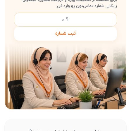
رایگان، شماره تماس‌تون رو وارد کن
ثبت شماره