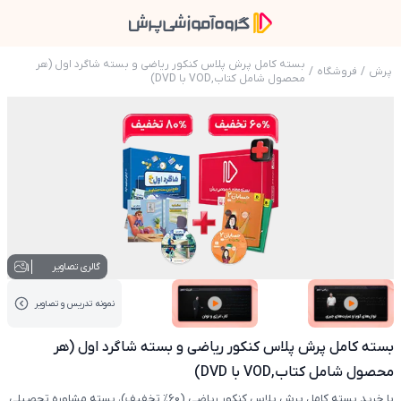
بسته کامل پرش پلاس کنکور ریاضی و بسته شاگرد اول (هر
پرش
/
فروشگاه
/
محصول شامل کتاب,VOD با DVD)
عکس محصول بسته کامل پرش پلاس کنکور ریاضی و بسته شاگرد اول (هر محصول شامل کتاب,OD
1
گالری تصاویر
نمونه تدریس‌ و تصاویر
عکس کاور نمونه تدریس
عکس کاور نمونه تدریس
بسته کامل پرش پلاس کنکور ریاضی و بسته شاگرد اول (هر
محصول شامل کتاب,VOD با DVD)
با خرید بسته کامل پرش پلاس کنکور ریاضی (60% تخفیف)، بسته مشاوره تحصیلی