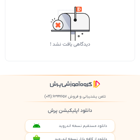
دیدگاهی یافت نشد !
تلفن پشتیبانی و فروش ۶۲۹۹۹۶۵۷
(021)
دانلود اپلیکیشن پرش
دانلود مستقیم نسخه اندروید
دانلود از کافه بازار نسخه اندروید