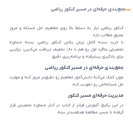
جمع‌بندی حرفه‌ای در مسیر کنکور ریاضی
کنکور ریاضی نیاز به تسلط بالا روی مفاهیم، حل مسئله و مرور
عمیق مطالب داره.
با خرید بسته کامل پرش پلاس کنکور ریاضی، بسته مشاوره
تحصیلی شاگرد اول رو هم با ۸۰٪ تخفیف دریافت می‌کنین؛ ترکیبی
برای یادگیری پیشرفته و برنامه‌ریزی دقیق.
جمع‌بندی حرفه‌ای در مسیر کنکور ریاضی
چون کمک می‌کنه دانش‌آموز مفاهیم رو دقیق‌تر مرور کنه و مهارت
حل مسئله‌اش رو تقویت کنه.
مدیریت حرفه‌ای مسیر کنکور
در این پکیج، آموزش فراتر از کتاب در کنار مشاوره تحصیلی قرار
گرفته تا مسیر مطالعه هدفمندتر بشه.