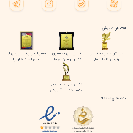
افتخارات پرش
تنها گروه دارنده نشان
نشان ملی نخستین
معتبرترین برند آموزشی از
برترین انتخاب ملی
پایه‌گذار روش‌های متمایز
سوی اتحادیه اروپا
نشان عالی کیفیت در
صنعت خدمات آموزشی
نمادهای اعتماد
لوگو اینماد پرش