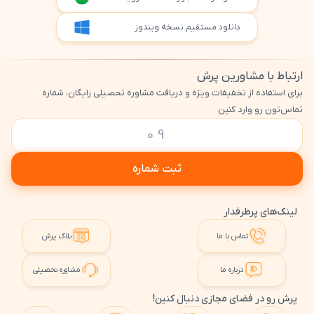
دانلود مستقیم نسخه ویندوز
ارتباط با مشاورین پرش
برای استفاده از تخفیفات ویژه و دریافت مشاوره تحصیلی رایگان، شماره
تماس‌تون رو وارد کنین
ثبت شماره
لینک‌های پرطرفدار
تماس با ما
بلاگ پرش
درباره ما
مشاوره تحصیلی
پرش رو در فضای مجازی دنبال کنین!