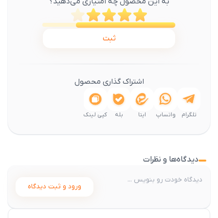
به این محصول چه امتیازی می‌دهید؟
ثبت
اشتراک گذاری محصول
تلگرام
واتساپ
ایتا
بله
کپی لینک
دیدگاه‌ها و نظرات
ورود و ثبت دیدگاه