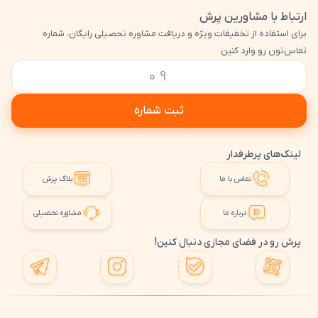
ارتباط با مشاورین پرش
برای استفاده از تخفیفات ویژه و دریافت مشاوره تحصیلی رایگان، شماره
تماس‌تون رو وارد کنین
ثبت شماره
لینک‌های پرطرفدار
تماس با ما
بلاگ پرش
درباره ما
مشاوره تحصیلی
پرش رو در فضای مجازی دنبال کنین!