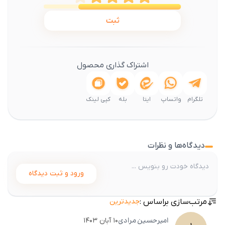
ثبت
اشتراک گذاری محصول
تلگرام
واتساپ
ایتا
بله
کپی لینک
دیدگاه‌ها و نظرات
ورود و ثبت دیدگاه
مرتب‌سازی براساس :
جدیدترین
امیرحسین
مرادی
۱۰ آبان ۱۴۰۳