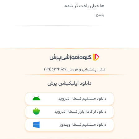
‌ها خیلی راحت ‌تر شده.
پاسخ
ثبت
500
/
0
تلفن پشتیبانی و فروش ۶۲۹۹۹۶۵۷
(021)
دانلود اپلیکیشن پرش
دانلود مستقیم نسخه اندروید
دانلود از کافه بازار نسخه اندروید
دانلود مستقیم نسخه ویندوز