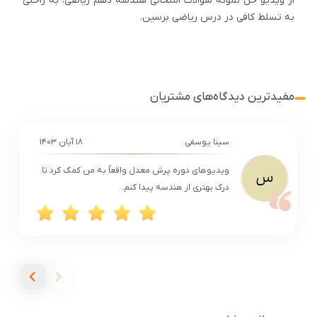
از ویدیو حل نمونه سوالات امتحانی هندسه دهم ریاضی، به راحتی
به تسلط کافی در درس ریاضی برسین.
مفیدترین دیدگاه‌های مشتریان
سینا یوسفی
۱۸ آبان ۱۴۰۳
ویدیوهای دوره پرش معدل واقعاً به من کمک کرد تا
س
درک بهتری از هندسه پیدا کنم.