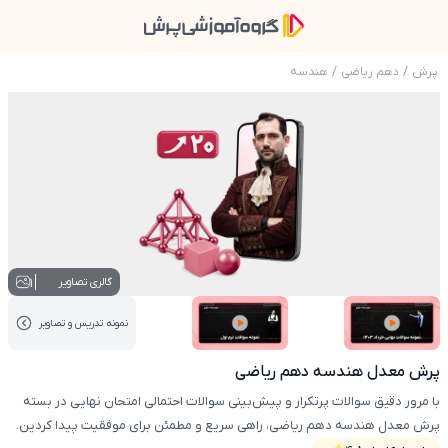
پرش
/
دهم ریاضی
/
هندسه
عکس محصول پرش معدل هندسه دهم ریاضی
1
گالری تصاویر
نمونه تدریس‌ و تصاویر
عکس کاور نمونه تدریس
عکس کاور نمونه تدریس
پرش معدل هندسه دهم ریاضی
با مرور دقیق سوالات پرتکرار و پیش‌بینی سوالات احتمالی امتحان نهایی در بسته
پرش معدل هندسه دهم ریاضی، راهی سریع و مطمئن برای موفقیت پیدا کردین.