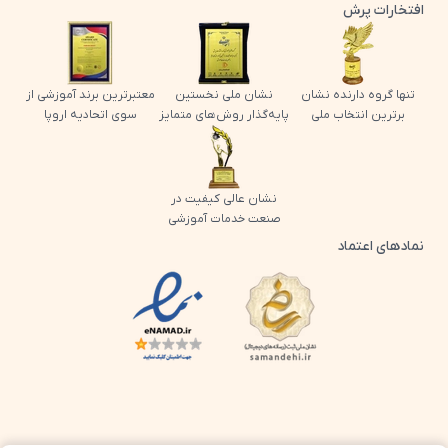
افتخارات پرش
تنها گروه دارنده نشان
نشان ملی نخستین
معتبرترین برند آموزشی از
برترین انتخاب ملی
پایه‌گذار روش‌های متمایز
سوی اتحادیه اروپا
نشان عالی کیفیت در
صنعت خدمات آموزشی
نمادهای اعتماد
لوگو اینماد پرش
لوگو ساماندهی پرش