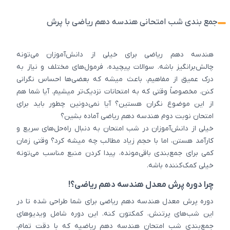
جمع بندی شب امتحانی هندسه دهم ریاضی با پرش
هندسه دهم ریاضی برای خیلی از دانش‌آموزان می‌تونه
چالش‌برانگیز باشه. سوالات پیچیده، فرمول‌های مختلف و نیاز به
درک عمیق از مفاهیم، باعث میشه که بعضی‌ها احساس نگرانی
کنن. مخصوصاً وقتی که به امتحانات نزدیک‌تر میشیم. آیا شما هم
از این موضوع نگران هستین؟ آیا نمی‌دونین چطور باید برای
امتحان نوبت دوم هندسه دهم ریاضی آماده بشین؟
خیلی از دانش‌آموزان در شب امتحان به دنبال راه‌حل‌های سریع و
کارآمد هستن، اما با حجم زیاد مطالب چه میشه کرد؟ وقتی زمان
کمی برای جمع‌بندی باقی‌مونده، پیدا کردن منبع مناسب می‌تونه
خیلی کمک‌کننده باشه.
چرا دوره پرش معدل هندسه دهم ریاضی؟!
دوره پرش معدل هندسه دهم ریاضی برای شما طراحی شده تا در
این شب‌های پرتنش، کمکتون کنه. این دوره شامل ویدیوهای
جمع‌بندی شب امتحان هندسه دهم ریاضیه که با دقت تمام،