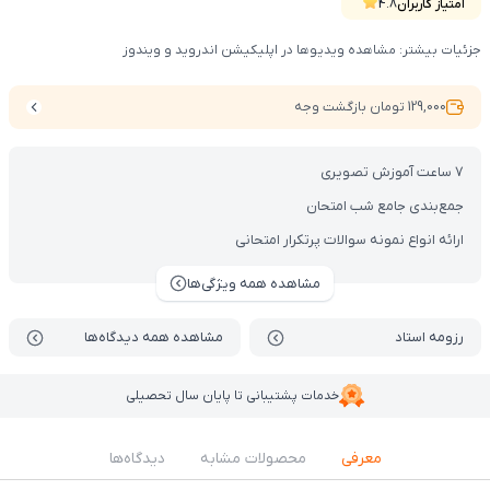
امتیاز کاربران
4.8
جزئیات بیشتر: مشاهده ویدیوها در اپلیکیشن اندروید و ویندوز
129,000 تومان بازگشت وجه
7 ساعت آموزش تصویری
جمع‌بندی جامع شب امتحان
ارائه انواع نمونه سوالات پرتکرار امتحانی
مشاهده همه ویژگی‌ها
رزومه استاد
مشاهده همه دیدگاه‌ها
خدمات پشتیبانی تا پایان سال تحصیلی
معرفی
محصولات مشابه
دیدگاه‌ها