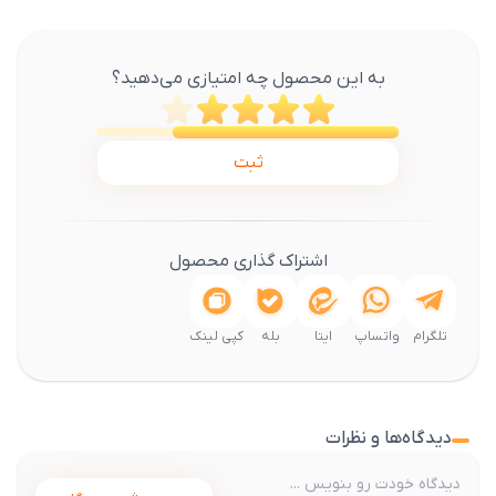
به این محصول چه امتیازی می‌دهید؟
ثبت
اشتراک گذاری محصول
تلگرام
واتساپ
ایتا
بله
کپی لینک
دیدگاه‌ها و نظرات