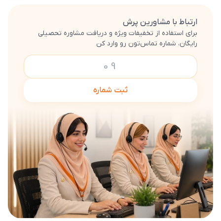
ارتباط با مشاورین پرش
برای استفاده از تخفیفات ویژه و دریافت مشاوره تحصیلی
رایگان، شماره تماس‌تون رو وارد کن
ثبت شماره