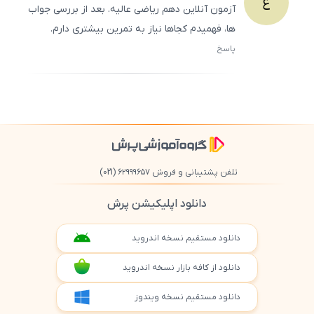
ع
آزمون آنلاین دهم ریاضی عالیه. بعد از بررسی جواب‌
ها، فهمیدم کجاها نیاز به تمرین بیشتری دارم.
پاسخ
ثبت
500
/
0
تلفن پشتیبانی و فروش ۶۲۹۹۹۶۵۷
(021)
دانلود اپلیکیشن پرش
دانلود مستقیم نسخه اندروید
دانلود از کافه بازار نسخه اندروید
دانلود مستقیم نسخه ویندوز