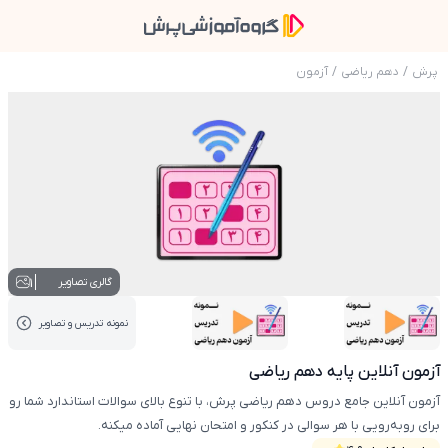
پرش
/
دهم ریاضی
/
آزمون
عکس محصول آزمون آنلاین پایه دهم ریاضی
1
گالری تصاویر
نمونه تدریس‌ و تصاویر
عکس کاور نمونه تدریس
عکس کاور نمونه تدریس
آزمون آنلاین پایه دهم ریاضی
آزمون آنلاین جامع دروس دهم ریاضی پرش، با تنوع بالای سوالات استاندارد شما رو
برای روبه‌رویی با هر سوالی در کنکور و امتحان نهایی آماده میکنه.