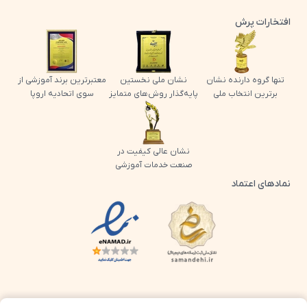
افتخارات پرش
تنها گروه دارنده نشان
نشان ملی نخستین
معتبرترین برند آموزشی از
برترین انتخاب ملی
پایه‌گذار روش‌های متمایز
سوی اتحادیه اروپا
نشان عالی کیفیت در
صنعت خدمات آموزشی
نمادهای اعتماد
لوگو اینماد پرش
لوگو ساماندهی پرش