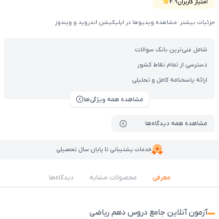
امتیاز کاربران
4.9
جزئیات بیشتر: مشاهده ویدیوها در اپلیکیشن اندروید و ویندوز
شامل غنی‌ترین بانک سوالات
دسترسی از تمام نقاط کشور
ارائه پاسخنامه کامل و تحلیلی
مشاهده همه ویژگی‌ها
مشاهده همه دیدگاه‌ها
خدمات پشتیبانی تا پایان سال تحصیلی
معرفی
محصولات مشابه
دیدگاه‌ها
آزمون آنلاین جامع دروس دهم ریاضی