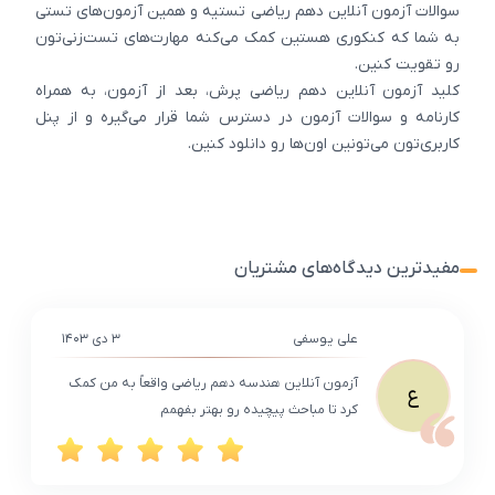
سوالات آزمون آنلاین دهم ریاضی تستیه و همین آزمون‌های تستی
به شما که کنکوری هستین کمک می‌کنه مهارت‌های تست‌زنی‌تون
رو تقویت کنین.
کلید آزمون آنلاین دهم ریاضی پرش، بعد از آزمون، به همراه
کارنامه و سوالات آزمون در دسترس شما قرار می‌گیره و از پنل
کاربری‌تون می‌تونین اون‌ها رو دانلود کنین.
مفیدترین دیدگاه‌های مشتریان
علی یوسفی
۳ دی ۱۴۰۳
آزمون آنلاین هندسه دهم ریاضی واقعاً به من کمک
ع
کرد تا مباحث پیچیده رو بهتر بفهمم