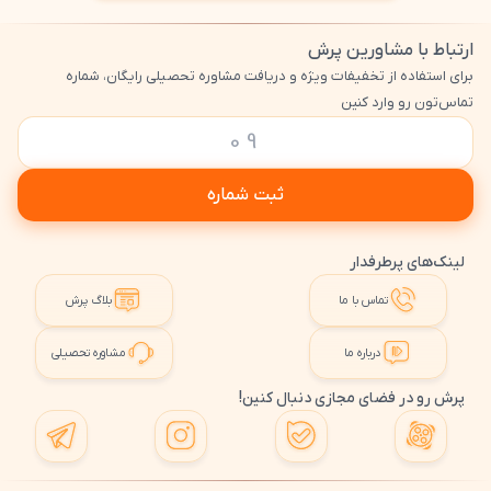
ارتباط با مشاورین پرش
برای استفاده از تخفیفات ویژه و دریافت مشاوره تحصیلی رایگان، شماره
تماس‌تون رو وارد کنین
ثبت شماره
لینک‌های پرطرفدار
تماس با ما
بلاگ پرش
درباره ما
مشاوره تحصیلی
پرش رو در فضای مجازی دنبال کنین!