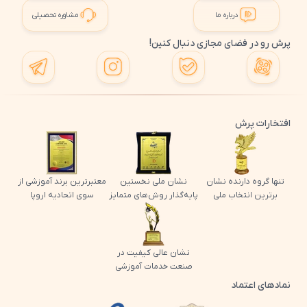
درباره ما
مشاوره تحصیلی
پرش رو در فضای مجازی دنبال کنین!
افتخارات پرش
تنها گروه دارنده نشان
نشان ملی نخستین
معتبرترین برند آموزشی از
برترین انتخاب ملی
پایه‌گذار روش‌های متمایز
سوی اتحادیه اروپا
نشان عالی کیفیت در
صنعت خدمات آموزشی
نمادهای اعتماد