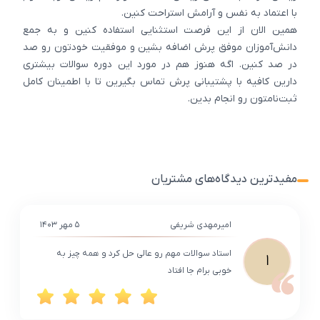
با اعتماد به نفس و آرامش استراحت کنین.
همین الان از این فرصت استثنایی استفاده کنین و به جمع
دانش‌آموزان موفق پرش اضافه بشین و موفقیت خودتون رو صد
در صد کنین. اگه هنوز هم در مورد این دوره سوالات بیشتری
دارین کافیه با پشتیبانی پرش تماس بگیرین تا با اطمینان کامل
ثبت‌نامتون رو انجام بدین.
مفیدترین دیدگاه‌های مشتریان
امیرمهدی شریفی
۵ مهر ۱۴۰۳
استاد سوالات مهم رو عالی حل کرد و همه چیز به
ا
خوبی برام جا افتاد