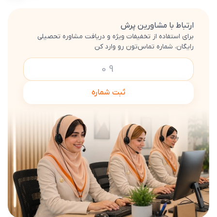
ارتباط با مشاورین پرش
برای استفاده از تخفیفات ویژه و دریافت مشاوره تحصیلی
رایگان، شماره تماس‌تون رو وارد کن
ثبت شماره