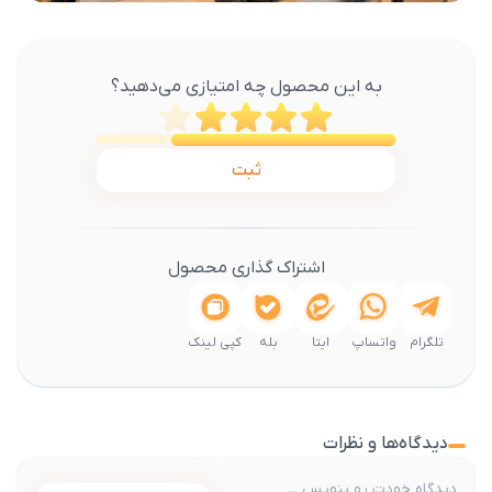
به این محصول چه امتیازی می‌دهید؟
ثبت
اشتراک گذاری محصول
تلگرام
واتساپ
ایتا
بله
کپی لینک
دیدگاه‌ها و نظرات