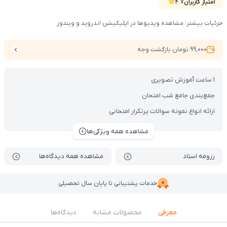
برسین.
امتیاز کاربران
4.7
جزئیات بیشتر: مشاهده ویدیوها در اپلیکیشن اندروید و ویندوز
99,000 تومان بازگشت وجه
1 ساعت آموزش تصویری
جمع‌بندی جامع شب امتحان
ارائه انواع نمونه سوالات پرتکرار امتحانی
مشاهده همه ویژگی‌ها
رزومه استاد
مشاهده همه دیدگاه‌ها
خدمات پشتیبانی تا پایان سال تحصیلی
معرفی
محصولات مشابه
دیدگاه‌ها