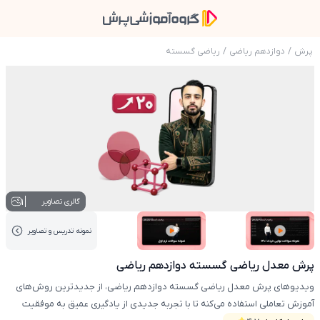
پرش
/
دوازدهم ریاضی
/
ریاضی گسسته
عکس محصول پرش معدل ریاضی گسسته دوازده
1
گالری تصاویر
نمونه تدریس‌ و تصاویر
عکس کاور نمونه تدریس
عکس کاور نمونه تدریس
پرش معدل ریاضی گسسته دوازدهم ریاضی
ویدیوهای پرش معدل ریاضی گسسته دوازدهم ریاضی، از جدیدترین روش‌های
آموزش تعاملی استفاده می‌کنه تا با تجربه جدیدی از یادگیری عمیق به موفقیت