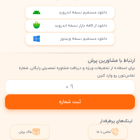
دانلود مستقیم نسخه اندروید
دانلود از کافه بازار نسخه اندروید
دانلود مستقیم نسخه ویندوز
ارتباط با مشاورین پرش
برای استفاده از تخفیفات ویژه و دریافت مشاوره تحصیلی رایگان، شماره
تماس‌تون رو وارد کنین
ثبت شماره
لینک‌های پرطرفدار
تماس با ما
بلاگ پرش