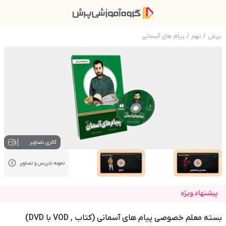
پرش
/
نهم
/
پیام های آسمانی
عکس محصول بسته معلم خصوصی پیام های آسمانی (کتاب ,
1
گالری تصاویر
نمونه تدریس‌ و تصاویر
عکس کاور نمونه تدریس
عکس کاور نمونه تدریس
پیشنهاد ویژه
بسته معلم خصوصی پیام های آسمانی (کتاب , VOD با DVD)