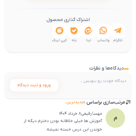
اشتراک گذاری محصول
تلگرام
واتساپ
ایتا
بله
کپی لینک
دیدگاه‌ها و نظرات
ورود و ثبت دیدگاه
مرتب‌سازی براساس :
جدیدترین
مهسا
رفیعی
۸ خرداد ۱۴۰۴
م
آموزش‌ ها خیلی خلاقانه بودن دخترم دیگه از
خوندن این درس خسته نمیشه.