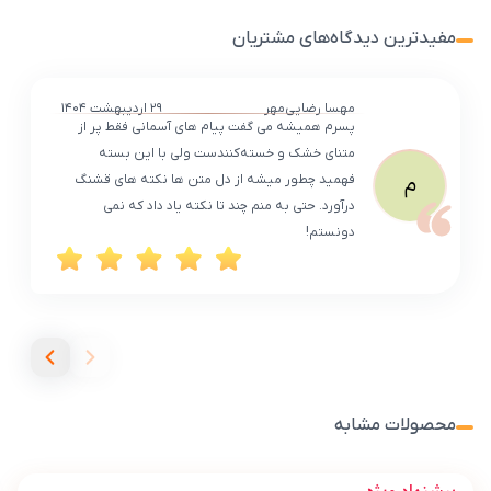
مفیدترین دیدگاه‌های مشتریان
مهسا رضایی‌مهر
۲۹ اردیبهشت ۱۴۰۴
پسرم همیشه می‌ گفت پیام های آسمانی فقط پر از
متنای خشک و خسته‌کنندست ولی با این بسته
م
فهمید چطور میشه از دل متن‌ ها نکته‌ های قشنگ
درآورد. حتی به منم چند تا نکته یاد داد که نمی‌
دونستم!
محصولات مشابه