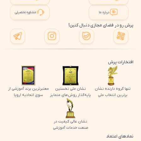
درباره ما
مشاوره تحصیلی
پرش رو در فضای مجازی دنبال کنین!
افتخارات پرش
تنها گروه دارنده نشان
نشان ملی نخستین
معتبرترین برند آموزشی از
برترین انتخاب ملی
پایه‌گذار روش‌های متمایز
سوی اتحادیه اروپا
نشان عالی کیفیت در
صنعت خدمات آموزشی
نمادهای اعتماد