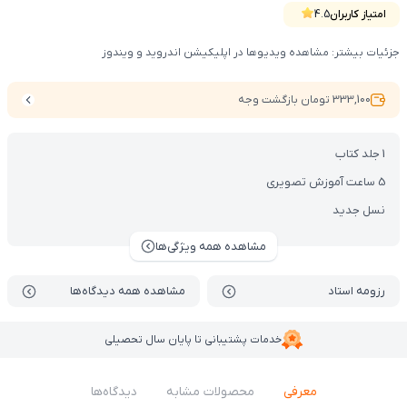
امتیاز کاربران
4.5
جزئیات بیشتر: مشاهده ویدیوها در اپلیکیشن اندروید و ویندوز
333,100 تومان بازگشت وجه
1 جلد کتاب
5 ساعت آموزش تصویری
نسل جدید
مشاهده همه ویژگی‌ها
رزومه استاد
مشاهده همه دیدگاه‌ها
خدمات پشتیبانی تا پایان سال تحصیلی
معرفی
محصولات مشابه
دیدگاه‌ها