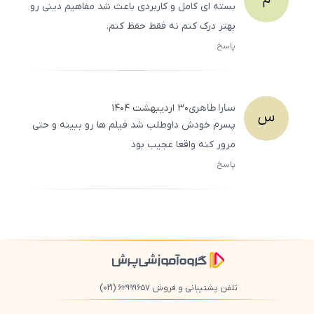
بسته‌ ای کامل و کاربردی باعث شد مفاهیم دینی رو
بهتر درک کنم نه فقط حفظ کنم.
پاسخ
ثبت
500
/
0
سارا
طاهری
۳۰ اردیبهشت ۱۴۰۴
س
پسرم خودش داوطلب شد فیلم‌ ها رو ببینه و حتی
مرور کنه واقعا عجیب بود
پاسخ
ثبت
500
/
0
تلفن پشتیبانی و فروش ۶۲۹۹۹۶۵۷
(021)