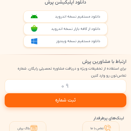
دانلود اپلیکیشن پرش
دانلود مستقیم نسخه اندروید
دانلود از کافه بازار نسخه اندروید
دانلود مستقیم نسخه ویندوز
ارتباط با مشاورین پرش
برای استفاده از تخفیفات ویژه و دریافت مشاوره تحصیلی رایگان، شماره
تماس‌تون رو وارد کنین
ثبت شماره
لینک‌های پرطرفدار
تماس با ما
بلاگ پرش