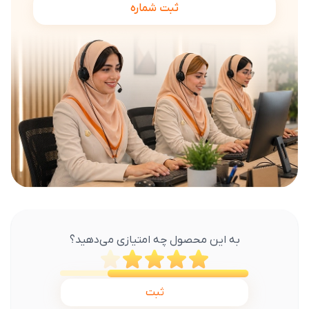
ثبت شماره
به این محصول چه امتیازی می‌دهید؟
ثبت