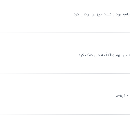
جامع بود و همه چیز رو روشن کرد.
ثبت
00
/
0
بی نهم واقعاً به من کمک کرد.
ثبت
00
/
0
د گرفتم.
ثبت
00
/
0