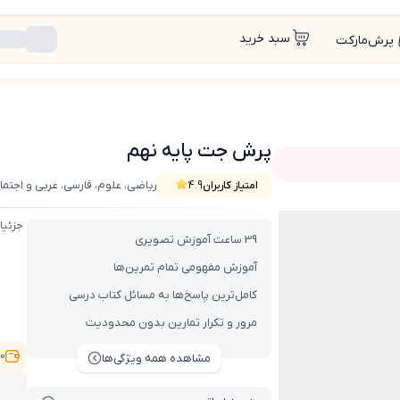
سبد خرید
پرش‌مارکت
پرش جت پایه نهم
ریاضی، علوم، فارسی، عربی و اجتما
امتیاز کاربران
4.9
جزئیا
39 ساعت آموزش تصویری
آموزش مفهومی تمام تمرین‌ها
کامل‌ترین پاسخ‌ها به مسائل کتاب درسی
مرور و تکرار تمارین بدون محدودیت
,500
مشاهده همه ویژگی‌ها