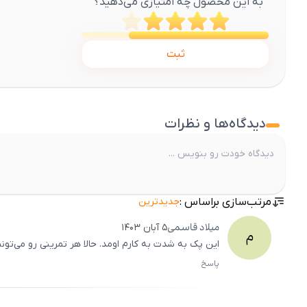
به این محصول چه امتیازی می‌دهید؟
ثبت
دیدگاه‌ها و نظرات
مرتب‌سازی براساس :
جدیدترین
میلاد
قاسمی
۵ آبان ۱۴۰۳
م
این پک به شدت به کارم اومد. حالا هر تمرینی رو می‌تون
پاسخ