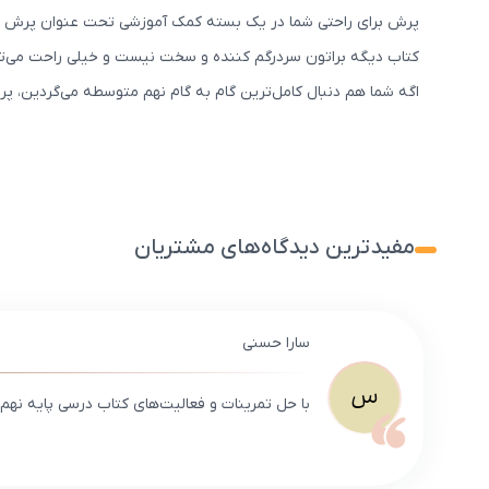
پرش برای راحتی شما در یک بسته کمک آموزشی تحت عنوان پرش جت پ
کتاب دیگه براتون سردرگم کننده و سخت نیست و خیلی راحت می‌تونی
اگه شما هم دنبال کامل‌ترین گام به گام نهم متوسطه می‌گردین، پ
مفیدترین دیدگاه‌های مشتریان
سارا حسنی
س
با حل تمرینات و فعالیت‌های کتاب درسی پایه نه