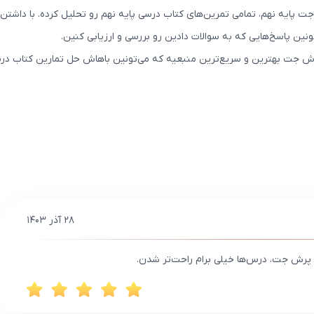
ایه نهم، تمامی تمرین‌های کتاب درسی پایه نهم رو تحلیل کرده. با داشتن
ن پاسخ‌هایی که به سوالات دادین رو بررسی و ارزیابی کنین.
رش جت بهترین و سریع‌ترین منبعیه که می‌تونین باهاش حل تمارین کتاب درسی
۲۸ آذر ۱۴۰۳
م پرش جت، درس‌ها خیلی برام راحت‌تر شدن.