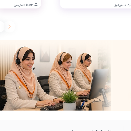
18,
دانش‌آموز
18,529
دانش‌آموز