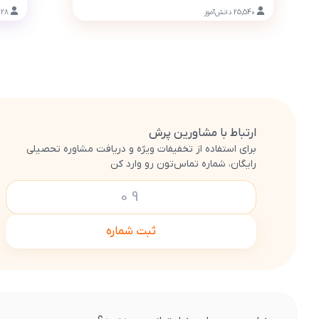
25,540
دانش‌آموز
628
ارتباط با مشاورین پرش
برای استفاده از تخفیفات ویژه و دریافت مشاوره تحصیلی
رایگان، شماره تماس‌تون رو وارد کن
ثبت شماره