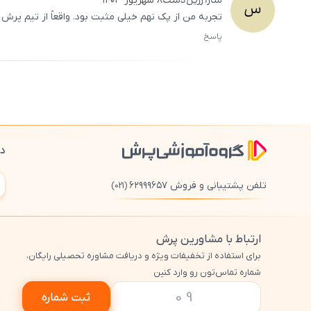
سارا
زرین‌دست
۸ شهریور ۱۴۰۳
س
تجربه من از پک نهم خیلی مثبت بود. واقعاً از تیم پرش 
پاسخ
دا
تلفن پشتیبانی و فروش ۶۲۹۹۹۶۵۷
(021)
ارتباط با مشاورین پرش
برای استفاده از تخفیفات ویژه و دریافت مشاوره تحصیلی رایگان،
شماره تماس‌تون رو وارد کنین
ثبت شماره