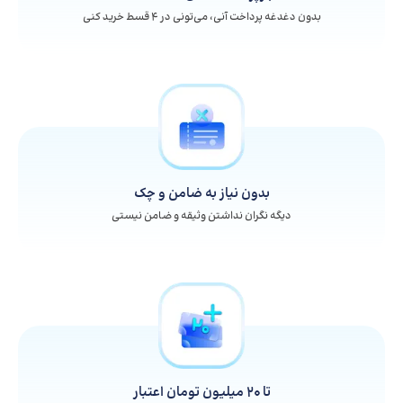
بدون دغدغه پرداخت آنی، می‌تونی در ۴ قسط خرید کنی
بدون نیاز به ضامن و چک
دیگه نگران نداشتن وثیقه و ضامن نیستی
تا 20 میلیون تومان اعتبار