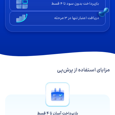
بازپرداخت بدون سود تا ۴ قسط
دریافت اعتبار تنها در ۳ مرحله
مزایای استفاده از پرش‌پی
بازپرداخت آسان تا ۴ قسط