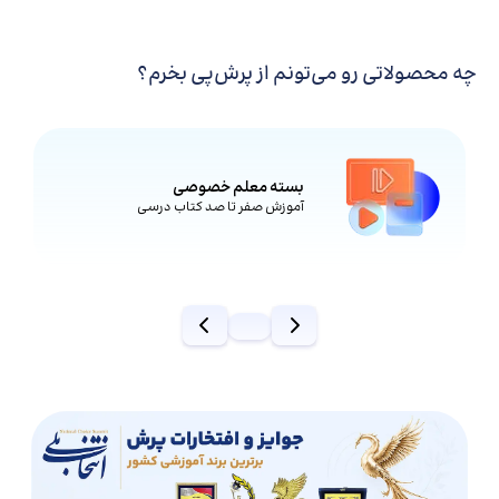
چه محصولاتی رو می‌تونم از پرش‌پی بخرم؟
بسته معلم خصوصی
آموزش صفر تا صد کتاب درسی