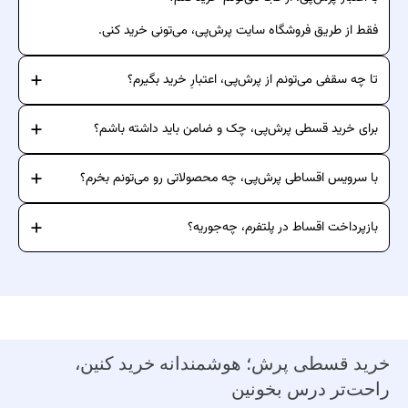
فقط از طریق فروشگاه سایت پرش‌پی، می‌تونی خرید کنی.
تا چه سقفی می‌تونم از پرش‌پی، اعتبارِ خرید بگیرم؟
برای خرید قسطی پرش‌پی، چک و ضامن باید داشته باشم؟
با سرویس اقساطی پرش‌پی، چه محصولاتی رو می‌تونم بخرم؟
بازپرداخت اقساط در پلتفرم، چه‌جوریه؟
خرید قسطی پرش؛ هوشمندانه خرید کنین،
راحت‌تر درس بخونین