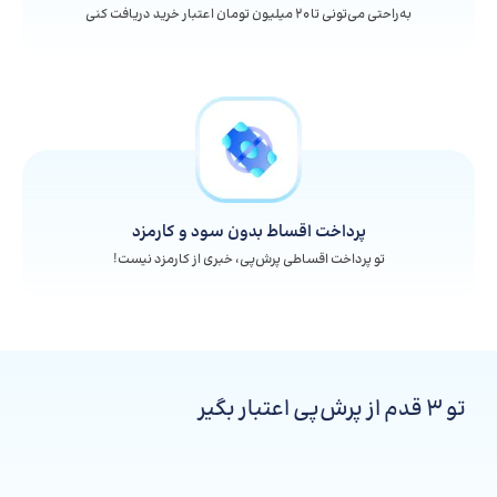
به‌راحتی می‌تونی تا 20 میلیون تومان اعتبار خرید دریافت کنی
پرداخت اقساط بدون سود و کارمزد
تو پرداخت اقساطی پرش‌پی، خبری از کارمزد نیست!
تو ۳ قدم از پرش‌پی اعتبار بگیر