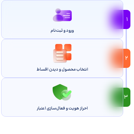
۱
ورود و ثبت‌نام
۲
انتخاب محصول و دیدن اقساط
۳
احراز هویت و فعال‌سازی اعتبار