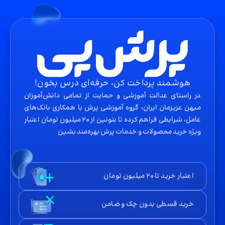
هوشمند پرداخت کن، حرفه‌ای درس بخون!
در راستای عدالت آموزشی و حمایت از تمامی دانش‌آموزان
میهن عزیزمان ایران، گروه آموزشی پرش با همکاری بانک‌های
عامل، شرایطی فراهم کرده تا بتونین از ۲۰ میلیون تومان اعتبار
ویژه خرید محصولات و خدمات پرش بهره‌مند بشین
اعتبار خرید تا ۲۰ میلیون تومان
خرید قسطی بدون چک و ضامن