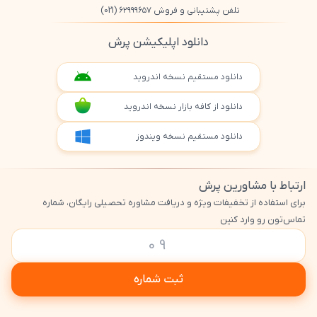
تلفن پشتیبانی و فروش ۶۲۹۹۹۶۵۷
(021)
دانلود اپلیکیشن پرش
دانلود مستقیم نسخه اندروید
دانلود از کافه بازار نسخه اندروید
دانلود مستقیم نسخه ویندوز
ارتباط با مشاورین پرش
برای استفاده از تخفیفات ویژه و دریافت مشاوره تحصیلی رایگان، شماره
تماس‌تون رو وارد کنین
ثبت شماره