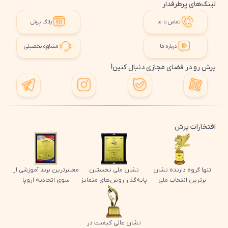
لینک‌های پرطرفدار
تماس با ما
بلاگ پرش
درباره ما
مشاوره تحصیلی
پرش رو در فضای مجازی دنبال کنین!
افتخارات پرش
تنها گروه دارنده نشان
نشان ملی نخستین
معتبرترین برند آموزشی از
برترین انتخاب ملی
پایه‌گذار روش‌های متمایز
سوی اتحادیه اروپا
نشان عالی کیفیت در