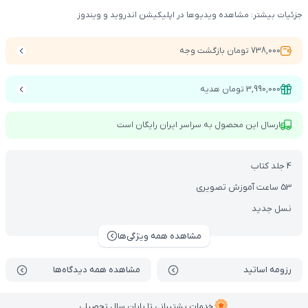
جزئیات بیشتر: مشاهده ویدیوها در اپلیکیشن اندروید و ویندوز
738,000 تومان بازگشت وجه
3,990,000 تومان هدیه
ارسال این محصول به سراسر ایران رایگان است
4 جلد کتاب
53 ساعت آموزش تصویری
نسل جدید
مشاهده همه ویژگی‌ها
رزومه اساتید
مشاهده همه دیدگاه‌ها
خدمات پشتیبانی تا پایان سال تحصیلی