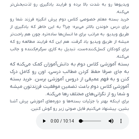
ویدیوها رو به شدت بالا برده و فرایند یادگیری رو لذت‌بخش‌تر
می‌کنه.
خرید بسته معلم خصوصی کلاس دوم پرش انگیزه فرزند شما رو
برای درس خوندن بالاتر می‌بره؛ چرا؟ به این خاطر که یادگیری از
طریق ویدیو، به مراتب برای ما انسان‌ها ساده‌تره. چون هم راحت‌تر
میشه از طریق ویدیو یاد گرفت، هم این که فرایند مطالعه رو که
برای کودکان کسل‌کننده‌ست، تبدیل به کاری سرگرم‌کننده و جالب
می‌کنه.
بسته آموزشی کلاس دوم به دانش‌آموزان کمک می‌کنه که
به جای صرفا حفظ کردن مطالب درسی، اون رو کامل درک
کنن و به فهم عمیقی از دروس آموزشی برسن. خرید بسته
آموزشی کلاس دوم باعث تضمین موفقیت فرزندتون میشه
و شما رو از نگرانی‌های مختلف رها می‌کنه.
برای اینکه بهتر با جزئیات بسته‌ها و دوره‌های آموزشی پرش آشنا
بشین، پیشنهاد می‌کنیم فایل صوتی زیر رو گوش کنین.