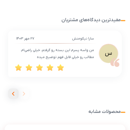
مفیدترین دیدگاه‌های مشتریان
سارا نیکومنش
۲۷ مهر ۱۴۰۳
من واسه پسرم این بسته رو گرفتم، خیلی راضی‌ام.
س
مطالب رو خیلی قابل فهم توضیح میده
محصولات مشابه