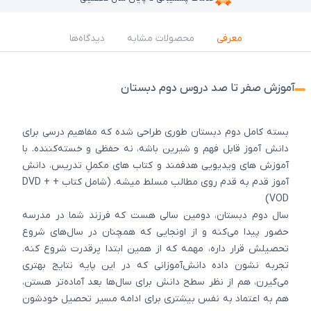
معرفی
محصولات مشابه
دیدگاه‌ها
آموزش صفر تا صد دروس دوم دبستان
بسته کامل دوم دبستان طوری طراحی شده که مفاهیم درسی برای
دانش آموز قابل فهم و شیرین باشه، نه حفظی و خسته‌کننده. با
آموزش های ویدیویی هدفمند و کتاب های مکملِ تدریس، دانش
آموز قدم به قدم روی مطالب مسلط میشه. (شامل کتاب + DVD +
VOD)
سال دوم دبستان، دومین سالی هست که فرزند شما در مدرسه
حضور پیدا می‌کنه و از اونجایی که همچنان در سال‌های شروع
تحصیلش قرار داره، مهمه که از همین ابتدا پرقدرت شروع کنه.
تجربه نشون داده دانش‌آموزانی که در این پایه نتایج بهتری
می‌گیرن، هم از نظر سطح دانش برای سال‌ها بعد آماده‌تر هستن،
هم به اعتماد به نفس بیشتری برای ادامه مسیر تحصیل خودشون