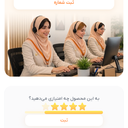
ثبت شماره
به این محصول چه امتیازی می‌دهید؟
ثبت