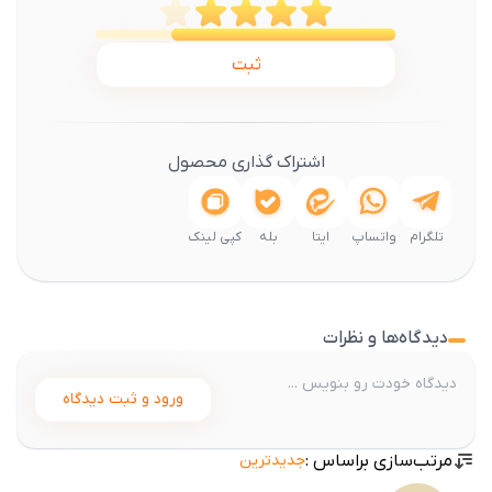
ثبت
اشتراک گذاری محصول
تلگرام
واتساپ
ایتا
بله
کپی لینک
دیدگاه‌ها و نظرات
ورود و ثبت دیدگاه
مرتب‌سازی براساس :
جدیدترین