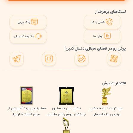
لینک‌های پرطرفدار
تماس با ما
بلاگ پرش
درباره ما
مشاوره تحصیلی
پرش رو در فضای مجازی دنبال کنین!
افتخارات پرش
تنها گروه دارنده نشان
نشان ملی نخستین
معتبرترین برند آموزشی از
برترین انتخاب ملی
پایه‌گذار روش‌های متمایز
سوی اتحادیه اروپا