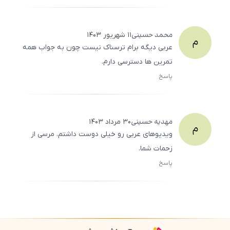
500
/
0
محمد
حسینی
۱۱ شهریور ۱۴۰۳
م
عربی دیگه برام ترسناک نیست چون به جواب همه
تمرین ها دسترسی دارم.
پاسخ
ثبت
500
/
0
مهدیه
حسینی
۳۰ مرداد ۱۴۰۳
م
ویدیوهای عربی رو خیلی دوست داشتم. مرسی از
زحمات شما.
پاسخ
ثبت
500
/
0