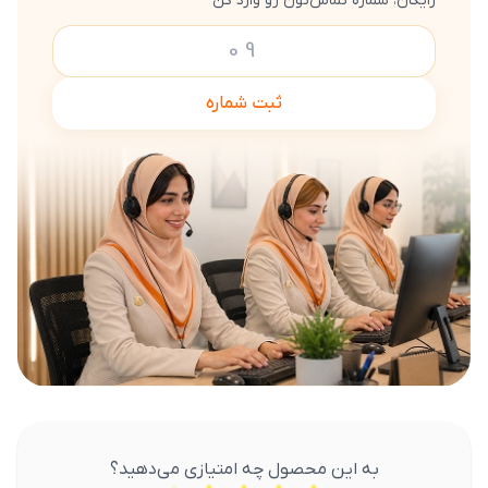
رایگان، شماره تماس‌تون رو وارد کن
ثبت شماره
به این محصول چه امتیازی می‌دهید؟