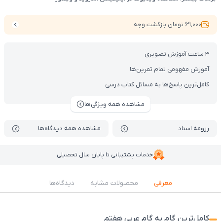
69,000 تومان بازگشت وجه
3 ساعت آموزش تصویری
آموزش مفهومی تمام تمرین‌ها
کامل‌ترین پاسخ‌ها به مسائل کتاب درسی
مشاهده همه ویژگی‌ها
رزومه استاد
مشاهده همه دیدگاه‌ها
خدمات پشتیبانی تا پایان سال تحصیلی
معرفی
محصولات مشابه
دیدگاه‌ها
کامل‌ترین گام به گام عربی هفتم