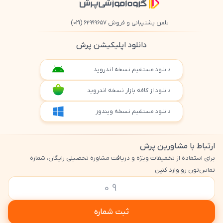
تلفن پشتیبانی و فروش ۶۲۹۹۹۶۵۷
(021)
دانلود اپلیکیشن پرش
دانلود مستقیم نسخه اندروید
دانلود از کافه بازار نسخه اندروید
دانلود مستقیم نسخه ویندوز
ارتباط با مشاورین پرش
برای استفاده از تخفیفات ویژه و دریافت مشاوره تحصیلی رایگان، شماره
تماس‌تون رو وارد کنین
ثبت شماره