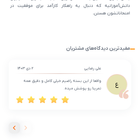
دانش‌آموزانیه که دنبال یه راهکار کارآمد برای موفقیت در
امتحاناتشون هستن.
مفیدترین دیدگاه‌های مشتریان
علی رضایی
۲ دی ۱۴۰۳
واقعا از این بسته راضیم خیلی کامل و دقیق همه
ع
تمرینا رو پوشش میده.