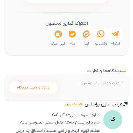
اشتراک گذاری محصول
تلگرام
واتساپ
ایتا
بله
کپی لینک
دیدگاه‌ها و نظرات
ورود و ثبت دیدگاه
مرتب‌سازی براساس :
جدیدترین
کیارش
خوشدونی
۲۵ آذر ۱۴۰۴
ک
من برای پسرم بسته کامل معلم خصوصی پایه
هفتم تهیه کردم و راضی هستم/ اشتیاق به درس