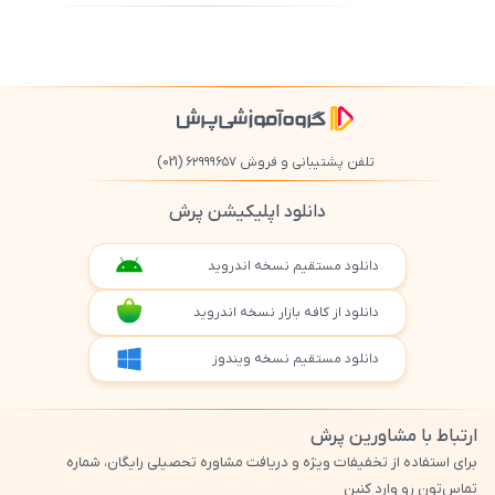
500
/
0
تلفن پشتیبانی و فروش ۶۲۹۹۹۶۵۷
(021)
دانلود اپلیکیشن پرش
دانلود مستقیم نسخه اندروید
دانلود از کافه بازار نسخه اندروید
دانلود مستقیم نسخه ویندوز
ارتباط با مشاورین پرش
برای استفاده از تخفیفات ویژه و دریافت مشاوره تحصیلی رایگان، شماره
تماس‌تون رو وارد کنین