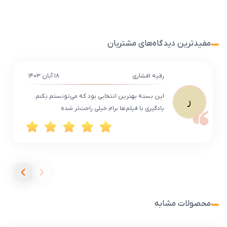
مفیدترین دیدگاه‌های مشتریان
رقیه افشاری
۱۸ آبان ۱۴۰۳
این بسته بهترین انتخابی بود که می‌تونستم بکنم.
ر
یادگیری با فیلم‌ها برام خیلی راحت‌تر شده
محصولات مشابه