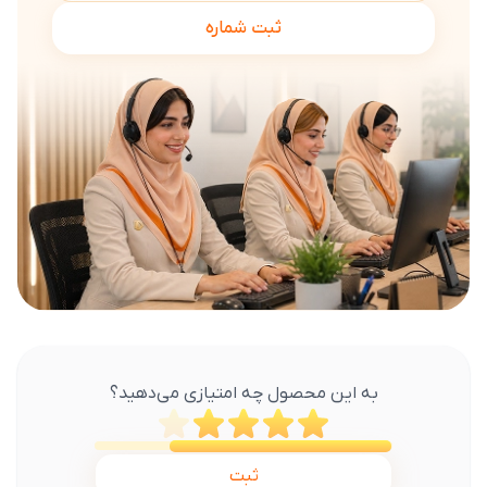
ثبت شماره
به این محصول چه امتیازی می‌دهید؟
ثبت