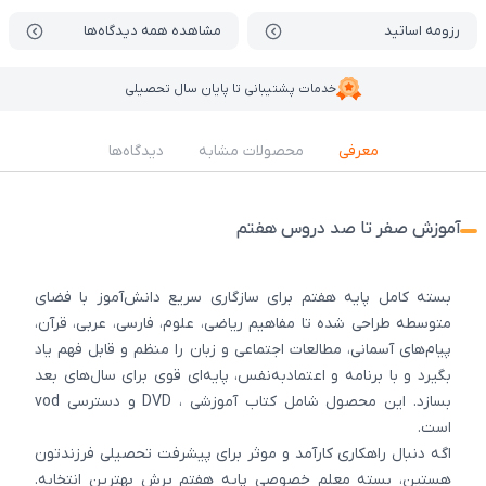
رزومه اساتید
مشاهده همه دیدگاه‌ها
خدمات پشتیبانی تا پایان سال تحصیلی
معرفی
محصولات مشابه
دیدگاه‌ها
آموزش صفر تا صد دروس هفتم
بسته کامل پایه هفتم برای سازگاری سریع دانش‌آموز با فضای
متوسطه طراحی شده تا مفاهیم ریاضی، علوم، فارسی، عربی، قرآن،
پیام‌های آسمانی، مطالعات اجتماعی و زبان را منظم و قابل فهم یاد
بگیرد و با برنامه و اعتمادبه‌نفس، پایه‌ای قوی برای سال‌های بعد
بسازد. این محصول شامل کتاب آموزشی ، DVD و دسترسی vod
است.
اگه دنبال راهکاری کارآمد و موثر برای پیشرفت تحصیلی فرزندتون
هستین، بسته معلم خصوصی پایه هفتم پرش بهترین انتخابه.