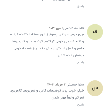
پاسخ
ثبت
500
/
0
فاطمه
کاظمی
۹ مهر ۱۴۰۳
ف
برای درس خوندن پسرم از این بسته استفاده کردیم
و نتیجه خیلی خوبی گرفتیم. توضیحات و تمرین‌ها
جامع و کامل هستن و حتی نکات ریز هم به خوبی
پوشش داده شدن.
پاسخ
ثبت
500
/
0
سارا
حسینی
۲۱ مرداد ۱۴۰۳
س
خیلی خوب بود، توضیحات کامل و تمرین‌ها کاربردی.
نمراتم واقعاً بهتر شدن.
پاسخ
ثبت