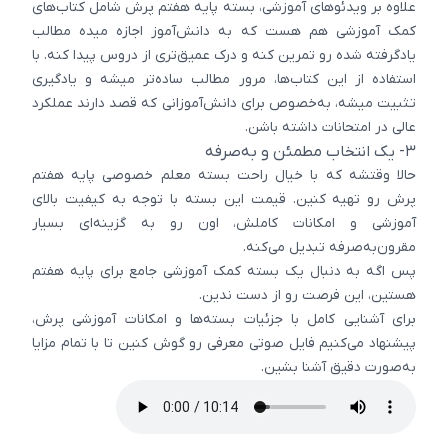
علاوه بر ویدئوهای آموزشی، بسته پایه هفتم پرش شامل کتاب‌های
کمک آموزشی هم هست که به دانش‌آموز اجازه میده مطالب
یادگرفته شده رو تمرین کنه و درک عمیق‌تری از دروس پیدا کنه. با
استفاده از این کتاب‌ها، مرور مطالب ساده‌تر میشه و یادگیری
تثبیت میشه، به‌خصوص برای دانش‌آموزانی که قصد دارند عملکرد
عالی در امتحانات داشته باشن.
۳- یک انتخاب مطمئن و به‌صرفه
حالا وقتشه که با خیال راحت بسته معلم خصوصی پایه هفتم
پرش رو تهیه کنین. قیمت این بسته با توجه به کیفیت بالای
آموزشی و امکانات کاملش، اون رو به گزینه‌ای بسیار
مقرون‌به‌صرفه تبدیل می‌کنه.
پس اگه به دنبال یک بسته کمک آموزشی جامع برای پایه هفتم
هستین، این فرصت رو از دست ندین.
برای آشنایی کامل با جزئیات بسته‌ها و امکانات آموزشی پرش،
پیشنهاد می‌کنیم فایل صوتی معرفی رو گوش کنین تا با تمام مزایا
به‌صورت دقیق آشنا بشین.