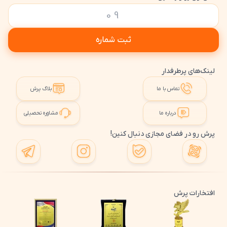
ثبت شماره
لینک‌های پرطرفدار
تماس با ما
بلاگ پرش
درباره ما
مشاوره تحصیلی
پرش رو در فضای مجازی دنبال کنین!
افتخارات پرش