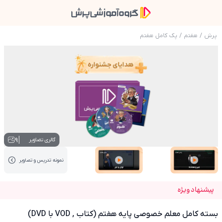
پرش
/
هفتم
/
پک کامل هفتم
عکس محصول بسته کامل معلم خصوصی پایه هفتم (کتاب , 
9
گالری تصاویر
نمونه تدریس‌ و تصاویر
عکس کاور نمونه تدریس
عکس کاور نمونه تدریس
پیشنهاد ویژه
بسته کامل معلم خصوصی پایه هفتم (کتاب , VOD با DVD)