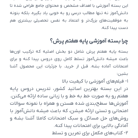
این بسته آموزشی با اهداف مشخص و محتوای جامع طراحی شده تا
دانش‌آموز نه تنها مطالب درسی رو به خوبی یاد بگیره، بلکه بتونه
به موفقیت‌های بزرگ‌تر و اعتماد به نفس تحصیلی بیشتری هم
دست پیدا کنه.
چرا بسته آموزشی پایه هفتم پرش؟
بسته پایه هفتم پرش شامل دو بخش اصلیه که ترکیب اون‌ها
باعث میشه دانش‌آموز تسلط کامل روی دروس پیدا کنه و برای
امتحانات آماده بشه. قبل از خرید، با جزئیات این محصول آشنا
بشین:
۱- فیلم‌های آموزشی با کیفیت بالا
در این بسته بهترین اساتید کشور، تدریس دروس پایه
هفتم رو به صورت خط به خط و با زبانی ساده ارائه می‌کنن.
آموزش‌ها سطح‌بندی شده هستن و همراه با نمونه سوالات
امتحانی و تستی ارائه میشن، که باعث میشه دانش‌آموز با
روش‌های حل مسائل و سبک امتحانات کاملا آشنا بشه و
آمادگی بالایی برای امتحانات پیدا کنه.
۲- کتاب‌های مکمل برای تمرین و تسلط