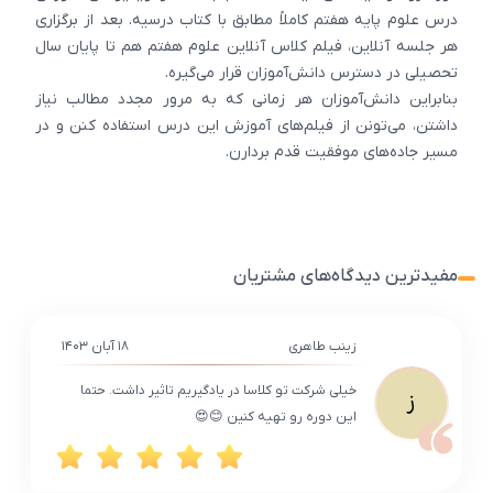
درس علوم پایه هفتم کاملاً مطابق با کتاب درسیه. بعد از برگزاری
هر جلسه آنلاین، فیلم کلاس آنلاین علوم هفتم هم تا پایان سال
تحصیلی در دسترس دانش‌آموزان قرار می‌گیره.
بنابراین دانش‌آموزان هر زمانی که به مرور مجدد مطالب نیاز
داشتن، می‌تونن از فیلم‌های آموزش این درس استفاده کنن و در
مسیر جاده‌های موفقیت قدم بردارن.
مفیدترین دیدگاه‌های مشتریان
زینب طاهری
۱۸ آبان ۱۴۰۳
خیلی شرکت تو کلاسا در یادگیریم تاثیر داشت. حتما
ز
این دوره رو تهیه کنین 😊😍