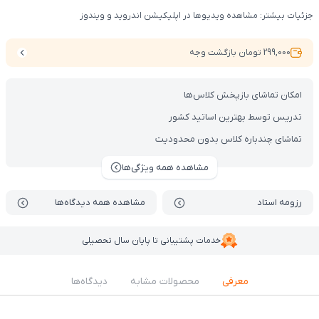
جزئیات بیشتر: مشاهده ویدیوها در اپلیکیشن اندروید و ویندوز
299,000 تومان بازگشت وجه
امکان تماشای بازپخش کلاس‌ها
تدریس توسط بهترین اساتید کشور
تماشای چندباره کلاس بدون محدودیت
مشاهده همه ویژگی‌ها
رزومه استاد
مشاهده همه دیدگاه‌ها
خدمات پشتیبانی تا پایان سال تحصیلی
معرفی
محصولات مشابه
دیدگاه‌ها