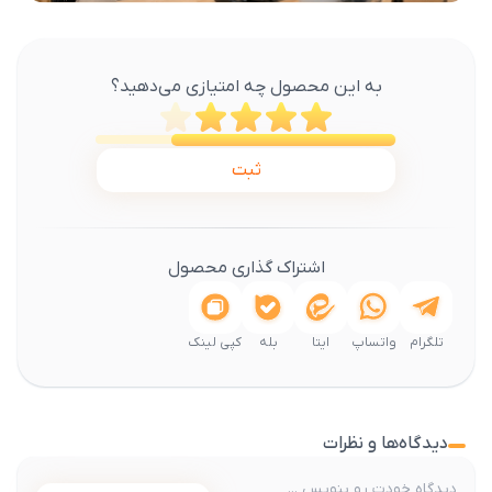
به این محصول چه امتیازی می‌دهید؟
ثبت
اشتراک گذاری محصول
تلگرام
واتساپ
ایتا
بله
کپی لینک
دیدگاه‌ها و نظرات