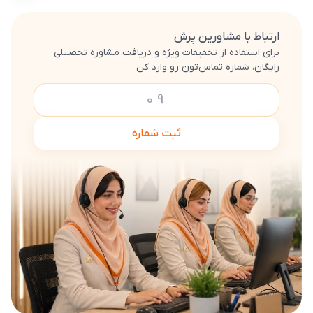
ارتباط با مشاورین پرش
برای استفاده از تخفیفات ویژه و دریافت مشاوره تحصیلی
رایگان، شماره تماس‌تون رو وارد کن
ثبت شماره