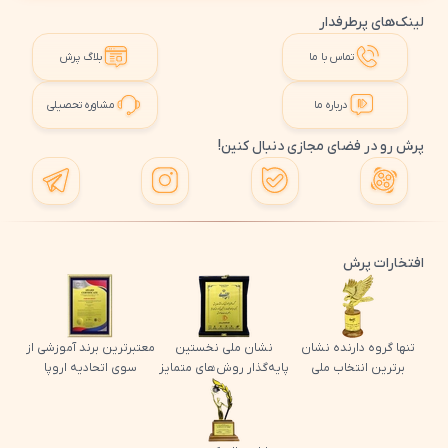
لینک‌های پرطرفدار
تماس با ما
بلاگ پرش
درباره ما
مشاوره تحصیلی
پرش رو در فضای مجازی دنبال کنین!
افتخارات پرش
تنها گروه دارنده نشان
نشان ملی نخستین
معتبرترین برند آموزشی از
برترین انتخاب ملی
پایه‌گذار روش‌های متمایز
سوی اتحادیه اروپا