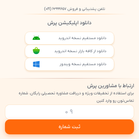
تلفن پشتیبانی و فروش ۶۲۹۹۹۶۵۷
(021)
دانلود اپلیکیشن پرش
دانلود مستقیم نسخه اندروید
دانلود از کافه بازار نسخه اندروید
دانلود مستقیم نسخه ویندوز
ارتباط با مشاورین پرش
برای استفاده از تخفیفات ویژه و دریافت مشاوره تحصیلی رایگان، شماره
تماس‌تون رو وارد کنین
ثبت شماره