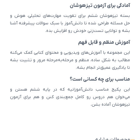
آمادگی برای آزمون تیزهوشان
بسته تیزهوشان ششم برای تقویت مهارت‌های تحلیلی، هوش و
حل مسئله طراحی شده تا دانش‌آموز با سبک سوالات پیشرفته آشنا
بشه و توانایی تست‌زنی خودش رو افزایش بده.
آموزش منظم و قابل فهم
این مجموعه با آموزش‌های ویدیویی و محتوای کتابی کمک می‌کنه
مطالب به شکل ساده، منظم و مرحله‌به‌مرحله مرور و تثبیت بشه
تا یادگیری عمیق‌تر انجام بشه.
مناسب برای چه کسانی است؟
این پکیج مناسب دانش‌آموزانیه که در پایه ششم هستن و
می‌خوان هم دروس رو کامل جمع‌بندی کنن و هم برای آزمون
تیزهوشان آماده بشن.
محصولات مشابه