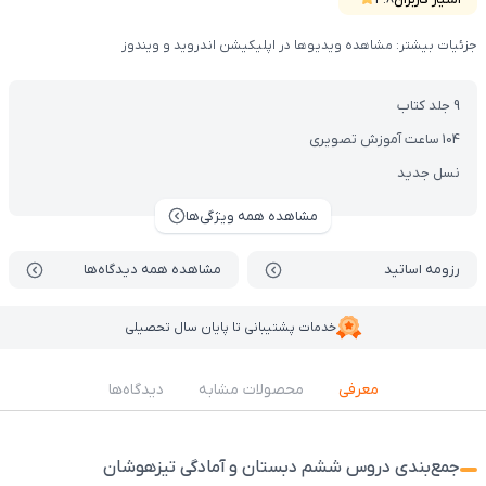
امتیاز کاربران
4.8
جزئیات بیشتر: مشاهده ویدیوها در اپلیکیشن اندروید و ویندوز
9 جلد کتاب
104 ساعت آموزش تصویری
نسل جدید
مشاهده همه ویژگی‌ها
رزومه اساتید
مشاهده همه دیدگاه‌ها
خدمات پشتیبانی تا پایان سال تحصیلی
معرفی
محصولات مشابه
دیدگاه‌ها
جمع‌بندی دروس ششم دبستان و آمادگی تیزهوشان