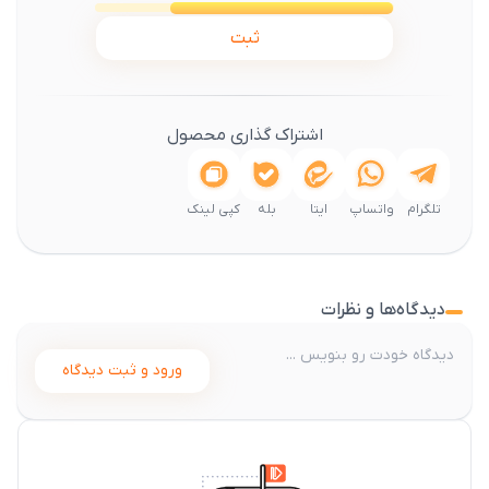
ثبت
اشتراک گذاری محصول
تلگرام
واتساپ
ایتا
بله
کپی لینک
دیدگاه‌ها و نظرات
ورود و ثبت دیدگاه