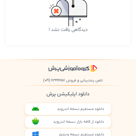
دیدگاهی یافت نشد !
تلفن پشتیبانی و فروش ۶۲۹۹۹۶۵۷
(021)
دانلود اپلیکیشن پرش
دانلود مستقیم نسخه اندروید
دانلود از کافه بازار نسخه اندروید
دانلود مستقیم نسخه ویندوز