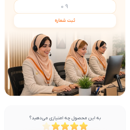
ثبت شماره
به این محصول چه امتیازی می‌دهید؟