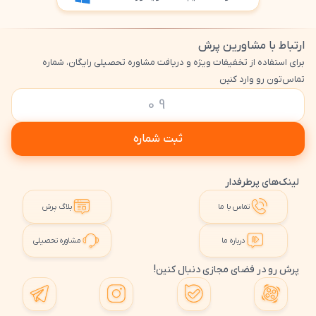
ارتباط با مشاورین پرش
برای استفاده از تخفیفات ویژه و دریافت مشاوره تحصیلی رایگان، شماره
تماس‌تون رو وارد کنین
ثبت شماره
لینک‌های پرطرفدار
تماس با ما
بلاگ پرش
درباره ما
مشاوره تحصیلی
پرش رو در فضای مجازی دنبال کنین!