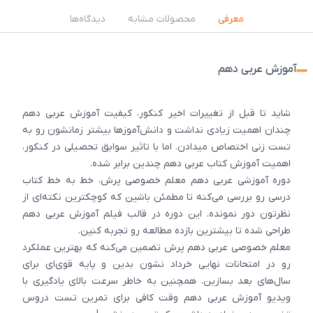
معرفی
محصولات مشابه
دیدگاه‌ها
آموزش عربی دهم
شاید تا قبل از تغییرات اخیر کنکور، کیفیت آموزش عربی دهم
چندان اهمیت زیادی نداشت و دانش‌آموزها بیشتر زمانشون رو به
تست زنی اختصاص میدادن. اما با تاثیر سوابق تحصیلی در کنکور،
اهمیت آموزش کتاب عربی دهم چندین برابر شده.
دوره آموزشی عربی دهم معلم خصوصی پرش، خط به خط کتاب
درسی رو بررسی می‌کنه تا مطمئن باشین که کوچکترین نکته‌ای از
نظرتون دور نمونده. این دوره در قالب فیلم آموزش عربی دهم
طراحی شده تا بیشترین بازده مطالعه رو تجربه کنین.
معلم خصوصی عربی دهم پرش تضمین می‌کنه که بهترین عملکرد
رو در امتحانات نهایی خرداد نشون بدین و پایه قوی‌ای برای
سال‌های بعد بسازین. همچنین به خاطر سرعت بالای یادگیری با
ویدیو آموزش عربی دهم وقت کافی برای تمرین تست دروس