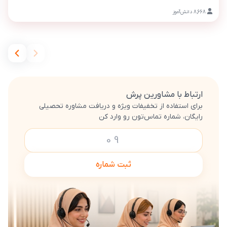
قیمت پرش 
8,668
دانش‌آموز
ارتباط با مشاورین پرش
برای استفاده از تخفیفات ویژه و دریافت مشاوره تحصیلی
رایگان، شماره تماس‌تون رو وارد کن
ثبت شماره