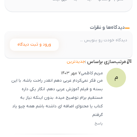
دیدگاه‌ها و نظرات
ورود و ثبت دیدگاه
مرتب‌سازی براساس :
جدیدترین
مریم
کاظمی
۷ مهر ۱۴۰۳
م
من فکر نمی‌کردم عربی دهم انقدر راحت باشه. با این
بسته و فیلم آموزش عربی دهم، انگار یکی داره
مستقیم برام توضیح میده. بدون اینکه نیاز به
کتاب یا محتوای اضافه ای داشته باشم همه چیو یاد
گرفتم
پاسخ
ثبت
500
/
0