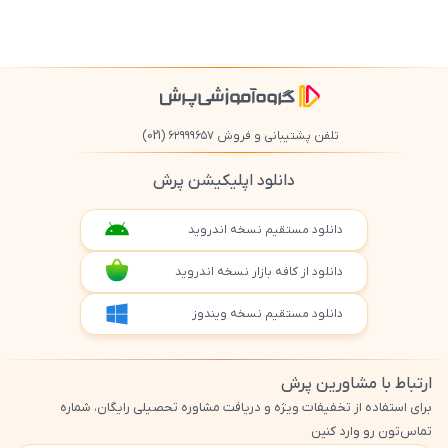
تلفن پشتیبانی و فروش ۶۲۹۹۹۶۵۷
(021)
دانلود اپلیکیشن پرش
دانلود مستقیم نسخه اندروید
دانلود از کافه بازار نسخه اندروید
دانلود مستقیم نسخه ویندوز
ارتباط با مشاورین پرش
برای استفاده از تخفیفات ویژه و دریافت مشاوره تحصیلی رایگان، شماره
تماس‌تون رو وارد کنین