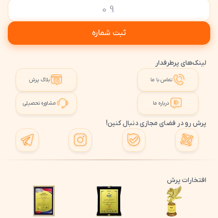
ثبت شماره
لینک‌های پرطرفدار
تماس با ما
بلاگ پرش
درباره ما
مشاوره تحصیلی
پرش رو در فضای مجازی دنبال کنین!
افتخارات پرش