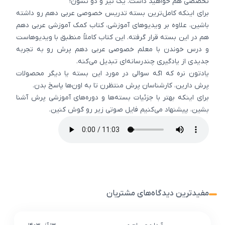
تخصصی هم خواهید داشت. یک تیر و دو نشون!
برای اینکه کامل‌ترین بسته تدریس خصوصی عربی دهم رو داشته
باشین، علاوه بر ویدیوهای آموزشی، کتاب کمک آموزشی عربی دهم
هم در این بسته قرار گرفته. این کتاب کاملاً منطبق با ویدیوهاست
و درس خوندن با معلم خصوصی عربی دهم پرش رو به تجربه
جدیدی از یادگیری چندرسانه‌ای تبدیل می‌کنه.
یادتون نره که اگه سوالی در مورد این بسته یا دیگر محصولات
پرش دارین، کارشناسان پرش منتظرن تا به اون‌ها پاسخ بدن.
برای اینکه بهتر با جزئیات بسته‌ها و دوره‌های آموزشی پرش آشنا
بشین، پیشنهاد می‌کنیم فایل صوتی زیر رو گوش کنین.
مفیدترین دیدگاه‌های مشتریان