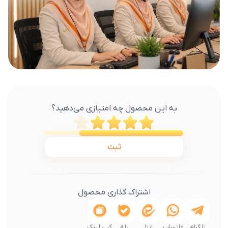
به این محصول چه امتیازی می‌دهید؟
ثبت
اشتراک گذاری محصول
تلگرام
واتساپ
ایتا
بله
کپی لینک