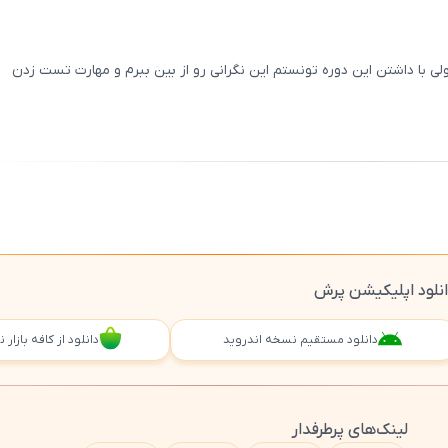
 با داشتن این دوره تونستم این نگرانی رو از بین ببرم و مهارت تست زدن
ثبت
00
/
0
نلود اپلیکیشن پرش
دانلود مستقیم نسخه اندروید
دانلود از کافه بازار
لینک‌های پرطرفدار