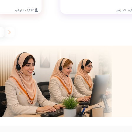
8,
دانش‌آموز
8,493
دانش‌آموز