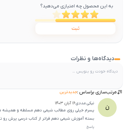
به این محصول چه امتیازی می‌دهید؟
ثبت
دیدگاه‌ها و نظرات
مرتب‌سازی براساس :
جدیدترین
نیکی
مددی
۱۶ آبان ۱۴۰۳
ن
پسرم خیلی روی مطالب شیمی دهم مسلطه و همیشه دوست
بسته آموزش شیمی دهم فراتر از کتاب درسی پرش رو تهی
پاسخ