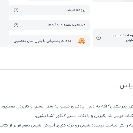
رزومه استاد
مشاهده همه دیدگاه‌ها
ونه تدریس‌ و
اویر
خدمات پشتیبانی تا پایان سال تحصیلی
پلاس
نکور بدرخشین؟ اگه به دنبال یادگیری شیمی به شکل عمیق و کاربردی هستین، 
تاب درسی یاد بگیرین و با نکات تستی کنکور آشنا بشین.
به راحتی مباحث پیچیده شیمی رو درک کنین. آموزش شیمی دهم فراتر از کتاب د