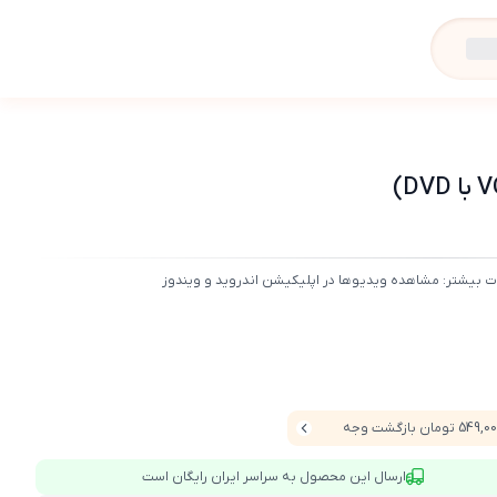
ت بیشتر: مشاهده ویدیوها در اپلیکیشن اندروید و ویندوز
549 تومان بازگشت وجه
ارسال این محصول به سراسر ایران رایگان است