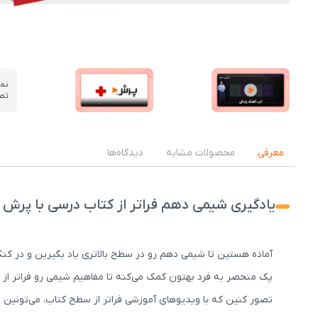
نم
تص
عکس کاور نمونه تدریس
عکس کاور نمونه تدریس
معرفی
محصولات مشابه
دیدگاه‌ها
یادگیری شیمی دهم فراتر از کتاب درسی با پرش 
آماده‌ هستین تا شیمی دهم رو در سطح بالاتری یاد بگیرین و در ک
پک منحصر به فرد بهتون کمک می‌کنه تا مفاهیم شیمی رو فراتر از ک
تصور کنین که با ویدیوهای آموزشی فراتر از سطح کتاب، می‌تونین 