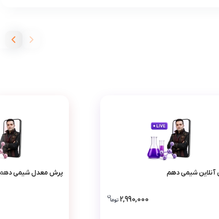
کلاس آنلاین شیمی دهم
پرش مع
 آنلاین شیمی دهم
پرش معدل شیمی دهم
ن
ن است، این قیمت به همراه تخفیف 10 درصدی است .
2,990,000
تو
ما
قیمت کلاس آنلاین شیمی دهم 2990000 تومان است .