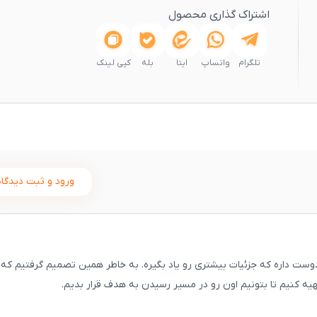
اشتراک گذاری محصول
تلگرام
واتساپ
ایتا
بله
کپی لینک
ورود و ثبت دیدگاه
 داره که جزئیات بیشتری رو یاد بگیره. به خاطر همین تصمیم گرفتیم که
ه کنیم تا بتونیم اون رو در مسیر رسیدن به هدف قرار بدیم.
ثبت