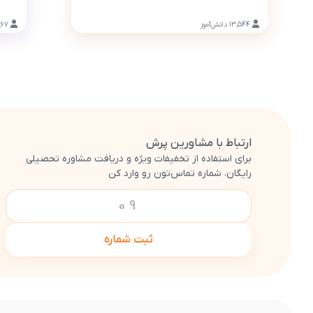
13,544
دانش‌آموز
867
ارتباط با مشاورین پرش
برای استفاده از تخفیفات ویژه و دریافت مشاوره تحصیلی
رایگان، شماره تماس‌تون رو وارد کن
ثبت شماره