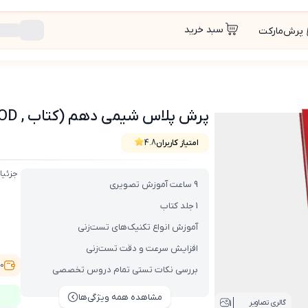
سبد خرید
پرش‌مارکت
پرش پلاس شیمی دهم (کتاب , VOD با DVD)
امتیاز کاربران
4.8
جزئیا
9 ساعت آموزش تصویری
1 جلد کتاب
آموزش انواع تکنیک‌های تست‌زنی
افزایش سرعت و دقت تست‌زنی
,000
بررسی نکات تستی تمام دروس تخصصی
مشاهده همه ویژگی‌ها
1
گالری تصاویر