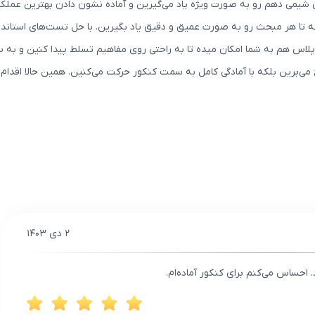
شیمی دهم رو به صورت ویژه یاد می‌گیرین و آماده نشون دادن بهترین عملکر
 تا هر مبحث رو به صورت عمیق و دقیق یاد بگیرین. با حل تست‌های استاندا
اس هم به شما امکان میده تا به راحتی روی مفاهیم تسلط پیدا کنین و به سادگ
ی‌برین بلکه با آمادگی کامل به سمت کنکور حرکت می‌کنین. همین حالا اقدام
۲ دی ۱۴۰۳
 احساس می‌کنم برای کنکور آماده‌ام.