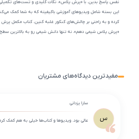
نفس پاسخ بدین. با «پرش پلاس»، نکات کلیدی و تست‌های تکمیلی 
این بسته شامل ویدیوهای آموزشی باکیفیته که به شما کمک می‌کنه
کرده و به راحتی بر چالش‌های کنکور غلبه کنین. کتاب مکمل پرش پل
«پرش پلاس شیمی دهم»، نه تنها دانش شیمی رو به بالاترین سطح م
مفیدترین دیدگاه‌های مشتریان
سارا یزدانی
س
عالی بود. ویدیوها و کتاب‌ها خیلی به هم کمک کرد.