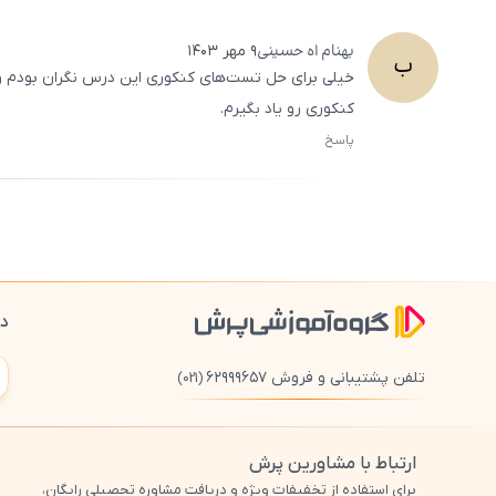
بهنام
اه حسینی
۹ مهر ۱۴۰۳
ب
خیلی برای حل تست‌های کنکوری این درس نگران بودم ولی
کنکوری رو یاد بگیرم.
پاسخ
دا
تلفن پشتیبانی و فروش ۶۲۹۹۹۶۵۷
(021)
ارتباط با مشاورین پرش
برای استفاده از تخفیفات ویژه و دریافت مشاوره تحصیلی رایگان،