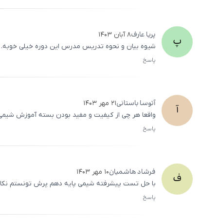
پریا
عارف
۸ آبان ۱۴۰۳
پ
شیوه بیان و نحوه تدریس مدرس این دوره خیلی خوبه. ه
پاسخ
آتوسا
باستانی
۲۱ مهر ۱۴۰۳
آ
واقعا هر چی از کیفیت و مفید بودن بسته آموزش شیمی
پاسخ
فرشاد
هاشمیان
۱۰ مهر ۱۴۰۳
ف
با حل تست پیشرفته شیمی پایه دهم پرش تونستم نکات ک
پاسخ