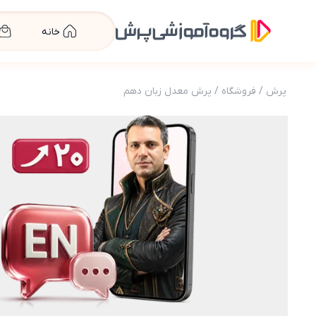
خانه
پرش
/
فروشگاه
/
پرش معدل زبان دهم
عکس محصول پرش معدل زبان دهم