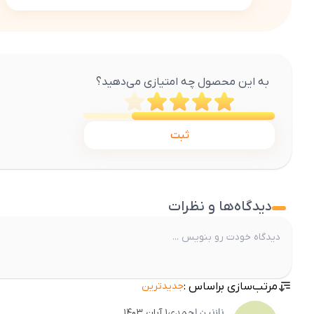
به این محصول چه امتیازی می‌دهید؟
ثبت
دیدگاه‌ها و نظرات
مرتب‌سازی براساس :
جدیدترین
نازنین
احمدی
۱ آبان ۱۴۰۳