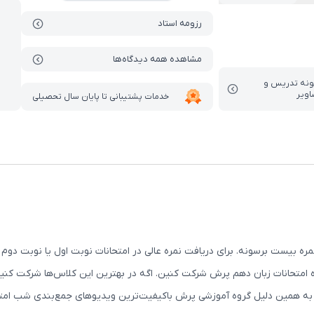
رزومه استاد
مشاهده همه دیدگاه‌ها
ونه تدریس‌ و
اویر
خدمات پشتیبانی تا پایان سال تحصیلی
بیست برسونه. برای دریافت نمره عالی در امتحانات نوبت اول یا نوبت دوم لاز
ه امتحانات زبان دهم پرش شرکت کنین. اگه در بهترین این کلاس‌ها شرکت کنی
 به همین دلیل گروه آموزشی پرش باکیفیت‌ترین ویدیوهای جمع‌بندی شب امتح