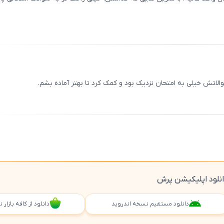
ثبت
00
/
0
الاتش خیلی به امتحان نزدیک بود و کمک کرد تا بهتر آماده بشم.
ثبت
00
/
0
نلود اپلیکیشن پرش
دانلود مستقیم نسخه اندروید
دانلود از کافه بازار