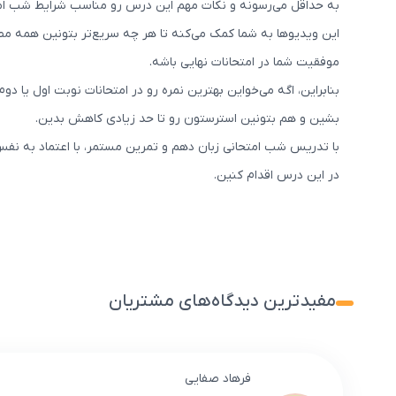
به حداقل می‌رسونه و نکات مهم این درس رو مناسب شرایط شب ام
موفقیت شما در امتحانات نهایی باشه.
بنابراین، اگه می‌خواین بهترین نمره رو در امتحانات نوبت اول یا 
بشین و هم بتونین استرستون رو تا حد زیادی کاهش بدین.
با تدریس شب امتحانی زبان دهم و تمرین مستمر، با اعتماد به نفس
در این درس اقدام کنین.
مفیدترین دیدگاه‌های مشتریان
فرهاد صفایی