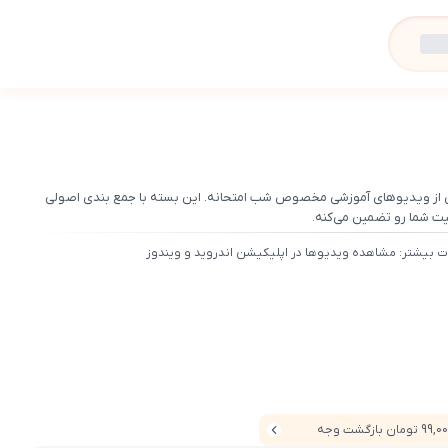
 از ویدیوهای آموزشی مخصوص شب امتحانه. این بسته با جمع بندی اصولی
یت شما رو تضمین می‌کنه.
ت بیشتر: مشاهده ویدیوها در اپلیکیشن اندروید و ویندوز
9 تومان بازگشت وجه