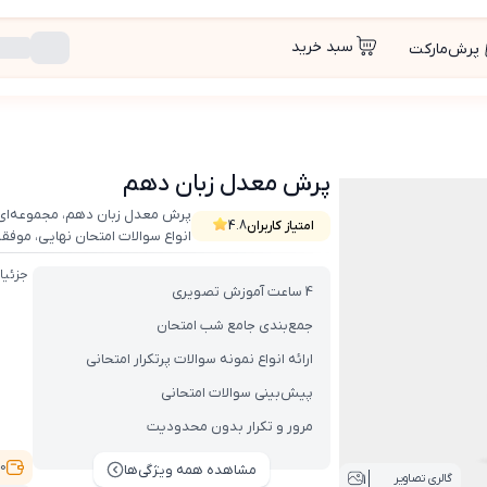
سبد خرید
پرش‌مارکت
پرش معدل زبان دهم
پرش معدل زبان دهم، مجموعه‌ای
امتیاز کاربران
4.8
انواع سوالات امتحان نهایی، موفق
جزئیا
4 ساعت آموزش تصویری
جمع‌بندی جامع شب امتحان
ارائه انواع نمونه سوالات پرتکرار امتحانی
پیش‌بینی سوالات امتحانی
مرور و تکرار بدون محدودیت
9,000
مشاهده همه ویژگی‌ها
1
گالری تصاویر