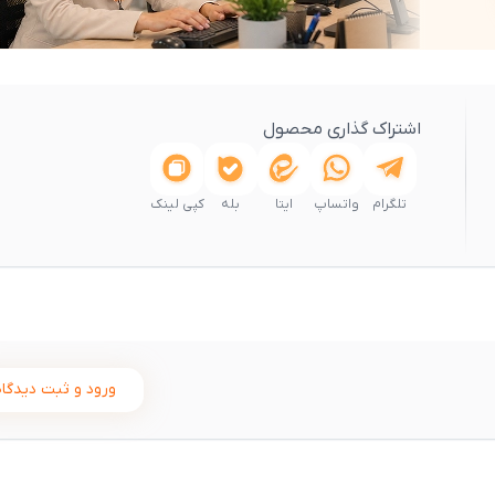
اشتراک گذاری محصول
تلگرام
واتساپ
ایتا
بله
کپی لینک
ورود و ثبت دیدگاه