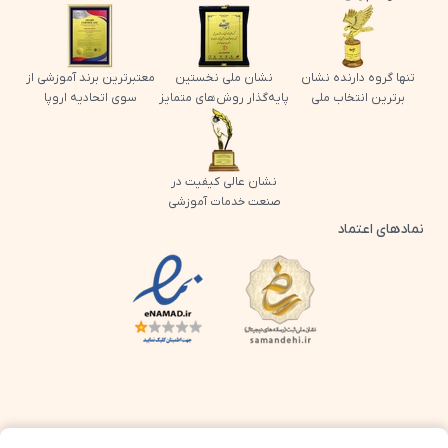
تنها گروه دارنده نشان
نشان ملی نخستین
معتبرترین برند آموزشی از
برترین انتخاب ملی
پایه‌گذار روش‌های متمایز
سوی اتحادیه اروپا
نشان عالی کیفیت در
صنعت خدمات آموزشی
نمادهای اعتماد
لوگو اینماد پرش
لوگو ساماندهی پرش