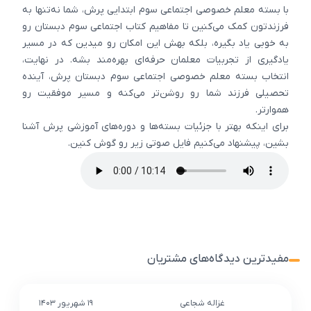
با بسته معلم خصوصی اجتماعی سوم ابتدایی پرش، شما نه‌تنها به
فرزندتون کمک می‌کنین تا مفاهیم کتاب اجتماعی سوم دبستان رو
به ‌خوبی یاد بگیره، بلکه بهش این امکان رو میدین که در مسیر
یادگیری‌ از تجربیات معلمان حرفه‌ای بهره‌مند بشه. در نهایت،
انتخاب بسته معلم خصوصی اجتماعی سوم دبستان پرش، آینده
تحصیلی فرزند شما رو روشن‌تر می‌کنه و مسیر موفقیت رو
هموارتر.
برای اینکه بهتر با جزئیات بسته‌ها و دوره‌های آموزشی پرش آشنا
بشین، پیشنهاد می‌کنیم فایل صوتی زیر رو گوش کنین.
مفیدترین دیدگاه‌های مشتریان
غزاله شجاعی
۱۹ شهریور ۱۴۰۳