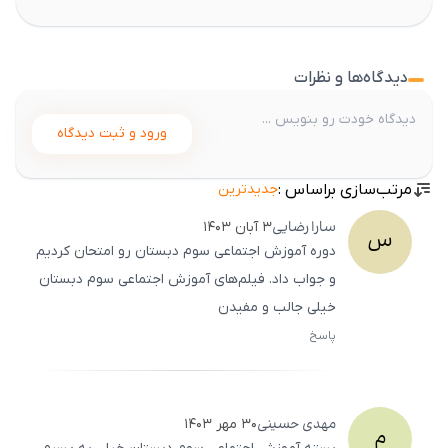
دیدگاه‌ها و نظرات
ورود و ثبت دیدگاه
مرتب‌سازی براساس :
جدیدترین
سارا
رضایی
۳ آبان ۱۴۰۳
س
دوره آموزش اجتماعی سوم دبستان رو امتحان کردیم
و جواب داد. فیلم‌های آموزش اجتماعی سوم دبستان
خیلی جالب و مفیدن
پاسخ
ثبت
500
/
0
مهدی
حسینی
۳۰ مهر ۱۴۰۳
م