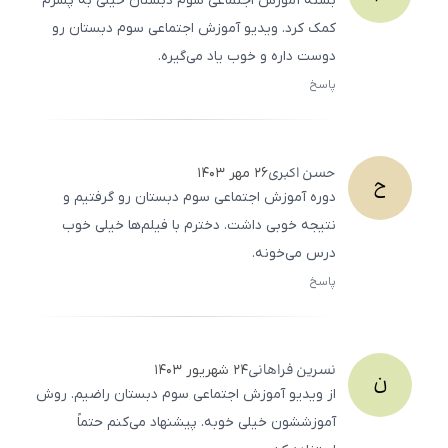
بسته آموزش اجتماعی سوم دبستان خیلی به پسرم
کمک کرد. ویدیو آموزش اجتماعی سوم دبستان رو
دوست داره و خوب یاد می‌گیره.
پاسخ
ثبت
500
/
0
حسن
اکبری
۲۶ مهر ۱۴۰۳
ح
دوره آموزش اجتماعی سوم دبستان رو گرفتیم و
نتیجه خوبی داشت. دخترم با فیلم‌ها خیلی خوب
درس می‌خونه.
پاسخ
ثبت
500
/
0
نسرین
فراهانی
۲۴ شهریور ۱۴۰۳
ن
از ویدیو آموزش اجتماعی سوم دبستان راضیم. روش
آموزششون خیلی خوبه. پیشنهاد می‌کنم حتماً