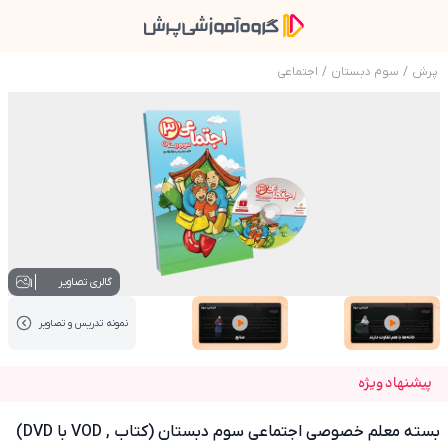
پرش
/
سوم دبستان
/
اجتماعی
عکس محصول بسته معلم خصوصی اجتماعی سوم دبستان (ک
1
گالری تصاویر
نمونه تدریس‌ و تصاویر
عکس کاور نمونه تدریس
عکس کاور نمونه تدریس
پیشنهاد ویژه
بسته معلم خصوصی اجتماعی سوم دبستان (کتاب , VOD با DVD)