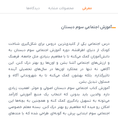
معرفی
محصولات مشابه
دیدگاه‌ها
آموزش اجتماعی سوم دبستان
درس اجتماعی یکی از کلیدی‌ترین دروس برای شکل‌گیری شناخت
کودک از دنیای اطرافشه. دوره آموزش اجتماعی سوم دبستان به
دانش‌آموزان کمک می‌کنه تا با مفاهیم بنیادی مثل جامعه، فرهنگ
و ارزش‌های اجتماعی آشنا بشن و اون‌ها رو بهتر درک کنن. این
آگاهی نه تنها در عملکرد اون‌ها در سال‌های تحصیلی آینده
تاثیرگذاره، بلکه بهشون کمک می‌کنه تا به شهروندانی آگاه و
مسئول تبدیل بشن.
آموزش کتاب اجتماعی سوم دبستان اصولی و موثر، اهمیت زیادی
داره. والدین باید بدونن که انتخاب یک منبع آموزشی کارآمد
می‌تونه به تسهیل یادگیری کمک کنه و همچنین به بچه‌ها این
امکان رو میده که مفاهیم رو بهتر درک کنن. بسته معلم خصوصی
اجتماعی سوم ابتدایی پرش به گونه‌ای طراحی شده که با متدهای