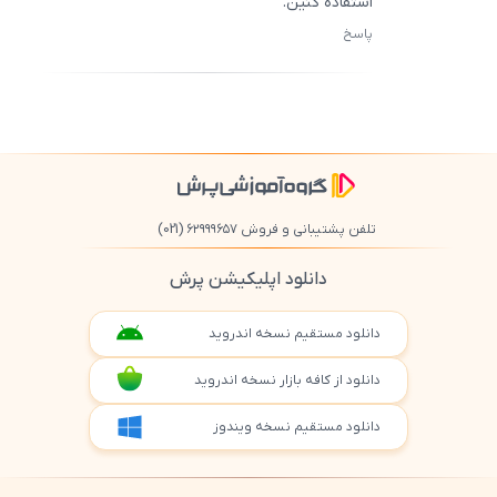
استفاده کنین.
پاسخ
ثبت
500
/
0
تلفن پشتیبانی و فروش ۶۲۹۹۹۶۵۷
(021)
دانلود اپلیکیشن پرش
دانلود مستقیم نسخه اندروید
دانلود از کافه بازار نسخه اندروید
دانلود مستقیم نسخه ویندوز