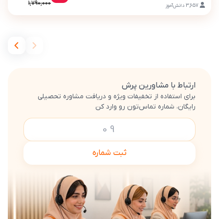
1,790,000
3,657
دانش‌آموز
ارتباط با مشاورین پرش
برای استفاده از تخفیفات ویژه و دریافت مشاوره تحصیلی
رایگان، شماره تماس‌تون رو وارد کن
ثبت شماره