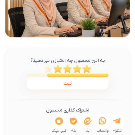
به این محصول چه امتیازی می‌دهید؟
ثبت
اشتراک گذاری محصول
تلگرام
واتساپ
ایتا
بله
کپی لینک