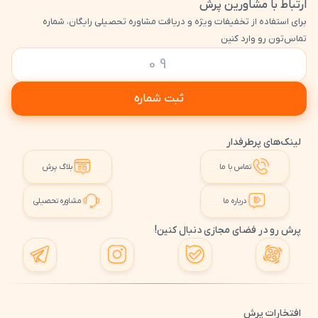
ارتباط با مشاورین پرش
برای استفاده از تخفیفات ویژه و دریافت مشاوره تحصیلی رایگان، شماره
تماس‌تون رو وارد کنین
ثبت شماره
لینک‌های پرطرفدار
تماس با ما
بلاگ پرش
درباره ما
مشاوره تحصیلی
پرش رو در فضای مجازی دنبال کنین!
افتخارات پرش