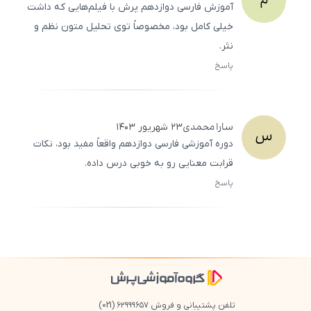
م
آموزش فارسی دوازدهم پرش با فیلم‌هایی که داشت
خیلی کامل بود، مخصوصاً توی تحلیل متون نظم و
نثر.
پاسخ
ثبت
500
/
0
سارا
محمدی
۲۳ شهریور ۱۴۰۳
س
دوره آموزشی فارسی دوازدهم واقعاً مفید بود، نکات
قرابت معنایی رو به خوبی درس داده.
پاسخ
ثبت
500
/
0
تلفن پشتیبانی و فروش ۶۲۹۹۹۶۵۷
(021)