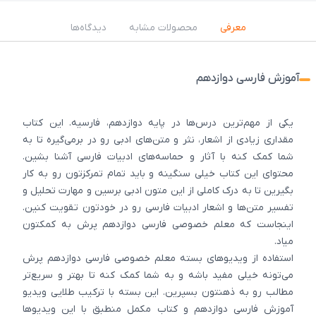
معرفی
محصولات مشابه
دیدگاه‌ها
آموزش فارسی دوازدهم
یکی از مهم‌ترین درس‌ها در پایه دوازدهم، فارسیه. این کتاب
مقداری زیادی از اشعار، نثر و متن‌های ادبی رو در برمی‌گیره تا به
شما کمک کنه با آثار و حماسه‌های ادبیات فارسی آشنا بشین.
محتوای این کتاب خیلی سنگینه و باید تمام تمرکزتون رو به کار
بگیرین تا به درک کاملی از این متون ادبی برسین و مهارت تحلیل و
تفسیر متن‌ها و اشعار ادبیات فارسی رو در خودتون تقویت کنین.
اینجاست که معلم خصوصی فارسی دوازدهم پرش به کمکتون
میاد.
استفاده از ویدیو‌های بسته معلم خصوصی فارسی دوازدهم پرش
می‌تونه خیلی مفید باشه و به شما کمک کنه تا بهتر و سریع‌تر
مطالب رو به ذهنتون بسپرین. این بسته با ترکیب طلایی ویدیو
آموزش فارسی دوازدهم و کتاب مکمل منطبق با این ویدیوها