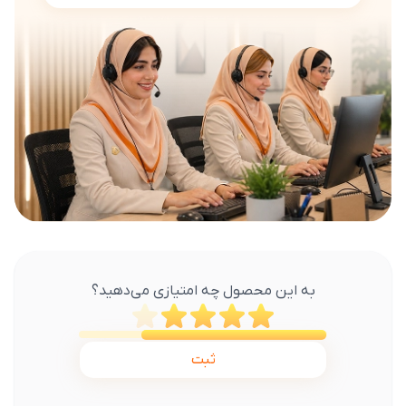
به این محصول چه امتیازی می‌دهید؟
ثبت