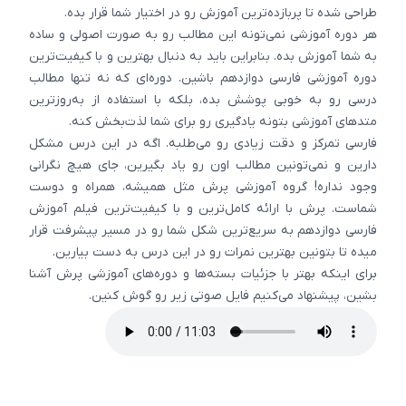
طراحی شده تا پربازده‌ترین آموزش رو در اختیار شما قرار بده.
هر دوره آموزشی نمی‌تونه این مطالب رو به صورت اصولی و ساده
به شما آموزش بده. بنابراین باید به دنبال بهترین و با کیفیت‌ترین
دوره آموزشی فارسی دوازدهم باشین. دوره‌ای که نه تنها مطالب
درسی رو به خوبی پوشش بده، بلکه با استفاده از به‌روزترین
متدهای آموزشی بتونه یادگیری رو برای شما لذت‌بخش کنه.
فارسی تمرکز و دقت زیادی رو می‌طلبه. اگه در این درس مشکل
دارین و نمی‌تونین مطالب اون رو یاد بگیرین، جای هیچ نگرانی
وجود نداره! گروه آموزشی پرش مثل همیشه، همراه و دوست
شماست. پرش با ارائه کامل‌ترین و با کیفیت‌ترین فیلم آموزش
فارسی دوازدهم به سریع‌ترین شکل شما رو در مسیر پیشرفت قرار
میده تا بتونین بهترین نمرات رو در این درس به دست بیارین.
برای اینکه بهتر با جزئیات بسته‌ها و دوره‌های آموزشی پرش آشنا
بشین، پیشنهاد می‌کنیم فایل صوتی زیر رو گوش کنین.