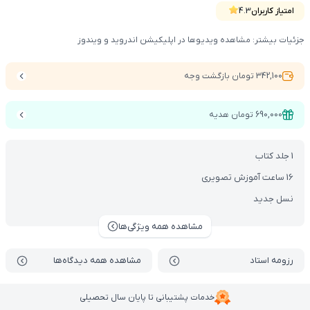
امتیاز کاربران
4.3
جزئیات بیشتر: مشاهده ویدیوها در اپلیکیشن اندروید و ویندوز
342,100 تومان بازگشت وجه
690,000 تومان هدیه
1 جلد کتاب
16 ساعت آموزش تصویری
نسل جدید
مشاهده همه ویژگی‌ها
رزومه استاد
مشاهده همه دیدگاه‌ها
خدمات پشتیبانی تا پایان سال تحصیلی