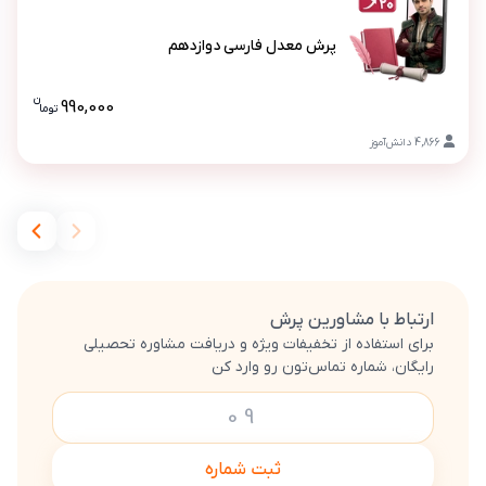
پرش معدل فارسی دوازدهم
پرش معدل فارسی دوازدهم
ن
990,000
تو
ما
قیمت پرش
4,866
دانش‌آموز
ارتباط با مشاورین پرش
برای استفاده از تخفیفات ویژه و دریافت مشاوره تحصیلی
رایگان، شماره تماس‌تون رو وارد کن
ثبت شماره