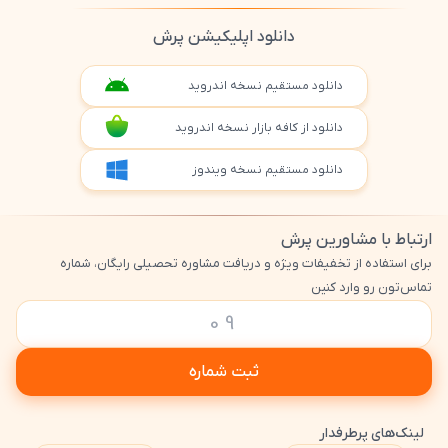
دانلود اپلیکیشن پرش
دانلود مستقیم نسخه اندروید
دانلود از کافه بازار نسخه اندروید
دانلود مستقیم نسخه ویندوز
ارتباط با مشاورین پرش
برای استفاده از تخفیفات ویژه و دریافت مشاوره تحصیلی رایگان، شماره
تماس‌تون رو وارد کنین
ثبت شماره
لینک‌های پرطرفدار