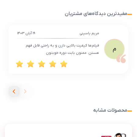
مفیدترین دیدگاه‌های مشتریان
مریم یاسینی
۱۹ آبان ۱۴۰۳
فیلم‌ها کیفیت بالایی دارن و به راحتی قابل فهم
م
هستن. ممنون بابت دوره خوبتون
محصولات مشابه