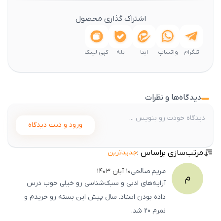
اشتراک گذاری محصول
تلگرام
واتساپ
ایتا
بله
کپی لینک
دیدگاه‌ها و نظرات
ورود و ثبت دیدگاه
مرتب‌سازی براساس :
جدیدترین
مریم
صالحی
۱۰ آبان ۱۴۰۳
م
آرایه‌های ادبی و سبک‌شناسی رو خیلی خوب درس
داده بودن استاد. سال پیش این بسته رو خریدم و
نمرم 20 شد.