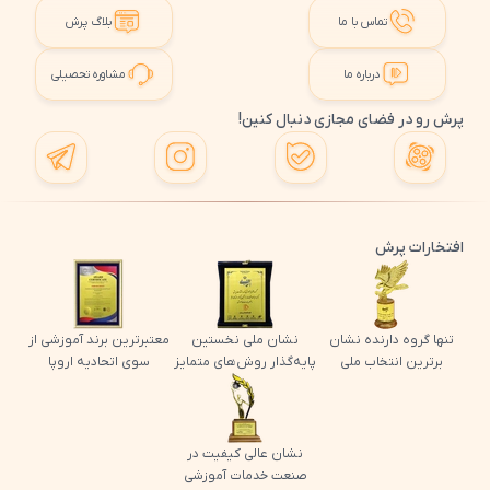
تماس با ما
بلاگ پرش
درباره ما
مشاوره تحصیلی
پرش رو در فضای مجازی دنبال کنین!
افتخارات پرش
تنها گروه دارنده نشان
نشان ملی نخستین
معتبرترین برند آموزشی از
برترین انتخاب ملی
پایه‌گذار روش‌های متمایز
سوی اتحادیه اروپا
نشان عالی کیفیت در
صنعت خدمات آموزشی