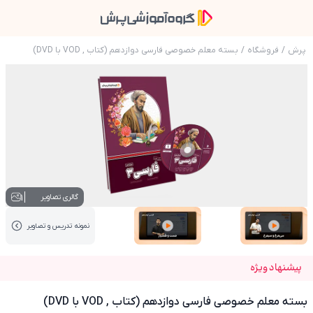
پرش
/
فروشگاه
/
بسته معلم خصوصی فارسی دوازدهم (کتاب , VOD با DVD)
عکس محصول بسته معلم خصوصی فارسی دوازدهم (کتاب , 
1
گالری تصاویر
نمونه تدریس‌ و تصاویر
عکس کاور نمونه تدریس
عکس کاور نمونه تدریس
پیشنهاد ویژه
بسته معلم خصوصی فارسی دوازدهم (کتاب , VOD با DVD)