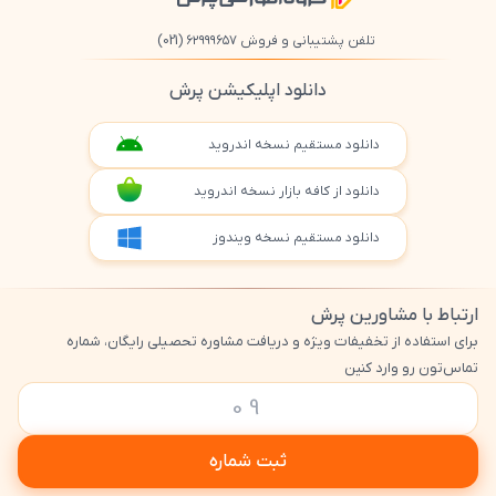
تلفن پشتیبانی و فروش ۶۲۹۹۹۶۵۷
(021)
دانلود اپلیکیشن پرش
دانلود مستقیم نسخه اندروید
دانلود از کافه بازار نسخه اندروید
دانلود مستقیم نسخه ویندوز
ارتباط با مشاورین پرش
برای استفاده از تخفیفات ویژه و دریافت مشاوره تحصیلی رایگان، شماره
تماس‌تون رو وارد کنین
ثبت شماره