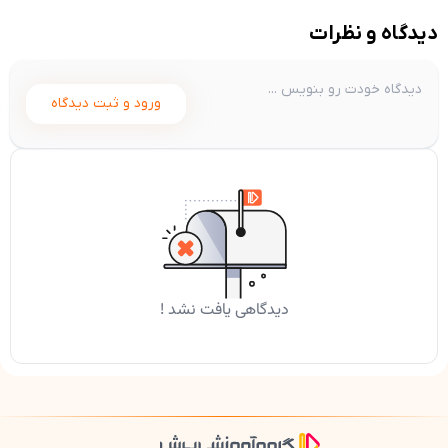
دیدگاه و نظرات
ورود و ثبت دیدگاه
دیدگاهی یافت نشد !