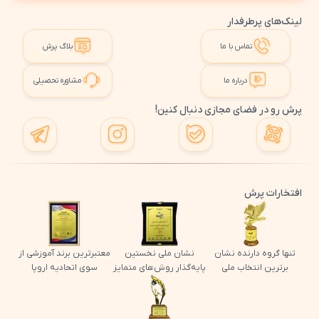
لینک‌های پرطرفدار
تماس با ما
بلاگ پرش
درباره ما
مشاوره تحصیلی
پرش رو در فضای مجازی دنبال کنین!
افتخارات پرش
تنها گروه دارنده نشان
نشان ملی نخستین
معتبرترین برند آموزشی از
برترین انتخاب ملی
پایه‌گذار روش‌های متمایز
سوی اتحادیه اروپا