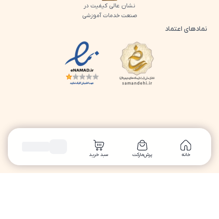
نشان عالی کیفیت در
صنعت خدمات آموزشی
نمادهای اعتماد
لوگو اینماد پرش
لوگو ساماندهی پرش
خانه
پرش‌مارکت
سبد خرید