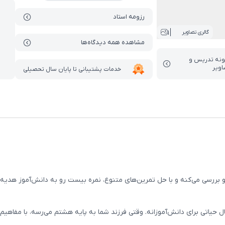
رزومه استاد
1
گالری تصاویر
مشاهده همه دیدگاه‌ها
ونه تدریس‌ و
اویر
خدمات پشتیبانی تا پایان سال تحصیلی
ل حیاتی برای دانش‌آموزانه. وقتی فرزند شما به پایه هشتم می‌رسه، با مفاه