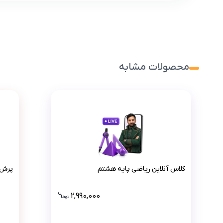
محصولات مشابه
کلاس آنلاین ریاضی پایه هشتم
کلاس آنلاین ریاضی پایه هشتم
پرش 
ن
2,990,000
تو
ما
قیمت کلاس آنلاین ریاضی پایه 