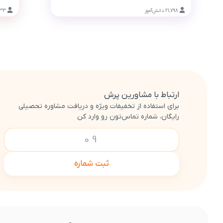
21,798
دانش‌آموز
433
ارتباط با مشاورین پرش
برای استفاده از تخفیفات ویژه و دریافت مشاوره تحصیلی
رایگان، شماره تماس‌تون رو وارد کن
ثبت شماره