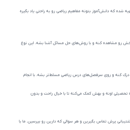
ده که دانش‌آموز بتونه مفاهیم ریاضی رو به راحتی یاد بگیره
بخش رو مشاهده کنه و با روش‌های حل مسائل آشنا بشه. این نوع
ی درک کنه و روی سرفصل‌های درس ریاضی مسلط‌تر بشه. با انجام
ده تحصیلی اونه و بهش کمک می‌کنه تا با خیال راحت و بدون
تیبانی پرش تماس بگیرین و هر سوالی که دارین رو بپرسین. ما با