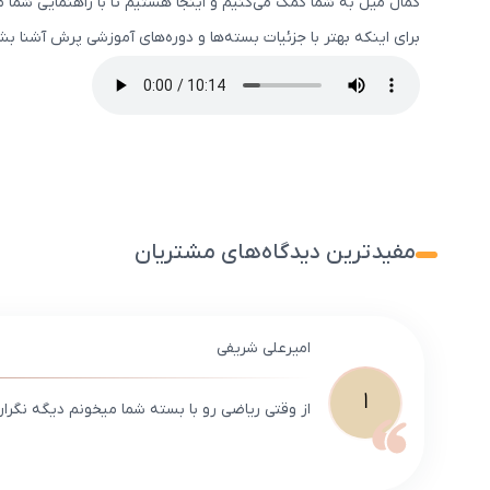
کمال میل به شما کمک می‌کنیم و اینجا هستیم تا با راهنمایی شما 
برای اینکه بهتر با جزئیات بسته‌ها و دوره‌های آموزشی پرش آشنا 
مفیدترین دیدگاه‌های مشتریان
امیرعلی شریفی
ا
از وقتی ریاضی رو با بسته شما میخونم دیگه نگران