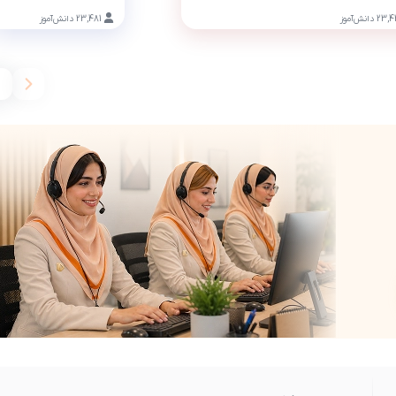
23,
دانش‌آموز
23,481
دانش‌آموز