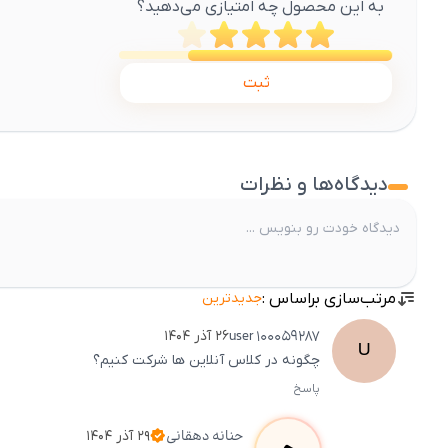
به این محصول چه امتیازی می‌دهید؟
ثبت
دیدگاه‌ها و نظرات
مرتب‌سازی براساس :
جدیدترین
user
100059287
۲۶ آذر ۱۴۰۴
U
چگونه در کلاس آنلاین ها شرکت کنیم؟
پاسخ
حنانه
دهقانی
۲۹ آذر ۱۴۰۴