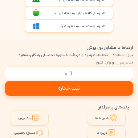
دانلود مستقیم نسخه اندروید
دانلود از کافه بازار نسخه اندروید
دانلود مستقیم نسخه ویندوز
ارتباط با مشاورین پرش
برای استفاده از تخفیفات ویژه و دریافت مشاوره تحصیلی رایگان، شماره
تماس‌تون رو وارد کنین
ثبت شماره
لینک‌های پرطرفدار
تماس با ما
بلاگ پرش
درباره ما
مشاوره تحصیلی