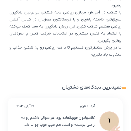
بشین.
با شرکت در آموزش مجازی ریاضی پایه هشتم، می‌تونین یادگیری
عمیق‌تری داشته باشین و با دوستانتون همزمان در کلاس آنلاین
ریاضی هشتم شرکت کنین. این روش یادگیری به شما کمک می‌کنه
با اعتماد به نفس بیشتری در امتحانات شرکت کنین و نمره‌های
بهتری بگیرین.
ما در پرش منتظرتون هستیم تا با هم ریاضی رو به شکلی جذاب و
متفاوت یاد بگیریم.
مفیدترین دیدگاه‌های مشتریان
آیدا غفاری
۱۷ آبان ۱۴۰۳
کلاسهاتون فوق‌العاده بود! هر سوالی داشتم رو به
آ
راحتی پرسیدم و استاد هم خیلی خوب جواب داد.