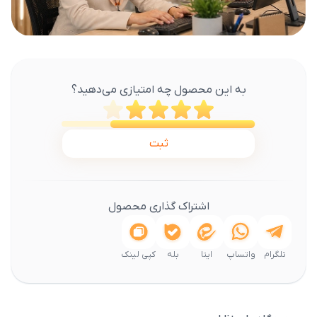
به این محصول چه امتیازی می‌دهید؟
ثبت
اشتراک گذاری محصول
تلگرام
واتساپ
ایتا
بله
کپی لینک