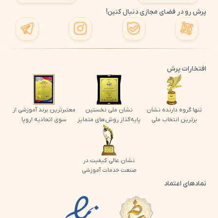
پرش رو در فضای مجازی دنبال کنین!
افتخارات پرش
تنها گروه دارنده نشان
نشان ملی نخستین
معتبرترین برند آموزشی از
برترین انتخاب ملی
پایه‌گذار روش‌های متمایز
سوی اتحادیه اروپا
نشان عالی کیفیت در
صنعت خدمات آموزشی
نمادهای اعتماد