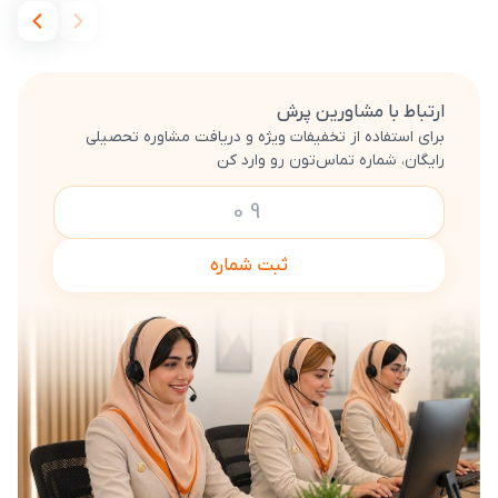
ارتباط با مشاورین پرش
برای استفاده از تخفیفات ویژه و دریافت مشاوره تحصیلی
رایگان، شماره تماس‌تون رو وارد کن
ثبت شماره