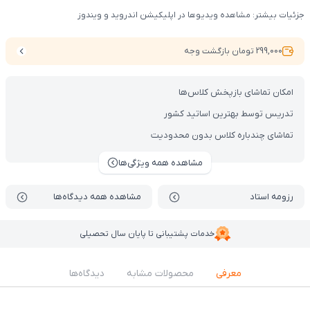
جزئیات بیشتر: مشاهده ویدیوها در اپلیکیشن اندروید و ویندوز
299,000 تومان بازگشت وجه
امکان تماشای بازپخش کلاس‌ها
تدریس توسط بهترین اساتید کشور
تماشای چندباره کلاس بدون محدودیت
مشاهده همه ویژگی‌ها
رزومه استاد
مشاهده همه دیدگاه‌ها
خدمات پشتیبانی تا پایان سال تحصیلی
معرفی
محصولات مشابه
دیدگاه‌ها