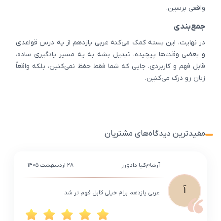
واقعی برسین.
جمع‌بندی
در نهایت، این بسته کمک می‌کنه عربی یازدهم از یه درس قواعدی
و بعضی وقت‌ها پیچیده، تبدیل بشه به یه مسیر یادگیری ساده،
قابل فهم و کاربردی. جایی که شما فقط حفظ نمی‌کنین، بلکه واقعاً
زبان رو درک می‌کنین.
مفیدترین دیدگاه‌های مشتریان
آرشام‌کیا دادورز
۲۸ اردیبهشت ۱۴۰۵
آ
عربی یازدهم برام خیلی قابل فهم تر شد