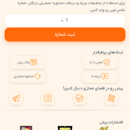
برای استفاده از تخفیفات ویژه و دریافت مشاوره تحصیلی رایگان، شماره
تماس‌تون رو وارد کنین
ثبت شماره
لینک‌های پرطرفدار
تماس با ما
بلاگ پرش
درباره ما
مشاوره تحصیلی
پرش رو در فضای مجازی دنبال کنین!
افتخارات پرش