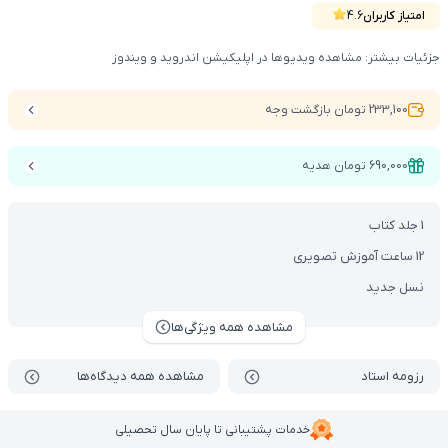
امتیاز کاربران
4.6
جزئیات بیشتر: مشاهده ویدیوها در اپلیکیشن اندروید و ویندوز
233,100 تومان بازگشت وجه
690,000 تومان هدیه
1 جلد کتاب
12 ساعت آموزش تصویری
نسل جدید
مشاهده همه ویژگی‌ها
رزومه استاد
مشاهده همه دیدگاه‌ها
خدمات پشتیبانی تا پایان سال تحصیلی