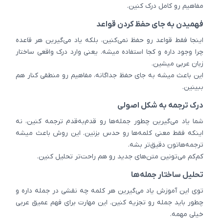
مفاهیم رو کامل درک کنین.
فهمیدن به جای حفظ کردن قواعد
اینجا فقط قواعد رو حفظ نمی‌کنین، بلکه یاد می‌گیرین هر قاعده
چرا وجود داره و کجا استفاده میشه. یعنی وارد درک واقعی ساختار
زبان عربی میشین.
این باعث میشه به جای حفظ جداگانه، مفاهیم رو منطقی کنار هم
ببینین.
درک ترجمه به شکل اصولی
شما یاد می‌گیرین چطور جمله‌ها رو قدم‌به‌قدم ترجمه کنین، نه
اینکه فقط معنی کلمه‌ها رو حدس بزنین. این روش باعث میشه
ترجمه‌هاتون دقیق‌تر بشه.
کم‌کم می‌تونین متن‌های جدید رو هم راحت‌تر تحلیل کنین.
تحلیل ساختار جمله‌ها
توی این آموزش یاد می‌گیرین هر کلمه چه نقشی در جمله داره و
چطور باید جمله رو تجزیه کنین. این مهارت برای فهم عمیق عربی
خیلی مهمه.