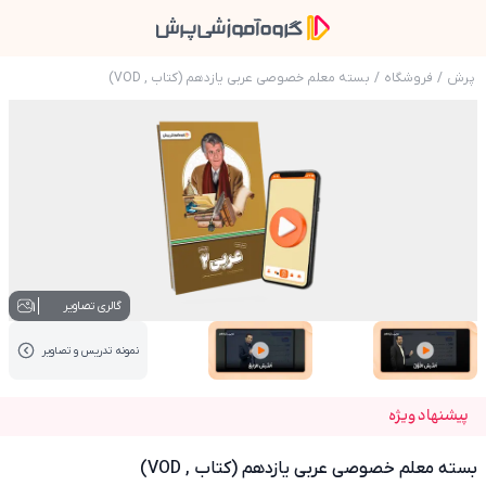
پرش
/
فروشگاه
/
بسته معلم خصوصی عربی یازدهم (کتاب , VOD)
عکس محصول بسته معلم خصوصی عربی یازدهم (کتاب
1
گالری تصاویر
نمونه تدریس‌ و تصاویر
عکس کاور نمونه تدریس
عکس کاور نمونه تدریس
پیشنهاد ویژه
بسته معلم خصوصی عربی یازدهم (کتاب , VOD)