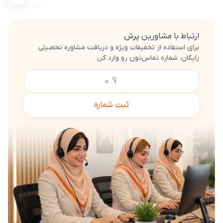
ارتباط با مشاورین پرش
برای استفاده از تخفیفات ویژه و دریافت مشاوره تحصیلی
رایگان، شماره تماس‌تون رو وارد کن
ثبت شماره