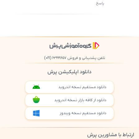
پاسخ
ثبت
500
/
0
تلفن پشتیبانی و فروش ۶۲۹۹۹۶۵۷
(021)
دانلود اپلیکیشن پرش
دانلود مستقیم نسخه اندروید
دانلود از کافه بازار نسخه اندروید
دانلود مستقیم نسخه ویندوز
ارتباط با مشاورین پرش