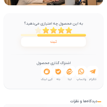
به این محصول چه امتیازی می‌دهید؟
ثبت
اشتراک گذاری محصول
تلگرام
واتساپ
ایتا
بله
کپی لینک
دیدگاه‌ها و نظرات