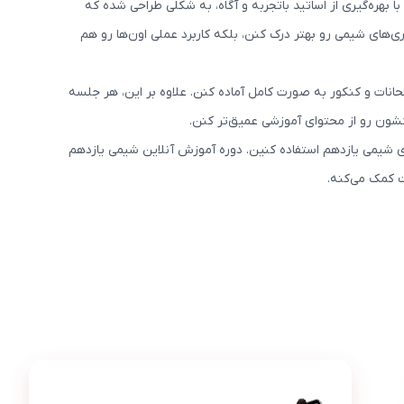
بهره‌گیری از اساتید باتجربه و آگاه، به شکلی طراحی شده که
‌های شیمی رو بهتر درک کنن، بلکه کاربرد عملی اون‌ها رو هم
انات و کنکور به صورت کامل آماده کنن. علاوه بر این، هر جلسه
کشون رو از محتوای آموزشی عمیق‌تر کنن.
ی شیمی یازدهم استفاده کنین. دوره آموزش آنلاین شیمی یازدهم
ت کمک می‌کنه.
عکس محصول کلاس آنلاین شیمی یازدهم
فرشته ناصری