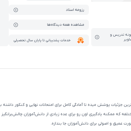
رزومه استاد
مشاهده همه دیدگاه‌ها
ونه تدریس‌ و
اویر
خدمات پشتیبانی تا پایان سال تحصیلی
ن جزئیات پوشش میده تا آمادگی کامل برای امتحانات نهایی و کنکور داشته ب
لفه که ممکنه یادگیری اون رو برای عده زیادی از دانش‌آموزان چالش‌برانگیز 
ت عمیق و اصولی برای دانش‌آموزان جا بندازه.