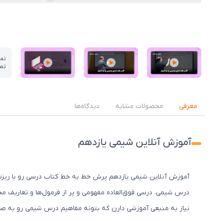
نم
تص
عکس کاور نمونه تدریس
عکس کاور نمونه تدریس
عکس کاور نمونه تدریس
معرفی
محصولات مشابه
دیدگاه‌ها
آموزش آنلاین شیمی یازدهم
آموزش آنلاین شیمی یازدهم پرش خط به خط کتاب درسی رو با ریزتری
درس شیمی، درسی فوق‌العاده مفهومی و پر از فرمول‌ها و تعاریف مخت
نیاز به منبعی آموزشی دارن که بتونه مفاهیم درس شیمی رو به صور