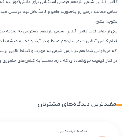
کلاس‌ آنلاین شیمی یازدهم فرصتی استثنایی برای دانش‌آموزانیه که 
تمامی مطالب درسی رو به‌صورت جامع و کاملاً قابل‌فهم پوشش میده.
متوجه بشن.
یکی از نقاط قوت کلاس آنلاین شیمی یازدهم، دسترسی به نمونه سوال
فیلم کلاس آنلاین شیمی یازدهم ضبط و در آرشیو ذخیره میشه تا دا
اگه می‌خواین شما هم در درس شیمی به مهارت و تسلط بالایی برسین
در کنار کیفیت فوق‌العاده‌ای که داره، نسبت به کلاس‌های حضوری 
مفیدترین دیدگاه‌های مشتریان
سمیه پرستویی