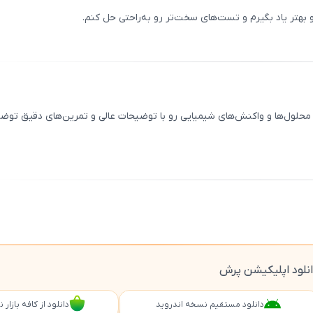
بهتر یاد بگیرم و تست‌های سخت‌تر رو به‌راحتی حل کنم.
ثبت
00
/
0
 محلول‌ها و واکنش‌های شیمیایی رو با توضیحات عالی و تمرین‌های دقیق توض
ثبت
00
/
0
نلود اپلیکیشن پرش
دانلود مستقیم نسخه اندروید
دانلود از کافه بازار