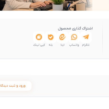
اشتراک گذاری محصول
تلگرام
واتساپ
ایتا
بله
کپی لینک
ورود و ثبت دیدگاه