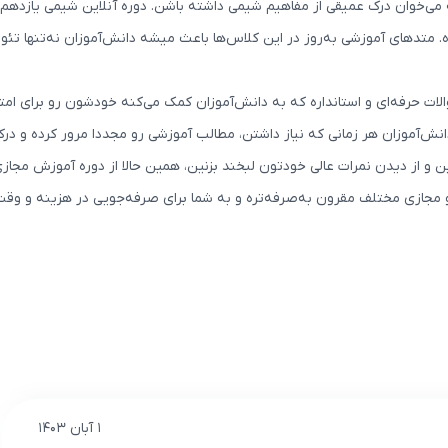
می‌خوان درک عمیقی از مفاهیم شیمی داشته باشن. دوره آنلاین شیمی یازدهم با 
 متدهای آموزشی به‌روز در این کلاس‌ها باعث میشه دانش‌آموزان نه‌تنها تئوری
ات حرفه‌ای و استانداره که به دانش‌آموزان کمک می‌کنه خودشون رو برای امتح
نش‌آموزان هر زمانی که نیاز داشتن، مطالب آموزشی رو مجددا مرور کرده و در
 و از دیدن نمرات عالی خودتون لبخند بزنین، همین حالا از دوره آموزش مجاز
و مجازی مختلف مقرون به‌صرفه‌تره و به شما برای صرفه‌جویی در هزینه و وق
۱ آبان ۱۴۰۳