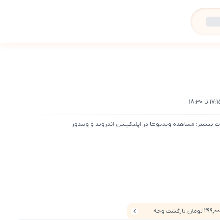
ت بیشتر: مشاهده ویدیوها در اپلیکیشن اندروید و ویندوز
29 تومان بازگشت وجه