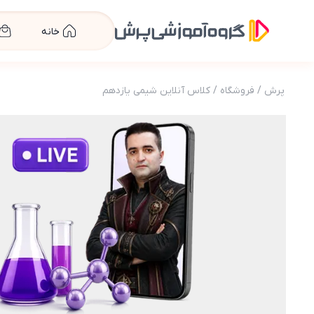
خانه
پرش
/
فروشگاه
/
کلاس آنلاین شیمی یازدهم
عکس محصول کلاس آنلاین شیمی یازدهم