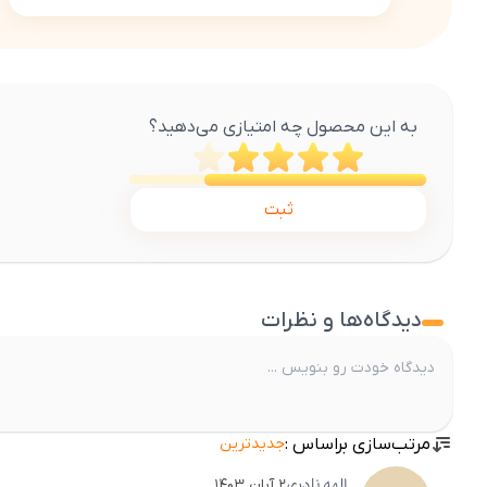
به این محصول چه امتیازی می‌دهید؟
ثبت
دیدگاه‌ها و نظرات
مرتب‌سازی براساس :
جدیدترین
الهه
نادری
۲ آبان ۱۴۰۳