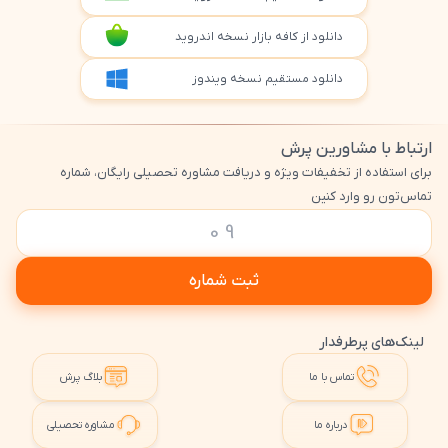
دانلود از کافه بازار نسخه اندروید
دانلود مستقیم نسخه ویندوز
ارتباط با مشاورین پرش
برای استفاده از تخفیفات ویژه و دریافت مشاوره تحصیلی رایگان، شماره
تماس‌تون رو وارد کنین
ثبت شماره
لینک‌های پرطرفدار
تماس با ما
بلاگ پرش
درباره ما
مشاوره تحصیلی