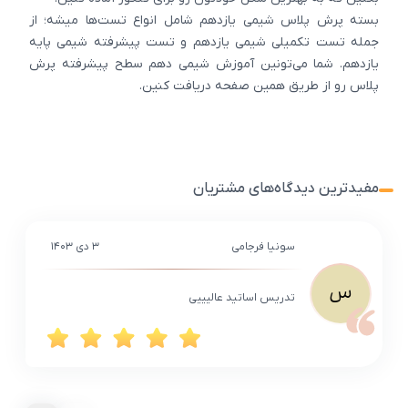
بسته پرش پلاس شیمی یازدهم شامل انواع تست‌ها میشه؛ از
جمله تست تکمیلی شیمی یازدهم و تست پیشرفته شیمی پایه
یازدهم. شما می‌تونین آموزش شیمی دهم سطح پیشرفته پرش
پلاس رو از طریق همین صفحه دریافت کنین.
مفیدترین دیدگاه‌های مشتریان
سونیا فرجامی
۳ دی ۱۴۰۳
س
تدریس اساتید عالیییی