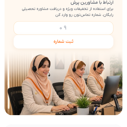
ارتباط با مشاورین پرش
برای استفاده از تخفیفات ویژه و دریافت مشاوره تحصیلی
رایگان، شماره تماس‌تون رو وارد کن
ثبت شماره