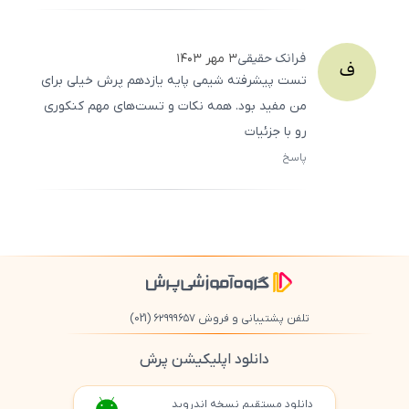
500
/
0
فرانک
حقیقی
۳ مهر ۱۴۰۳
ف
تست پیشرفته شیمی پایه یازدهم پرش خیلی برای
من مفید بود. همه نکات و تست‌های مهم کنکوری
رو با جزئیات
پاسخ
ثبت
500
/
0
تلفن پشتیبانی و فروش ۶۲۹۹۹۶۵۷
(021)
دانلود اپلیکیشن پرش
دانلود مستقیم نسخه اندروید