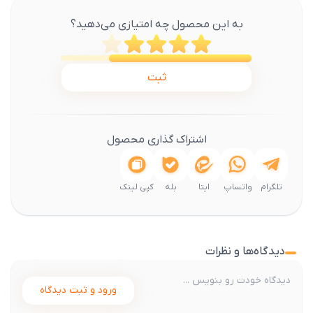
به این محصول چه امتیازی می‌دهید؟
ثبت
اشتراک گذاری محصول
تلگرام
واتساپ
ایتا
بله
کپی لینک
دیدگاه‌ها و نظرات
ورود و ثبت دیدگاه