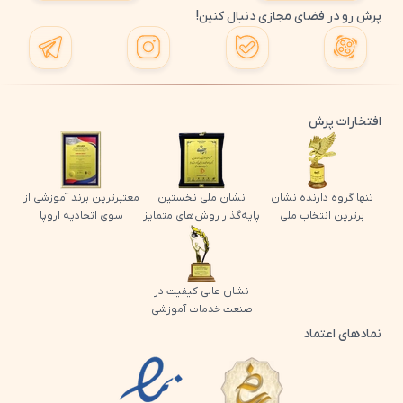
پرش رو در فضای مجازی دنبال کنین!
افتخارات پرش
تنها گروه دارنده نشان
نشان ملی نخستین
معتبرترین برند آموزشی از
برترین انتخاب ملی
پایه‌گذار روش‌های متمایز
سوی اتحادیه اروپا
نشان عالی کیفیت در
صنعت خدمات آموزشی
نمادهای اعتماد