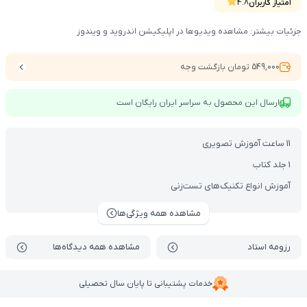
امتیاز کاربران
4.8
جزئیات بیشتر: مشاهده ویدیوها در اپلیکیشن اندروید و ویندوز
549,000 تومان بازگشت وجه
ارسال این محصول به سراسر ایران رایگان است
11 ساعت آموزش تصویری
1 جلد کتاب
آموزش انواع تکنیک‌های تست‌زنی
مشاهده همه ویژگی‌ها
رزومه استاد
مشاهده همه دیدگاه‌ها
خدمات پشتیبانی تا پایان سال تحصیلی